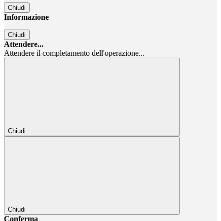
Chiudi
Informazione
Chiudi
Attendere...
Attendere il completamento dell'operazione...
Chiudi
Chiudi
Conferma