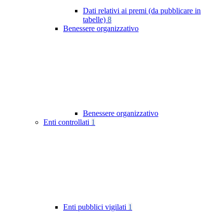
Dati relativi ai premi (da pubblicare in
tabelle)
8
Benessere organizzativo
Benessere organizzativo
Enti controllati
1
Enti pubblici vigilati
1