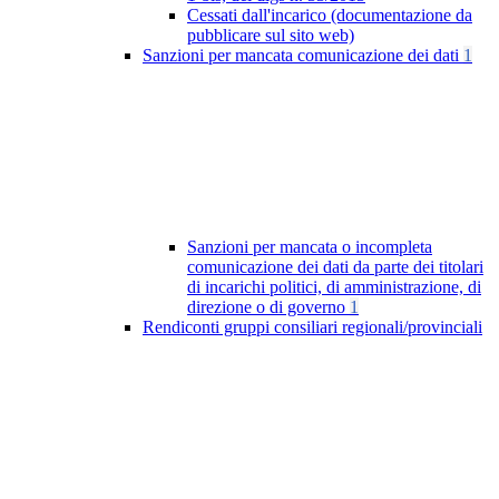
Cessati dall'incarico (documentazione da
pubblicare sul sito web)
Sanzioni per mancata comunicazione dei dati
1
Sanzioni per mancata o incompleta
comunicazione dei dati da parte dei titolari
di incarichi politici, di amministrazione, di
direzione o di governo
1
Rendiconti gruppi consiliari regionali/provinciali