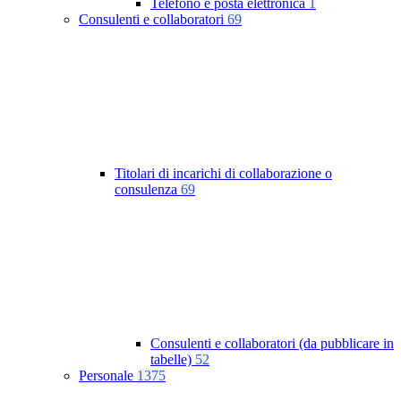
Telefono e posta elettronica
1
Consulenti e collaboratori
69
Titolari di incarichi di collaborazione o
consulenza
69
Consulenti e collaboratori (da pubblicare in
tabelle)
52
Personale
1375