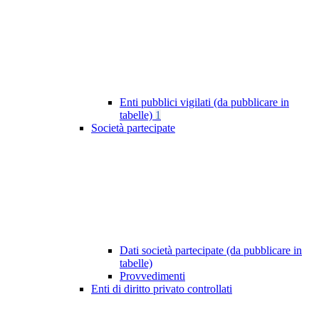
Enti pubblici vigilati (da pubblicare in
tabelle)
1
Società partecipate
Dati società partecipate (da pubblicare in
tabelle)
Provvedimenti
Enti di diritto privato controllati