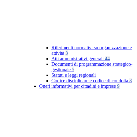
Riferimenti normativi su organizzazione e
attività
3
Atti amministrativi generali
44
Documenti di programmazione strategico-
gestionale
5
Statuti e leggi regionali
Codice disciplinare e codice di condotta
8
Oneri informativi per cittadini e imprese
9