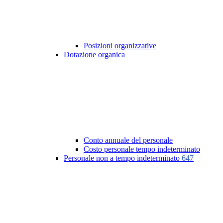
Posizioni organizzative
Dotazione organica
Conto annuale del personale
Costo personale tempo indeterminato
Personale non a tempo indeterminato
647