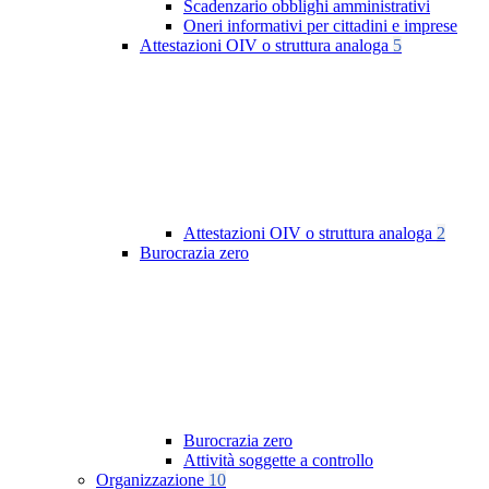
Scadenzario obblighi amministrativi
Oneri informativi per cittadini e imprese
Attestazioni OIV o struttura analoga
5
Attestazioni OIV o struttura analoga
2
Burocrazia zero
Burocrazia zero
Attività soggette a controllo
Organizzazione
10