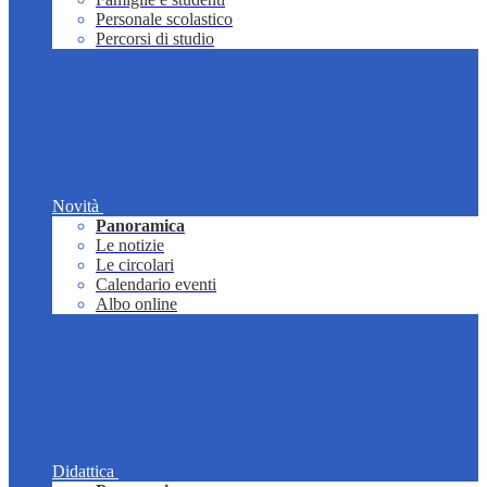
Personale scolastico
Percorsi di studio
Novità
Panoramica
Le notizie
Le circolari
Calendario eventi
Albo online
Didattica