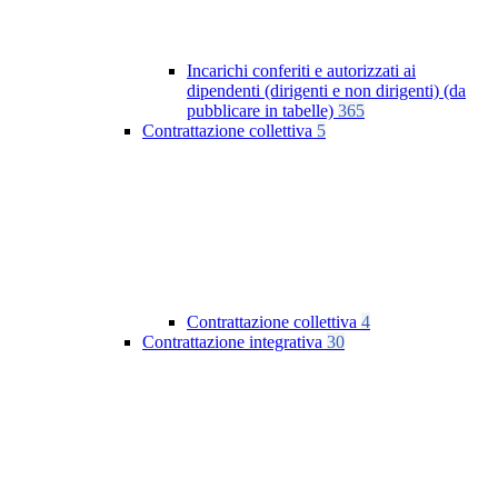
Incarichi conferiti e autorizzati ai
dipendenti (dirigenti e non dirigenti) (da
pubblicare in tabelle)
365
Contrattazione collettiva
5
Contrattazione collettiva
4
Contrattazione integrativa
30