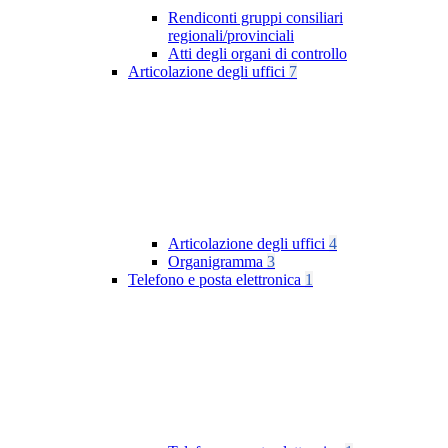
Rendiconti gruppi consiliari
regionali/provinciali
Atti degli organi di controllo
Articolazione degli uffici
7
Articolazione degli uffici
4
Organigramma
3
Telefono e posta elettronica
1