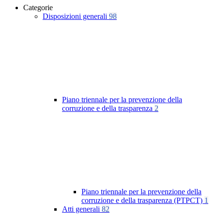
Categorie
Disposizioni generali
98
Piano triennale per la prevenzione della
corruzione e della trasparenza
2
Piano triennale per la prevenzione della
corruzione e della trasparenza (PTPCT)
1
Atti generali
82