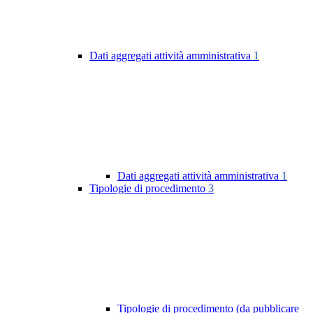
Dati aggregati attività amministrativa
1
Dati aggregati attività amministrativa
1
Tipologie di procedimento
3
Tipologie di procedimento (da pubblicare