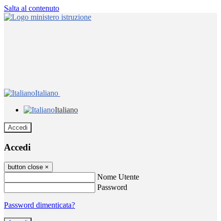
Salta al contenuto
Italiano
Italiano
Accedi
Accedi
button close
×
Nome Utente
Password
Password dimenticata?