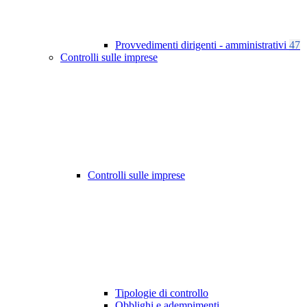
Provvedimenti dirigenti - amministrativi
47
Controlli sulle imprese
Controlli sulle imprese
Tipologie di controllo
Obblighi e adempimenti