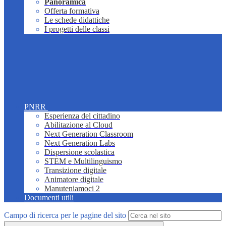
Panoramica
Offerta formativa
Le schede didattiche
I progetti delle classi
PNRR
Esperienza del cittadino
Abilitazione al Cloud
Next Generation Classroom
Next Generation Labs
Dispersione scolastica
STEM e Multilinguismo
Transizione digitale
Animatore digitale
Manuteniamoci 2
Documenti utili
Campo di ricerca per le pagine del sito