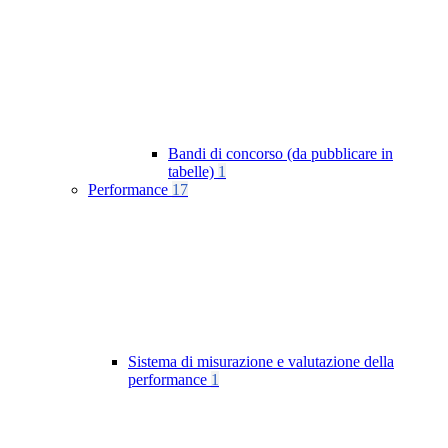
Bandi di concorso (da pubblicare in
tabelle)
1
Performance
17
Sistema di misurazione e valutazione della
performance
1