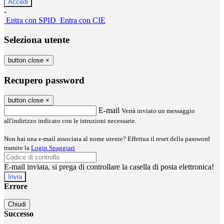
-
Entra con SPID
Entra con CIE
Seleziona utente
button close
×
Recupero password
button close
×
E-mail
Verrà inviato un messaggio
all'indirizzo indicato con le istruzioni necessarie.
Non hai una e-mail associata al nome utente? Effettua il reset della password
tramite la
Login Spaggiari
E-mail inviata, si prega di controllare la casella di posta elettronica!
Errore
Chiudi
Successo