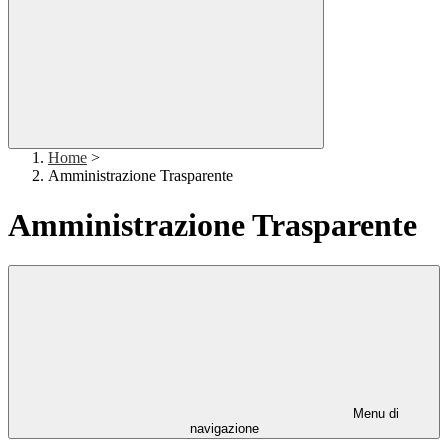
Home
>
Amministrazione Trasparente
Amministrazione Trasparente
Menu di
navigazione