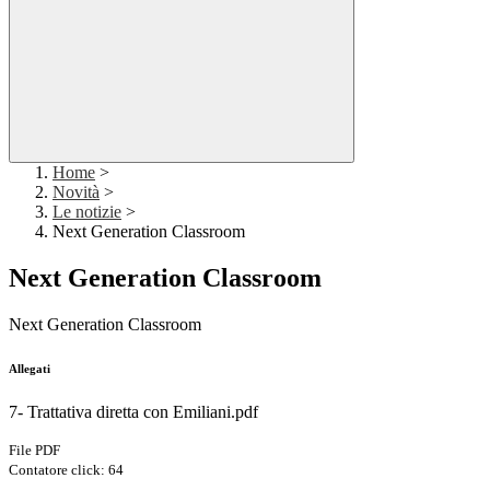
Home
>
Novità
>
Le notizie
>
Next Generation Classroom
Next Generation Classroom
Next Generation Classroom
Allegati
7- Trattativa diretta con Emiliani.pdf
File PDF
Contatore click: 64