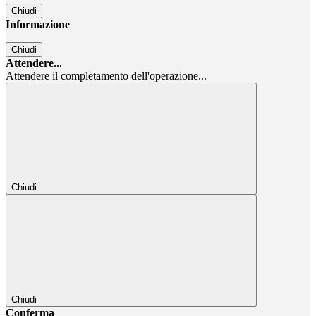
Chiudi
Informazione
Chiudi
Attendere...
Attendere il completamento dell'operazione...
Chiudi
Chiudi
Conferma