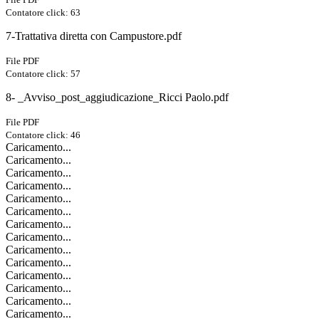
Contatore click: 63
7-Trattativa diretta con Campustore.pdf
File PDF
Contatore click: 57
8- _Avviso_post_aggiudicazione_Ricci Paolo.pdf
File PDF
Contatore click: 46
Caricamento...
Caricamento...
Caricamento...
Caricamento...
Caricamento...
Caricamento...
Caricamento...
Caricamento...
Caricamento...
Caricamento...
Caricamento...
Caricamento...
Caricamento...
Caricamento...