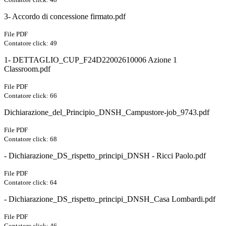
3- Accordo di concessione firmato.pdf
File PDF
Contatore click: 49
1- DETTAGLIO_CUP_F24D22002610006 Azione 1
Classroom.pdf
File PDF
Contatore click: 66
Dichiarazione_del_Principio_DNSH_Campustore-job_9743.pdf
File PDF
Contatore click: 68
- Dichiarazione_DS_rispetto_principi_DNSH - Ricci Paolo.pdf
File PDF
Contatore click: 64
- Dichiarazione_DS_rispetto_principi_DNSH_Casa Lombardi.pdf
File PDF
Contatore click: 46