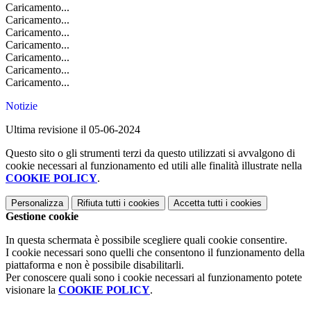
Caricamento...
Caricamento...
Caricamento...
Caricamento...
Caricamento...
Caricamento...
Caricamento...
Notizie
Ultima revisione il 05-06-2024
Questo sito o gli strumenti terzi da questo utilizzati si avvalgono di
cookie necessari al funzionamento ed utili alle finalità illustrate nella
COOKIE POLICY
.
Personalizza
Rifiuta tutti
i cookies
Accetta tutti
i cookies
Gestione cookie
In questa schermata è possibile scegliere quali cookie consentire.
I cookie necessari sono quelli che consentono il funzionamento della
piattaforma e non è possibile disabilitarli.
Per conoscere quali sono i cookie necessari al funzionamento potete
visionare la
COOKIE POLICY
.