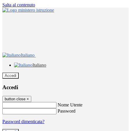
Salta al contenuto
Italiano
Italiano
Accedi
Accedi
button close
×
Nome Utente
Password
Password dimenticata?