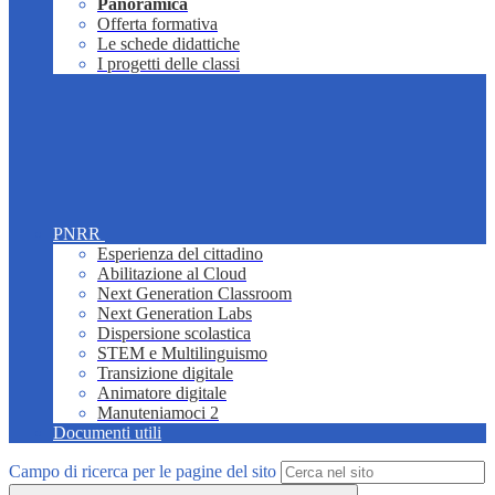
Panoramica
Offerta formativa
Le schede didattiche
I progetti delle classi
PNRR
Esperienza del cittadino
Abilitazione al Cloud
Next Generation Classroom
Next Generation Labs
Dispersione scolastica
STEM e Multilinguismo
Transizione digitale
Animatore digitale
Manuteniamoci 2
Documenti utili
Campo di ricerca per le pagine del sito