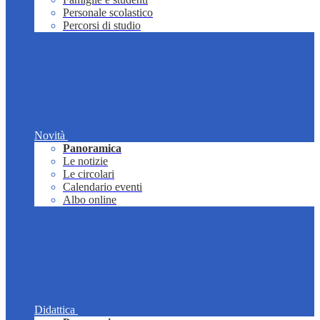
Personale scolastico
Percorsi di studio
Novità
Panoramica
Le notizie
Le circolari
Calendario eventi
Albo online
Didattica