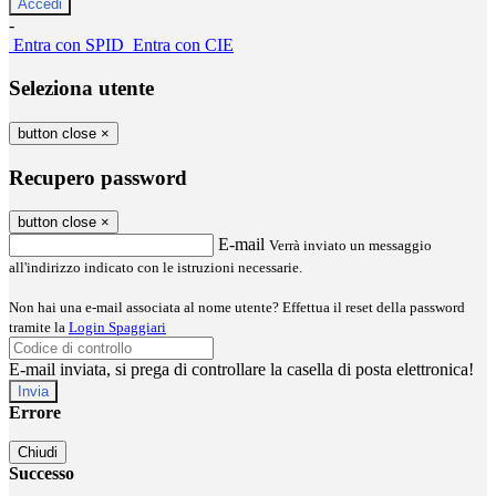
-
Entra con SPID
Entra con CIE
Seleziona utente
button close
×
Recupero password
button close
×
E-mail
Verrà inviato un messaggio
all'indirizzo indicato con le istruzioni necessarie.
Non hai una e-mail associata al nome utente? Effettua il reset della password
tramite la
Login Spaggiari
E-mail inviata, si prega di controllare la casella di posta elettronica!
Errore
Chiudi
Successo