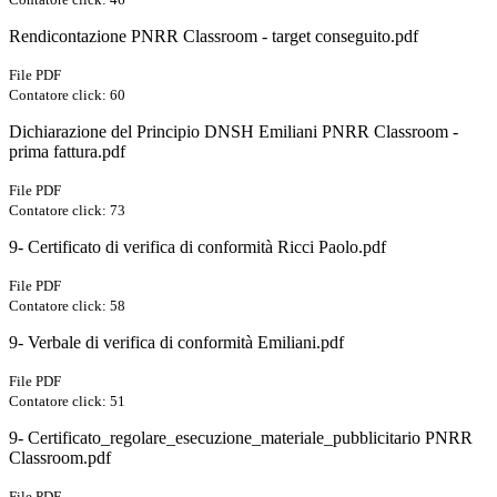
Rendicontazione PNRR Classroom - target conseguito.pdf
File PDF
Contatore click: 60
Dichiarazione del Principio DNSH Emiliani PNRR Classroom -
prima fattura.pdf
File PDF
Contatore click: 73
9- Certificato di verifica di conformità Ricci Paolo.pdf
File PDF
Contatore click: 58
9- Verbale di verifica di conformità Emiliani.pdf
File PDF
Contatore click: 51
9- Certificato_regolare_esecuzione_materiale_pubblicitario PNRR
Classroom.pdf
File PDF