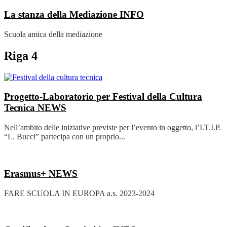
La stanza della Mediazione
INFO
Scuola amica della mediazione
Riga 4
Progetto-Laboratorio per Festival della Cultura
Tecnica
NEWS
Nell’ambito delle iniziative previste per l’evento in oggetto, l’I.T.I.P.
“L. Bucci” partecipa con un proprio...
Erasmus+
NEWS
FARE SCUOLA IN EUROPA a.s. 2023-2024