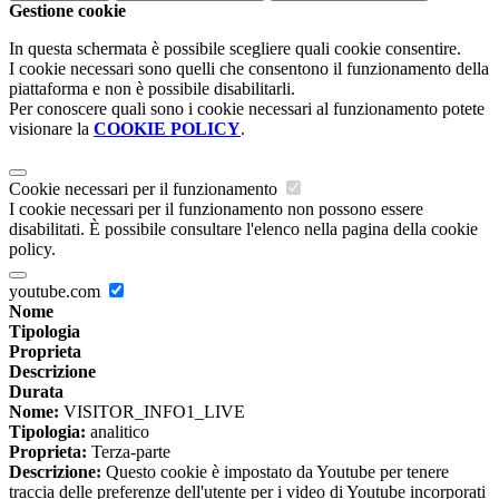
Gestione cookie
In questa schermata è possibile scegliere quali cookie consentire.
I cookie necessari sono quelli che consentono il funzionamento della
piattaforma e non è possibile disabilitarli.
Per conoscere quali sono i cookie necessari al funzionamento potete
visionare la
COOKIE POLICY
.
Cookie necessari per il funzionamento
I cookie necessari per il funzionamento non possono essere
disabilitati. È possibile consultare l'elenco nella pagina della cookie
policy.
youtube.com
Nome
Tipologia
Proprieta
Descrizione
Durata
Nome:
VISITOR_INFO1_LIVE
Tipologia:
analitico
Proprieta:
Terza-parte
Descrizione:
Questo cookie è impostato da Youtube per tenere
traccia delle preferenze dell'utente per i video di Youtube incorporati