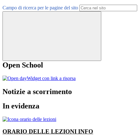
Campo di ricerca per le pagine del sito
Open School
Widget con link a risorsa
Notizie a scorrimento
In evidenza
ORARIO DELLE LEZIONI
INFO