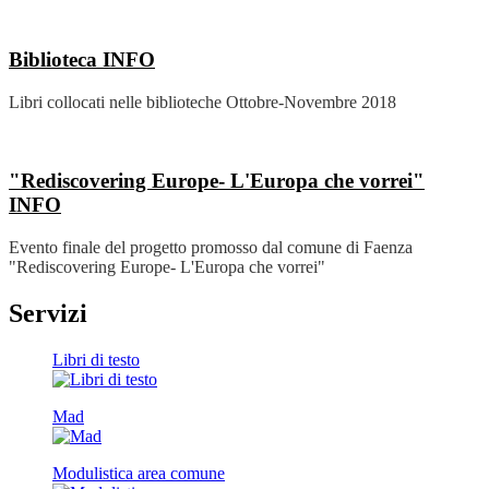
Biblioteca
INFO
Libri collocati nelle biblioteche Ottobre-Novembre 2018
"Rediscovering Europe- L'Europa che vorrei"
INFO
Evento finale del progetto promosso dal comune di Faenza
"Rediscovering Europe- L'Europa che vorrei"
Servizi
Libri di testo
Mad
Modulistica area comune