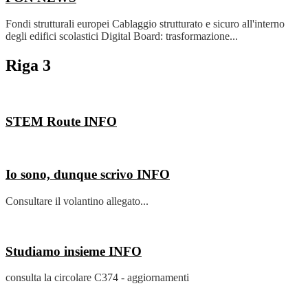
Fondi strutturali europei Cablaggio strutturato e sicuro all'interno
degli edifici scolastici Digital Board: trasformazione...
Riga 3
STEM Route
INFO
Io sono, dunque scrivo
INFO
Consultare il volantino allegato...
Studiamo insieme
INFO
consulta la circolare C374 - aggiornamenti