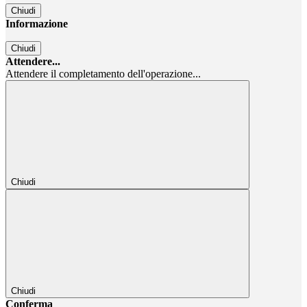
Chiudi
Informazione
Chiudi
Attendere...
Attendere il completamento dell'operazione...
Chiudi
Chiudi
Conferma