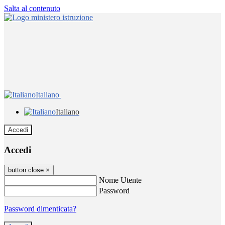
Salta al contenuto
Italiano
Italiano
Accedi
Accedi
button close
×
Nome Utente
Password
Password dimenticata?