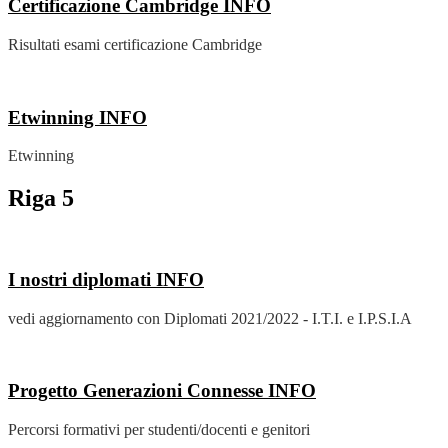
Certificazione Cambridge
INFO
Risultati esami certificazione Cambridge
Etwinning
INFO
Etwinning
Riga 5
I nostri diplomati
INFO
vedi aggiornamento con Diplomati 2021/2022 - I.T.I. e I.P.S.I.A
Progetto Generazioni Connesse
INFO
Percorsi formativi per studenti/docenti e genitori