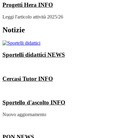
Progetti Hera
INFO
Leggi l'articolo attività 2025/26
Notizie
Sportelli didattici
NEWS
Cercasi Tutor
INFO
Sportello d'ascolto
INFO
Nuovo aggiornamento
PON
NEWS