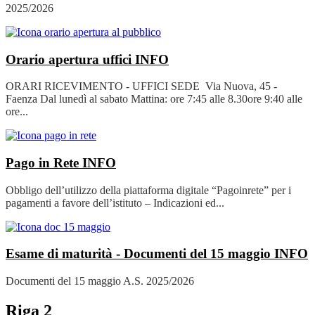
2025/2026
Orario apertura uffici
INFO
ORARI RICEVIMENTO - UFFICI SEDE Via Nuova, 45 -
Faenza Dal lunedì al sabato Mattina: ore 7:45 alle 8.30ore 9:40 alle
ore...
Pago in Rete
INFO
Obbligo dell’utilizzo della piattaforma digitale “Pagoinrete” per i
pagamenti a favore dell’istituto – Indicazioni ed...
Esame di maturità - Documenti del 15 maggio
INFO
Documenti del 15 maggio A.S. 2025/2026
Riga 2