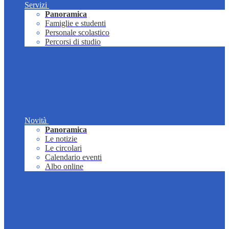
Servizi
Panoramica
Famiglie e studenti
Personale scolastico
Percorsi di studio
Novità
Panoramica
Le notizie
Le circolari
Calendario eventi
Albo online