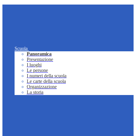
Scuola
Panoramica
Presentazione
I luoghi
Le persone
I numeri della scuola
Le carte della scuola
Organizzazione
La storia