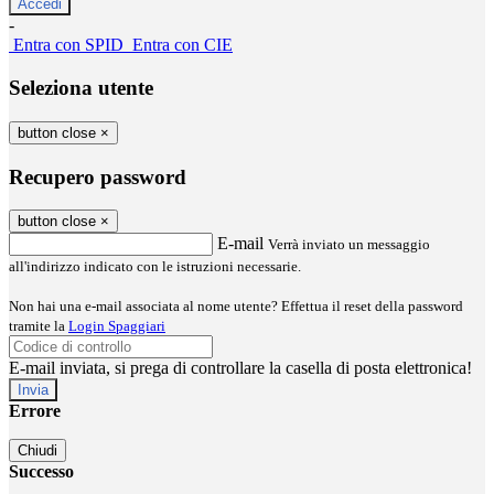
-
Entra con SPID
Entra con CIE
Seleziona utente
button close
×
Recupero password
button close
×
E-mail
Verrà inviato un messaggio
all'indirizzo indicato con le istruzioni necessarie.
Non hai una e-mail associata al nome utente? Effettua il reset della password
tramite la
Login Spaggiari
E-mail inviata, si prega di controllare la casella di posta elettronica!
Errore
Chiudi
Successo