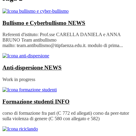
Bullismo e Cyberbullismo
NEWS
Referenti d'istituto: Prof.sse CARELLA DANIELA e ANNA
BRUNO Team antibullismo
mailto: team.antibullismo@itipfaenza.edu.it. modulo di prima...
Anti-dispersione
NEWS
Work in progress
Formazione studenti
INFO
corso di formazione fra pari (C 772 ed allegati) corso da peer-tutor
sulla violenza di genere (C 580 con allegato e 582)