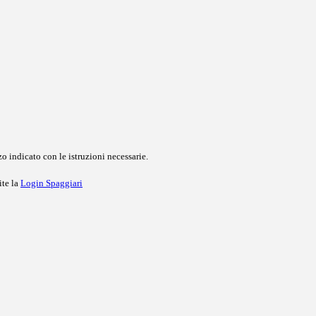
o indicato con le istruzioni necessarie.
ite la
Login Spaggiari