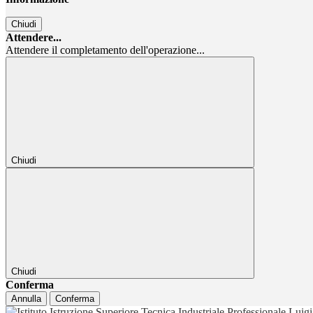
Chiudi
Attendere...
Attendere il completamento dell'operazione...
Chiudi
Chiudi
Conferma
Annulla
Conferma