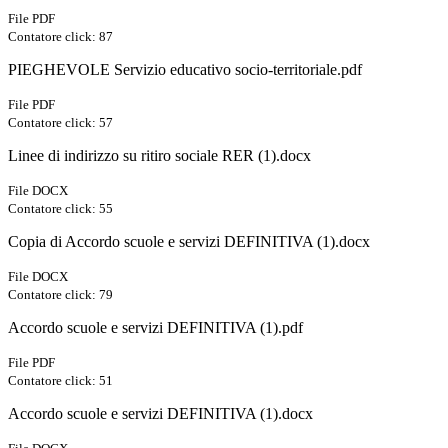
File PDF
Contatore click: 87
PIEGHEVOLE Servizio educativo socio-territoriale.pdf
File PDF
Contatore click: 57
Linee di indirizzo su ritiro sociale RER (1).docx
File DOCX
Contatore click: 55
Copia di Accordo scuole e servizi DEFINITIVA (1).docx
File DOCX
Contatore click: 79
Accordo scuole e servizi DEFINITIVA (1).pdf
File PDF
Contatore click: 51
Accordo scuole e servizi DEFINITIVA (1).docx