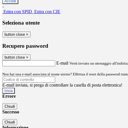
-
Entra con SPID
Entra con CIE
Seleziona utente
button close
×
Recupero password
button close
×
E-mail
Verrà inviato un messaggio all'indirizz
Non hai una e-mail associata al nome utente? Effettua il reset della password tram
E-mail inviata, si prega di controllare la casella di posta elettronica!
Errore
Chiudi
Successo
Chiudi
Informazione