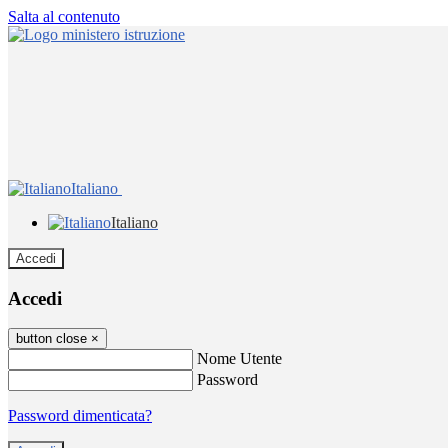
Salta al contenuto
Italiano
Italiano
Accedi
Accedi
button close
×
Nome Utente
Password
Password dimenticata?