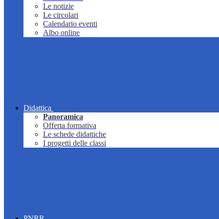
Le notizie
Le circolari
Calendario eventi
Albo online
Didattica
Panoramica
Offerta formativa
Le schede didattiche
I progetti delle classi
PNRR