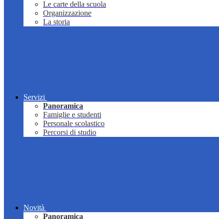
Le carte della scuola
Organizzazione
La storia
Servizi
Panoramica
Famiglie e studenti
Personale scolastico
Percorsi di studio
Novità
Panoramica