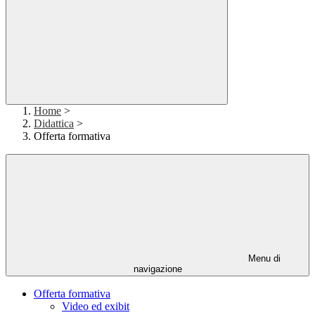
Home
>
Didattica
>
Offerta formativa
Menu di
navigazione
Offerta formativa
Video ed exibit