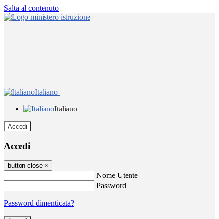
Salta al contenuto
Italiano
Italiano
Accedi
Accedi
button close
×
Nome Utente
Password
Password dimenticata?