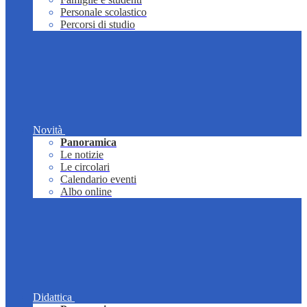
Personale scolastico
Percorsi di studio
Novità
Panoramica
Le notizie
Le circolari
Calendario eventi
Albo online
Didattica