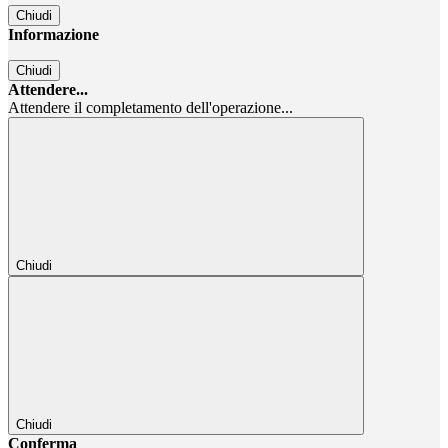
Chiudi
Informazione
Chiudi
Attendere...
Attendere il completamento dell'operazione...
Chiudi
Chiudi
Conferma