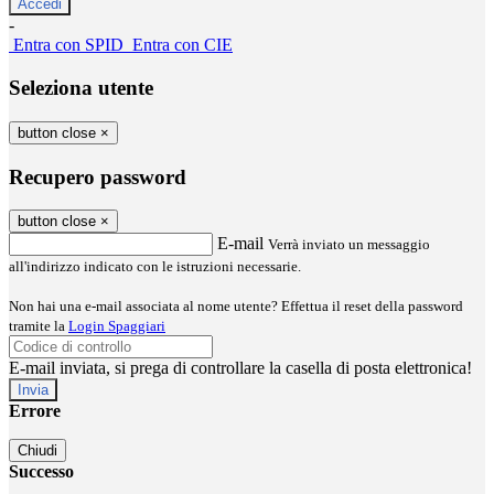
-
Entra con SPID
Entra con CIE
Seleziona utente
button close
×
Recupero password
button close
×
E-mail
Verrà inviato un messaggio
all'indirizzo indicato con le istruzioni necessarie.
Non hai una e-mail associata al nome utente? Effettua il reset della password
tramite la
Login Spaggiari
E-mail inviata, si prega di controllare la casella di posta elettronica!
Errore
Chiudi
Successo