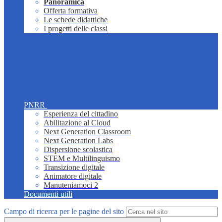
Panoramica
Offerta formativa
Le schede didattiche
I progetti delle classi
PNRR
Esperienza del cittadino
Abilitazione al Cloud
Next Generation Classroom
Next Generation Labs
Dispersione scolastica
STEM e Multilinguismo
Transizione digitale
Animatore digitale
Manuteniamoci 2
Documenti utili
Campo di ricerca per le pagine del sito