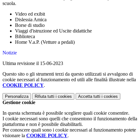
scuola.
Video ed exibit
Dislessia Amica
Borse di studio
Viaggi d'istruzione ed Uscite didattiche
Biblioteca
Home V.a.P. (Vetture a pedali)
Notizie
Ultima revisione il 15-06-2023
Questo sito o gli strumenti terzi da questo utilizzati si avvalgono di
cookie necessari al funzionamento ed utili alle finalità illustrate nella
COOKIE POLICY
.
Personalizza
Rifiuta tutti
i cookies
Accetta tutti
i cookies
Gestione cookie
In questa schermata è possibile scegliere quali cookie consentire.
I cookie necessari sono quelli che consentono il funzionamento della
piattaforma e non è possibile disabilitarli.
Per conoscere quali sono i cookie necessari al funzionamento potete
visionare la
COOKIE POLICY
.