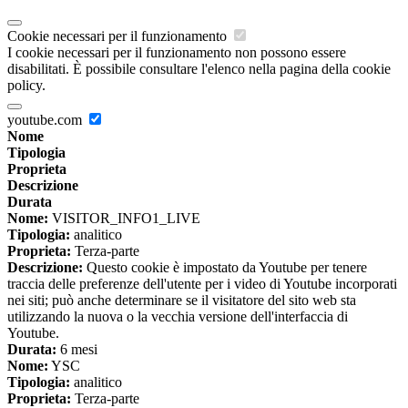
Cookie necessari per il funzionamento
I cookie necessari per il funzionamento non possono essere
disabilitati. È possibile consultare l'elenco nella pagina della cookie
policy.
youtube.com
Nome
Tipologia
Proprieta
Descrizione
Durata
Nome:
VISITOR_INFO1_LIVE
Tipologia:
analitico
Proprieta:
Terza-parte
Descrizione:
Questo cookie è impostato da Youtube per tenere
traccia delle preferenze dell'utente per i video di Youtube incorporati
nei siti; può anche determinare se il visitatore del sito web sta
utilizzando la nuova o la vecchia versione dell'interfaccia di
Youtube.
Durata:
6 mesi
Nome:
YSC
Tipologia:
analitico
Proprieta:
Terza-parte