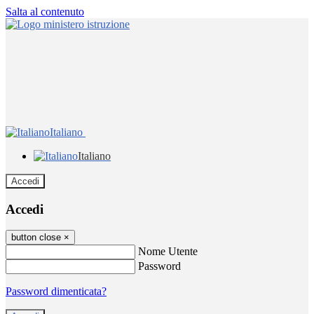
Salta al contenuto
Italiano
Italiano
Accedi
Accedi
button close
×
Nome Utente
Password
Password dimenticata?