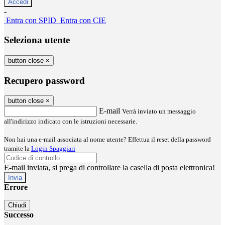
-
Entra con SPID
Entra con CIE
Seleziona utente
button close
×
Recupero password
button close
×
E-mail
Verrà inviato un messaggio
all'indirizzo indicato con le istruzioni necessarie.
Non hai una e-mail associata al nome utente? Effettua il reset della password
tramite la
Login Spaggiari
E-mail inviata, si prega di controllare la casella di posta elettronica!
Errore
Chiudi
Successo