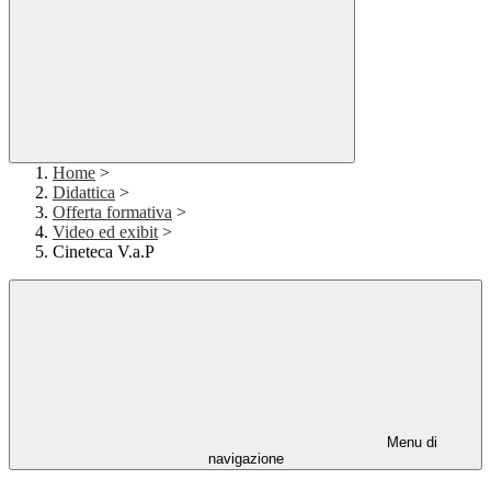
Home
>
Didattica
>
Offerta formativa
>
Video ed exibit
>
Cineteca V.a.P
Menu di
navigazione