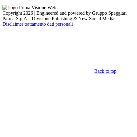
Copyright 2026 | Engineered and powered by Gruppo Spaggiari
Parma S.p.A. | Divisione Publishing & New Social Media
Disclaimer trattamento dati personali
Back to top