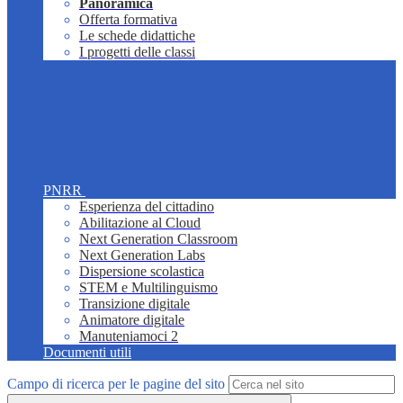
Panoramica
Offerta formativa
Le schede didattiche
I progetti delle classi
PNRR
Esperienza del cittadino
Abilitazione al Cloud
Next Generation Classroom
Next Generation Labs
Dispersione scolastica
STEM e Multilinguismo
Transizione digitale
Animatore digitale
Manuteniamoci 2
Documenti utili
Campo di ricerca per le pagine del sito