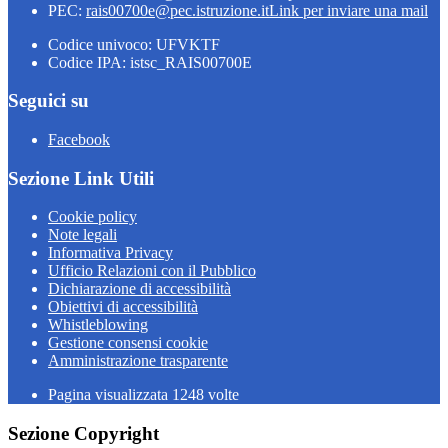
PEC:
rais00700e@pec.istruzione.it
Link per inviare una mail
Codice univoco: UFVKTF
Codice IPA: istsc_RAIS00700E
Seguici su
Facebook
Sezione Link Utili
Cookie policy
Note legali
Informativa Privacy
Ufficio Relazioni con il Pubblico
Dichiarazione di accessibilità
Obiettivi di accessibilità
Whistleblowing
Gestione consensi cookie
Amministrazione trasparente
Pagina visualizzata
1248
volte
Sezione Copyright