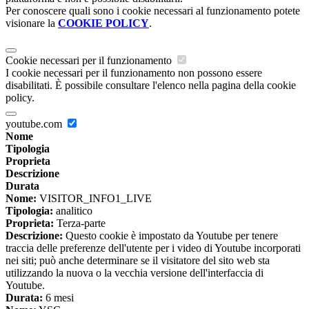
Per conoscere quali sono i cookie necessari al funzionamento potete
visionare la
COOKIE POLICY
.
Cookie necessari per il funzionamento
I cookie necessari per il funzionamento non possono essere
disabilitati. È possibile consultare l'elenco nella pagina della cookie
policy.
youtube.com
Nome
Tipologia
Proprieta
Descrizione
Durata
Nome:
VISITOR_INFO1_LIVE
Tipologia:
analitico
Proprieta:
Terza-parte
Descrizione:
Questo cookie è impostato da Youtube per tenere
traccia delle preferenze dell'utente per i video di Youtube incorporati
nei siti; può anche determinare se il visitatore del sito web sta
utilizzando la nuova o la vecchia versione dell'interfaccia di
Youtube.
Durata:
6 mesi