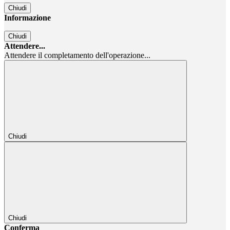
Chiudi
Informazione
Chiudi
Attendere...
Attendere il completamento dell'operazione...
Chiudi
Chiudi
Conferma