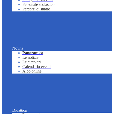
Personale scolastico
Percorsi di studio
Novità
Panoramica
Le notizie
Le circolari
Calendario eventi
Albo online
Didattica