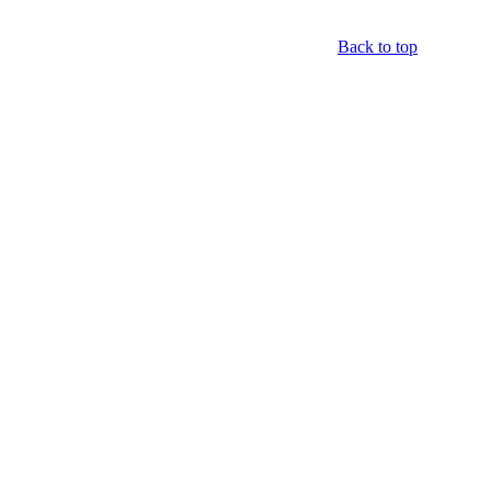
Back to top