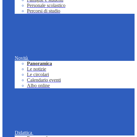
Personale scolastico
Percorsi di studio
Novità
Panoramica
Le notizie
Le circolari
Calendario eventi
Albo online
Didattica