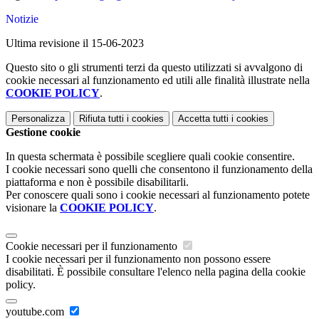
Notizie
Ultima revisione il 15-06-2023
Questo sito o gli strumenti terzi da questo utilizzati si avvalgono di
cookie necessari al funzionamento ed utili alle finalità illustrate nella
COOKIE POLICY
.
Personalizza
Rifiuta tutti
i cookies
Accetta tutti
i cookies
Gestione cookie
In questa schermata è possibile scegliere quali cookie consentire.
I cookie necessari sono quelli che consentono il funzionamento della
piattaforma e non è possibile disabilitarli.
Per conoscere quali sono i cookie necessari al funzionamento potete
visionare la
COOKIE POLICY
.
Cookie necessari per il funzionamento
I cookie necessari per il funzionamento non possono essere
disabilitati. È possibile consultare l'elenco nella pagina della cookie
policy.
youtube.com