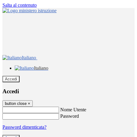
Salta al contenuto
Italiano
Italiano
Accedi
Accedi
button close
×
Nome Utente
Password
Password dimenticata?