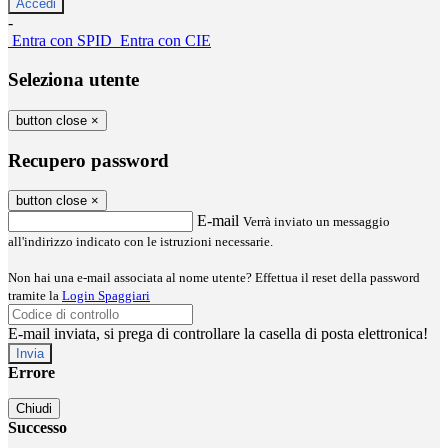
-
Entra con SPID
Entra con CIE
Seleziona utente
button close
×
Recupero password
button close
×
E-mail
Verrà inviato un messaggio
all'indirizzo indicato con le istruzioni necessarie.
Non hai una e-mail associata al nome utente? Effettua il reset della password
tramite la
Login Spaggiari
E-mail inviata, si prega di controllare la casella di posta elettronica!
Errore
Chiudi
Successo