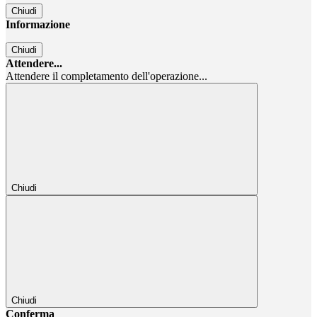
Chiudi
Informazione
Chiudi
Attendere...
Attendere il completamento dell'operazione...
Chiudi
Chiudi
Conferma