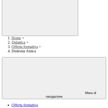
Home
>
Didattica
>
Offerta formativa
>
Dislessia Amica
Menu di
navigazione
Offerta formativa