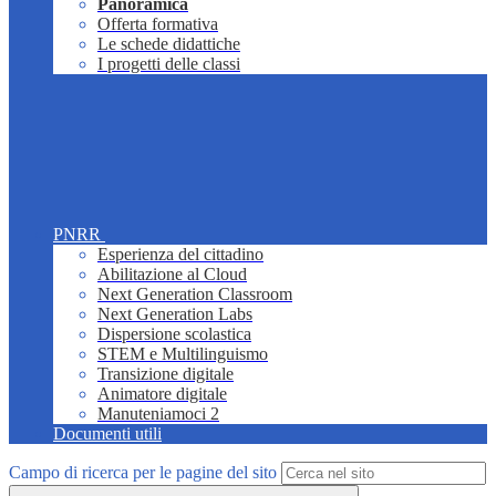
Panoramica
Offerta formativa
Le schede didattiche
I progetti delle classi
PNRR
Esperienza del cittadino
Abilitazione al Cloud
Next Generation Classroom
Next Generation Labs
Dispersione scolastica
STEM e Multilinguismo
Transizione digitale
Animatore digitale
Manuteniamoci 2
Documenti utili
Campo di ricerca per le pagine del sito