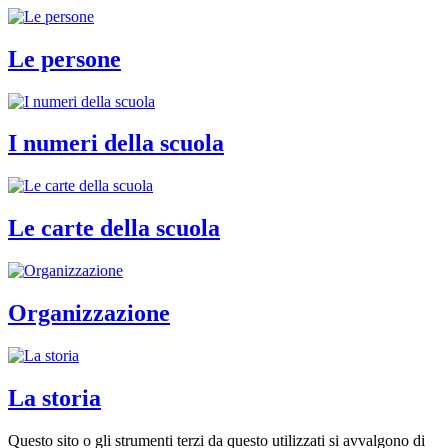
Le persone
I numeri della scuola
Le carte della scuola
Organizzazione
La storia
Questo sito o gli strumenti terzi da questo utilizzati si avvalgono di