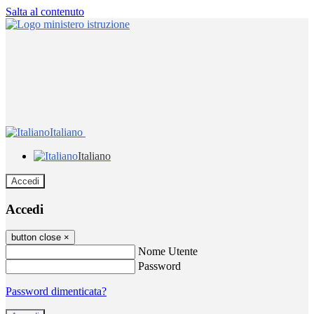
Salta al contenuto
Italiano
Italiano
Accedi
Accedi
button close
×
Nome Utente
Password
Password dimenticata?