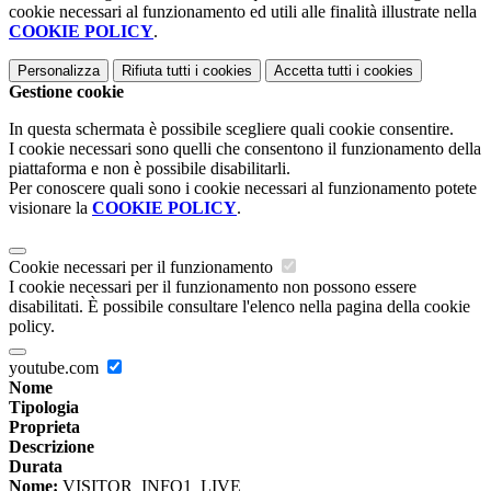
cookie necessari al funzionamento ed utili alle finalità illustrate nella
COOKIE POLICY
.
Personalizza
Rifiuta tutti
i cookies
Accetta tutti
i cookies
Gestione cookie
In questa schermata è possibile scegliere quali cookie consentire.
I cookie necessari sono quelli che consentono il funzionamento della
piattaforma e non è possibile disabilitarli.
Per conoscere quali sono i cookie necessari al funzionamento potete
visionare la
COOKIE POLICY
.
Cookie necessari per il funzionamento
I cookie necessari per il funzionamento non possono essere
disabilitati. È possibile consultare l'elenco nella pagina della cookie
policy.
youtube.com
Nome
Tipologia
Proprieta
Descrizione
Durata
Nome:
VISITOR_INFO1_LIVE