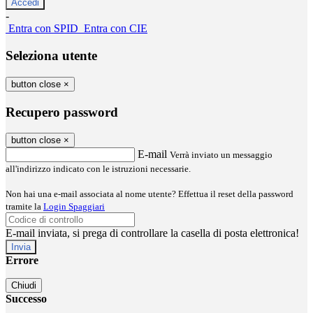
-
Entra con SPID
Entra con CIE
Seleziona utente
button close
×
Recupero password
button close
×
E-mail
Verrà inviato un messaggio
all'indirizzo indicato con le istruzioni necessarie.
Non hai una e-mail associata al nome utente? Effettua il reset della password
tramite la
Login Spaggiari
E-mail inviata, si prega di controllare la casella di posta elettronica!
Errore
Chiudi
Successo