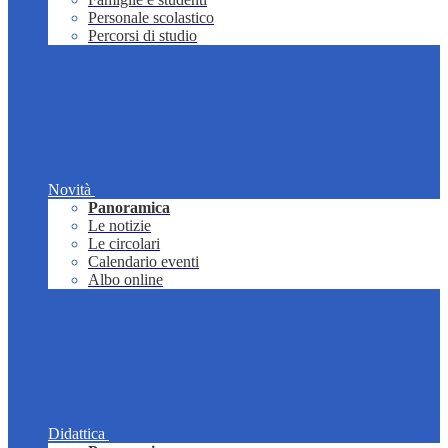
Personale scolastico
Percorsi di studio
Novità
Panoramica
Le notizie
Le circolari
Calendario eventi
Albo online
Didattica