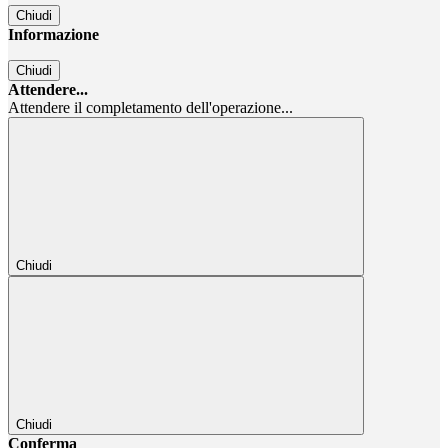
Chiudi
Informazione
Chiudi
Attendere...
Attendere il completamento dell'operazione...
Chiudi
Chiudi
Conferma