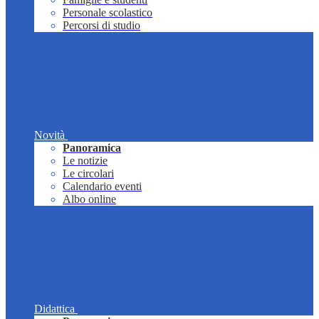
Personale scolastico
Percorsi di studio
Novità
Panoramica
Le notizie
Le circolari
Calendario eventi
Albo online
Didattica