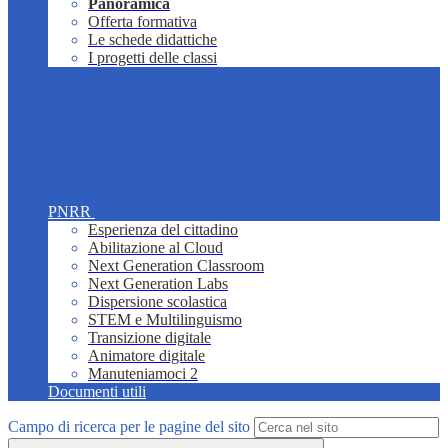
Panoramica
Offerta formativa
Le schede didattiche
I progetti delle classi
PNRR
Esperienza del cittadino
Abilitazione al Cloud
Next Generation Classroom
Next Generation Labs
Dispersione scolastica
STEM e Multilinguismo
Transizione digitale
Animatore digitale
Manuteniamoci 2
Documenti utili
Campo di ricerca per le pagine del sito