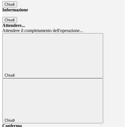
Chiudi
Informazione
Chiudi
Attendere...
Attendere il completamento dell'operazione...
Chiudi
Chiudi
Conferma