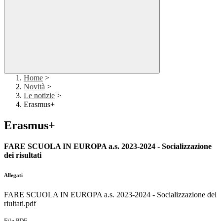
Home
>
Novità
>
Le notizie
>
Erasmus+
Erasmus+
FARE SCUOLA IN EUROPA a.s. 2023-2024 - Socializzazione
dei risultati
Allegati
FARE SCUOLA IN EUROPA a.s. 2023-2024 - Socializzazione dei
riultati.pdf
File PDF