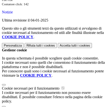
Contatore click: 142
Notizie
Ultima revisione il 04-01-2025
Questo sito o gli strumenti terzi da questo utilizzati si avvalgono di
cookie necessari al funzionamento ed utili alle finalità illustrate nella
COOKIE POLICY
.
Personalizza
Rifiuta tutti
i cookies
Accetta tutti
i cookies
Gestione cookie
In questa schermata è possibile scegliere quali cookie consentire.
I cookie necessari sono quelli che consentono il funzionamento della
piattaforma e non è possibile disabilitarli.
Per conoscere quali sono i cookie necessari al funzionamento potete
visionare la
COOKIE POLICY
.
Cookie necessari per il funzionamento
I cookie necessari per il funzionamento non possono essere
disabilitati. È possibile consultare l'elenco nella pagina della cookie
policy.