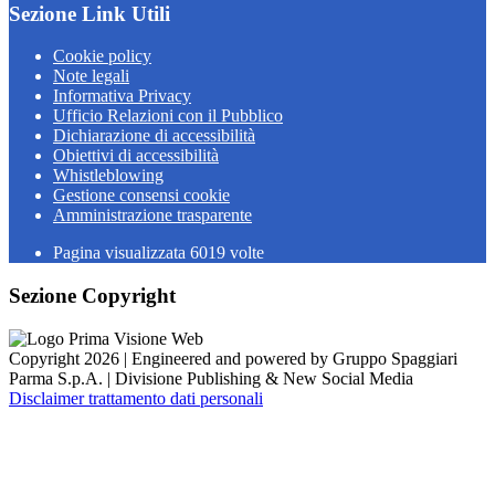
Sezione Link Utili
Cookie policy
Note legali
Informativa Privacy
Ufficio Relazioni con il Pubblico
Dichiarazione di accessibilità
Obiettivi di accessibilità
Whistleblowing
Gestione consensi cookie
Amministrazione trasparente
Pagina visualizzata
6019
volte
Sezione Copyright
Copyright 2026 | Engineered and powered by Gruppo Spaggiari
Parma S.p.A. | Divisione Publishing & New Social Media
Disclaimer trattamento dati personali