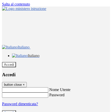
Salta al contenuto
Italiano
Italiano
Accedi
Accedi
button close
×
Nome Utente
Password
Password dimenticata?