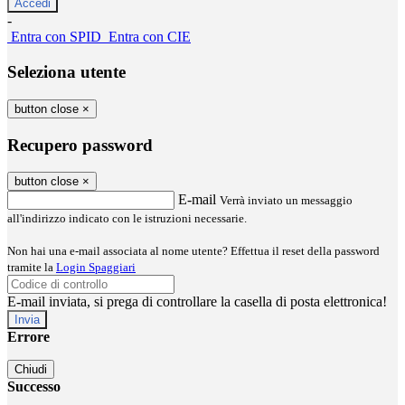
-
Entra con SPID
Entra con CIE
Seleziona utente
button close
×
Recupero password
button close
×
E-mail
Verrà inviato un messaggio
all'indirizzo indicato con le istruzioni necessarie.
Non hai una e-mail associata al nome utente? Effettua il reset della password
tramite la
Login Spaggiari
E-mail inviata, si prega di controllare la casella di posta elettronica!
Errore
Chiudi
Successo