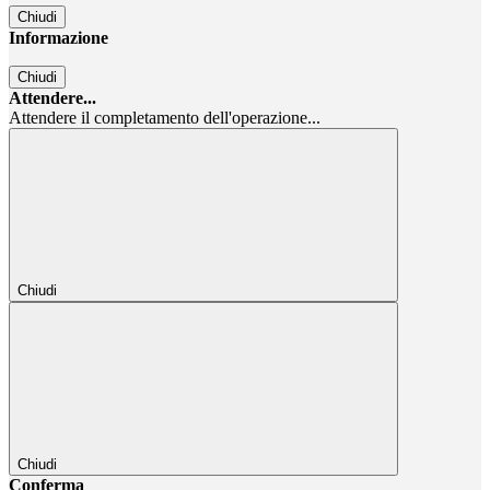
Chiudi
Informazione
Chiudi
Attendere...
Attendere il completamento dell'operazione...
Chiudi
Chiudi
Conferma