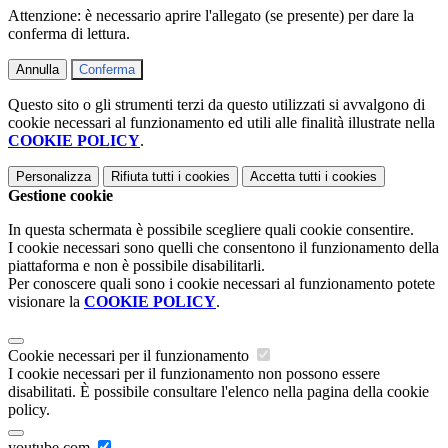
Attenzione: è necessario aprire l'allegato (se presente) per dare la
conferma di lettura.
Annulla
Conferma
Questo sito o gli strumenti terzi da questo utilizzati si avvalgono di
cookie necessari al funzionamento ed utili alle finalità illustrate nella
COOKIE POLICY
.
Personalizza
Rifiuta tutti
i cookies
Accetta tutti
i cookies
Gestione cookie
In questa schermata è possibile scegliere quali cookie consentire.
I cookie necessari sono quelli che consentono il funzionamento della
piattaforma e non è possibile disabilitarli.
Per conoscere quali sono i cookie necessari al funzionamento potete
visionare la
COOKIE POLICY
.
Cookie necessari per il funzionamento
I cookie necessari per il funzionamento non possono essere
disabilitati. È possibile consultare l'elenco nella pagina della cookie
policy.
youtube.com