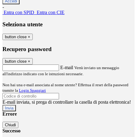
-
Entra con SPID
Entra con CIE
Seleziona utente
button close
×
Recupero password
button close
×
E-mail
Verrà inviato un messaggio
all'indirizzo indicato con le istruzioni necessarie.
Non hai una e-mail associata al nome utente? Effettua il reset della password
tramite la
Login Spaggiari
E-mail inviata, si prega di controllare la casella di posta elettronica!
Errore
Chiudi
Successo