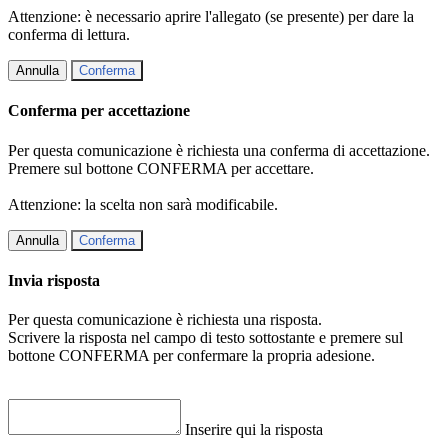
Attenzione: è necessario aprire l'allegato (se presente) per dare la
conferma di lettura.
Annulla
Conferma
Conferma per accettazione
Per questa comunicazione è richiesta una conferma di accettazione.
Premere sul bottone CONFERMA per accettare.
Attenzione: la scelta non sarà modificabile.
Annulla
Conferma
Invia risposta
Per questa comunicazione è richiesta una risposta.
Scrivere la risposta nel campo di testo sottostante e premere sul
bottone CONFERMA per confermare la propria adesione.
Inserire qui la risposta