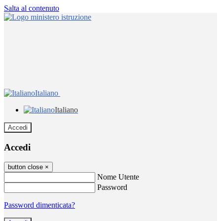
Salta al contenuto
Italiano
Italiano
Accedi
Accedi
button close
×
Nome Utente
Password
Password dimenticata?