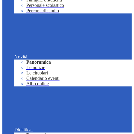
Personale scolastico
Percorsi di studio
Novità
Panoramica
Le notizie
Le circolari
Calendario eventi
Albo online
Didattica