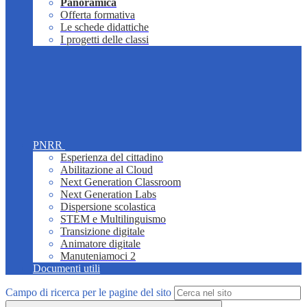
Panoramica
Offerta formativa
Le schede didattiche
I progetti delle classi
PNRR
Esperienza del cittadino
Abilitazione al Cloud
Next Generation Classroom
Next Generation Labs
Dispersione scolastica
STEM e Multilinguismo
Transizione digitale
Animatore digitale
Manuteniamoci 2
Documenti utili
Campo di ricerca per le pagine del sito