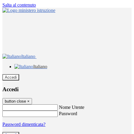
Salta al contenuto
Italiano
Italiano
Accedi
Accedi
button close
×
Nome Utente
Password
Password dimenticata?