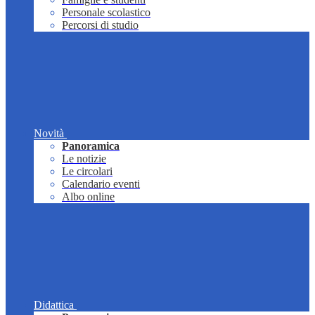
Personale scolastico
Percorsi di studio
Novità
Panoramica
Le notizie
Le circolari
Calendario eventi
Albo online
Didattica