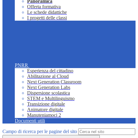
Panoramica
Offerta formativa
Le schede didattiche
I progetti delle classi
PNRR
Esperienza del cittadino
Abilitazione al Cloud
Next Generation Classroom
Next Generation Labs
Dispersione scolastica
STEM e Multilinguismo
Transizione digitale
Animatore digitale
Manuteniamoci 2
Documenti utili
Campo di ricerca per le pagine del sito