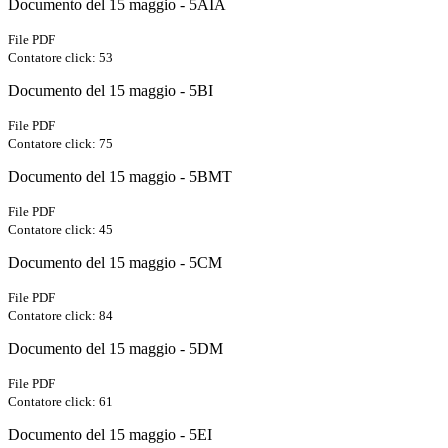
Documento del 15 maggio - 5AIA
File PDF
Contatore click: 53
Documento del 15 maggio - 5BI
File PDF
Contatore click: 75
Documento del 15 maggio - 5BMT
File PDF
Contatore click: 45
Documento del 15 maggio - 5CM
File PDF
Contatore click: 84
Documento del 15 maggio - 5DM
File PDF
Contatore click: 61
Documento del 15 maggio - 5EI