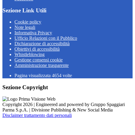
Sezione Link Utili
Cookie policy
Note legali
Informativa Privacy
Ufficio Relazioni con il Pubblico
Dichiarazione di accessibilità
Obiettivi di accessibilità
Whistleblowing
Gestione consensi cookie
Amministrazione trasparente
Pagina visualizzata
4654
volte
Sezione Copyright
Copyright 2026 | Engineered and powered by Gruppo Spaggiari
Parma S.p.A. | Divisione Publishing & New Social Media
Disclaimer trattamento dati personali