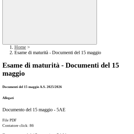
Home
>
Esame di maturità - Documenti del 15 maggio
Esame di maturità - Documenti del 15
maggio
Documenti del 15 maggio A.S. 2025/2026
Allegati
Documento del 15 maggio - 5AE
File PDF
Contatore click: 86