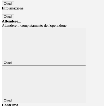
Chiudi
Informazione
Chiudi
Attendere...
Attendere il completamento dell'operazione...
Chiudi
Chiudi
Conferma