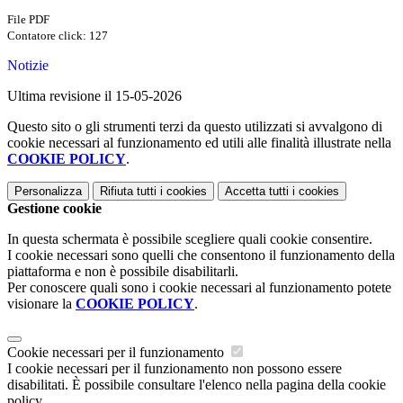
File PDF
Contatore click: 127
Notizie
Ultima revisione il 15-05-2026
Questo sito o gli strumenti terzi da questo utilizzati si avvalgono di
cookie necessari al funzionamento ed utili alle finalità illustrate nella
COOKIE POLICY
.
Personalizza
Rifiuta tutti
i cookies
Accetta tutti
i cookies
Gestione cookie
In questa schermata è possibile scegliere quali cookie consentire.
I cookie necessari sono quelli che consentono il funzionamento della
piattaforma e non è possibile disabilitarli.
Per conoscere quali sono i cookie necessari al funzionamento potete
visionare la
COOKIE POLICY
.
Cookie necessari per il funzionamento
I cookie necessari per il funzionamento non possono essere
disabilitati. È possibile consultare l'elenco nella pagina della cookie
policy.