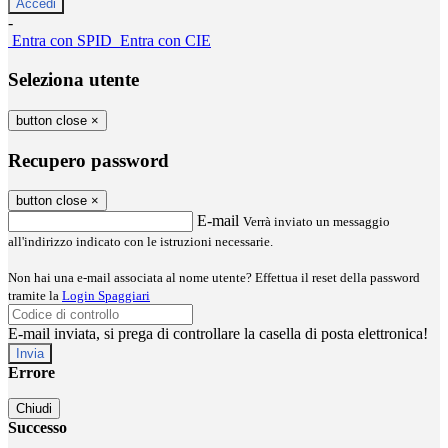
-
Entra con SPID
Entra con CIE
Seleziona utente
button close
×
Recupero password
button close
×
E-mail
Verrà inviato un messaggio
all'indirizzo indicato con le istruzioni necessarie.
Non hai una e-mail associata al nome utente? Effettua il reset della password
tramite la
Login Spaggiari
E-mail inviata, si prega di controllare la casella di posta elettronica!
Errore
Chiudi
Successo