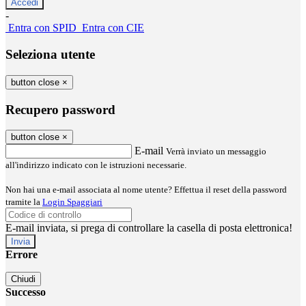
-
Entra con SPID
Entra con CIE
Seleziona utente
button close
×
Recupero password
button close
×
E-mail
Verrà inviato un messaggio
all'indirizzo indicato con le istruzioni necessarie.
Non hai una e-mail associata al nome utente? Effettua il reset della password
tramite la
Login Spaggiari
E-mail inviata, si prega di controllare la casella di posta elettronica!
Errore
Chiudi
Successo