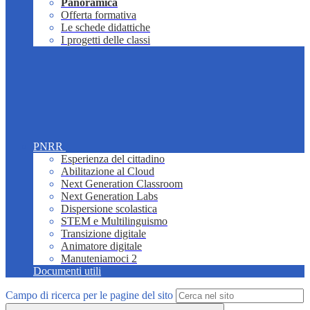
Panoramica
Offerta formativa
Le schede didattiche
I progetti delle classi
PNRR
Esperienza del cittadino
Abilitazione al Cloud
Next Generation Classroom
Next Generation Labs
Dispersione scolastica
STEM e Multilinguismo
Transizione digitale
Animatore digitale
Manuteniamoci 2
Documenti utili
Campo di ricerca per le pagine del sito