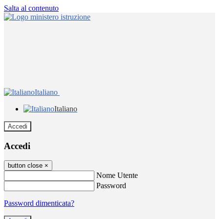
Salta al contenuto
Italiano
Italiano
Accedi
Accedi
button close
×
Nome Utente
Password
Password dimenticata?