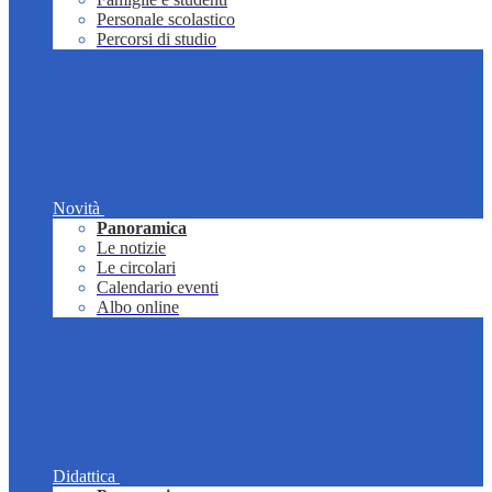
Personale scolastico
Percorsi di studio
Novità
Panoramica
Le notizie
Le circolari
Calendario eventi
Albo online
Didattica