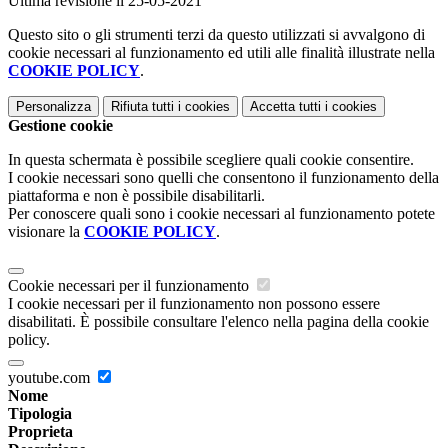
Ultima revisione il 25-05-2021
Questo sito o gli strumenti terzi da questo utilizzati si avvalgono di
cookie necessari al funzionamento ed utili alle finalità illustrate nella
COOKIE POLICY
.
Personalizza
Rifiuta tutti
i cookies
Accetta tutti
i cookies
Gestione cookie
In questa schermata è possibile scegliere quali cookie consentire.
I cookie necessari sono quelli che consentono il funzionamento della
piattaforma e non è possibile disabilitarli.
Per conoscere quali sono i cookie necessari al funzionamento potete
visionare la
COOKIE POLICY
.
Cookie necessari per il funzionamento
I cookie necessari per il funzionamento non possono essere
disabilitati. È possibile consultare l'elenco nella pagina della cookie
policy.
youtube.com
Nome
Tipologia
Proprieta