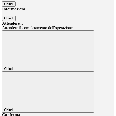
Chiudi
Informazione
Chiudi
Attendere...
Attendere il completamento dell'operazione...
Chiudi
Chiudi
Conferma