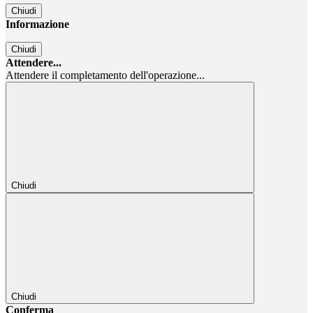
Chiudi
Informazione
Chiudi
Attendere...
Attendere il completamento dell'operazione...
Chiudi
Chiudi
Conferma