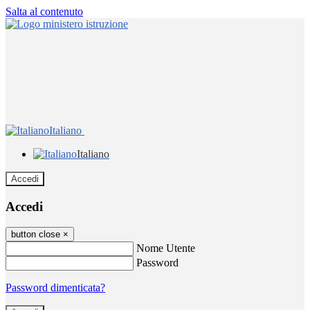
Salta al contenuto
Italiano
Italiano
Accedi
Accedi
button close
×
Nome Utente
Password
Password dimenticata?