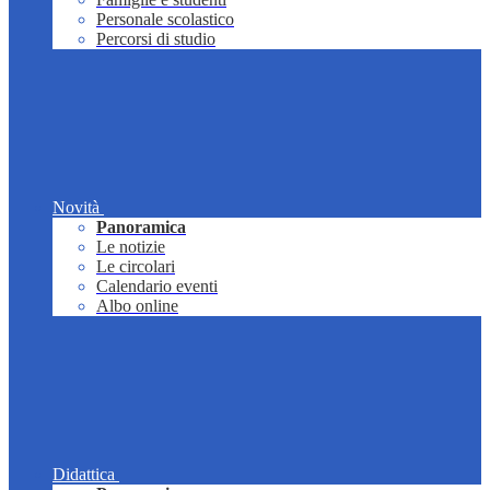
Personale scolastico
Percorsi di studio
Novità
Panoramica
Le notizie
Le circolari
Calendario eventi
Albo online
Didattica