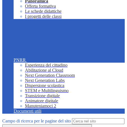
Panoramica
Offerta formativa
Le schede didattiche
I progetti delle classi
PNRR
Esperienza del cittadino
Abilitazione al Cloud
Next Generation Classroom
Next Generation Labs
Dispersione scolastica
STEM e Multilinguismo
Transizione digitale
Animatore digitale
Manuteniamoci 2
Documenti utili
Campo di ricerca per le pagine del sito