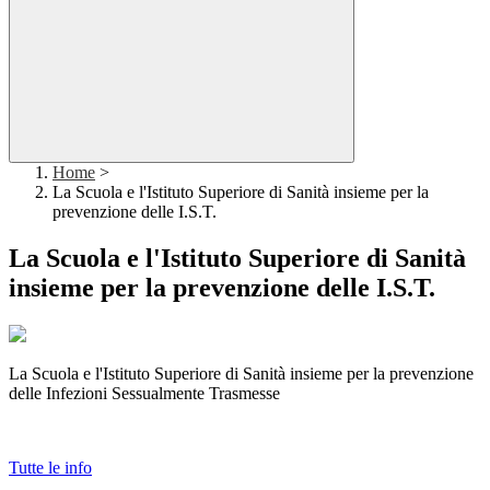
Home
>
La Scuola e l'Istituto Superiore di Sanità insieme per la
prevenzione delle I.S.T.
La Scuola e l'Istituto Superiore di Sanità
insieme per la prevenzione delle I.S.T.
La Scuola e l'Istituto Superiore di Sanità insieme per la prevenzione
delle Infezioni Sessualmente Trasmesse
Tutte le info