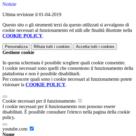
Notizie
Ultima revisione il 01-04-2019
Questo sito o gli strumenti terzi da questo utilizzati si avvalgono di
cookie necessari al funzionamento ed utili alle finalità illustrate nella
COOKIE POLICY
.
Personalizza
Rifiuta tutti
i cookies
Accetta tutti
i cookies
Gestione cookie
In questa schermata è possibile scegliere quali cookie consentire.
I cookie necessari sono quelli che consentono il funzionamento della
piattaforma e non è possibile disabilitarli.
Per conoscere quali sono i cookie necessari al funzionamento potete
visionare la
COOKIE POLICY
.
Cookie necessari per il funzionamento
I cookie necessari per il funzionamento non possono essere
disabilitati. È possibile consultare l'elenco nella pagina della cookie
policy.
youtube.com
Nome