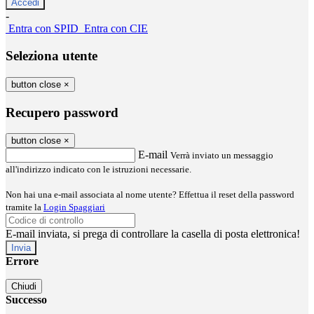
-
Entra con SPID
Entra con CIE
Seleziona utente
button close
×
Recupero password
button close
×
E-mail
Verrà inviato un messaggio
all'indirizzo indicato con le istruzioni necessarie.
Non hai una e-mail associata al nome utente? Effettua il reset della password
tramite la
Login Spaggiari
E-mail inviata, si prega di controllare la casella di posta elettronica!
Errore
Chiudi
Successo