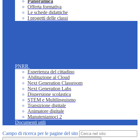
Panoramica
Offerta formativa
Le schede didattiche
I progetti delle classi
PNRR
Esperienza del cittadino
Abilitazione al Cloud
Next Generation Classroom
Next Generation Labs
Dispersione scolastica
STEM e Multilinguismo
Transizione digitale
Animatore digitale
Manuteniamoci 2
Documenti utili
Campo di ricerca per le pagine del sito