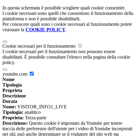
In questa schermata è possibile scegliere quali cookie consentire.
I cookie necessari sono quelli che consentono il funzionamento della
piattaforma e non è possibile disabilitarli.
Per conoscere quali sono i cookie necessari al funzionamento potete
visionare la
COOKIE POLICY
.
Cookie necessari per il funzionamento
I cookie necessari per il funzionamento non possono essere
disabilitati. È possibile consultare l'elenco nella pagina della cookie
policy.
youtube.com
Nome
Tipologia
Proprieta
Descrizione
Durata
Nome:
VISITOR_INFO1_LIVE
Tipologia:
analitico
Proprieta:
Terza-parte
Descrizione:
Questo cookie è impostato da Youtube per tenere
traccia delle preferenze dell'utente per i video di Youtube incorporati
nei siti; può anche determinare se il visitatore del sito web sta