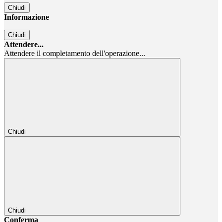
Chiudi
Informazione
Chiudi
Attendere...
Attendere il completamento dell'operazione...
Chiudi
Chiudi
Conferma