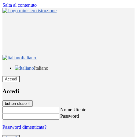
Salta al contenuto
Italiano
Italiano
Accedi
Accedi
button close
×
Nome Utente
Password
Password dimenticata?