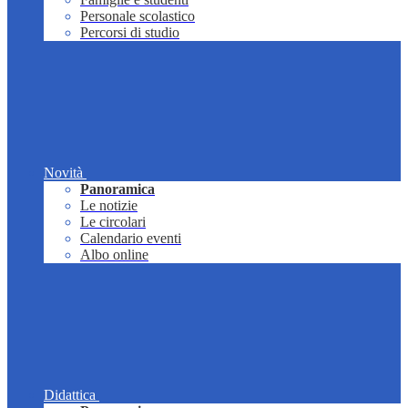
Personale scolastico
Percorsi di studio
Novità
Panoramica
Le notizie
Le circolari
Calendario eventi
Albo online
Didattica