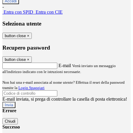
-
Entra con SPID
Entra con CIE
Seleziona utente
button close
×
Recupero password
button close
×
E-mail
Verrà inviato un messaggio
all'indirizzo indicato con le istruzioni necessarie.
Non hai una e-mail associata al nome utente? Effettua il reset della password
tramite la
Login Spaggiari
E-mail inviata, si prega di controllare la casella di posta elettronica!
Errore
Chiudi
Successo