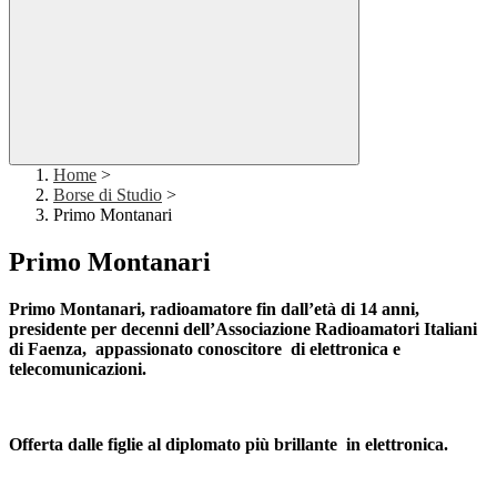
Home
>
Borse di Studio
>
Primo Montanari
Primo Montanari
Primo Montanari, radioamatore fin dall’età di 14 anni,
presidente per decenni dell’Associazione Radioamatori Italiani
di Faenza, appassionato conoscitore di elettronica e
telecomunicazioni.
Offerta dalle figlie al diplomato più brillante in elettronica.