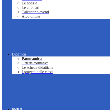
Le notizie
Le circolari
Calendario eventi
Albo online
Didattica
Panoramica
Offerta formativa
Le schede didattiche
I progetti delle classi
PNRR