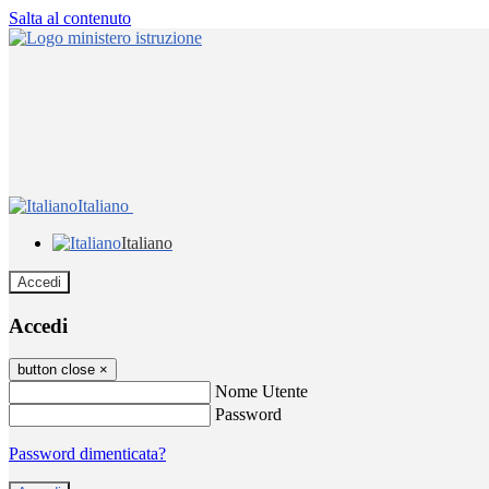
Salta al contenuto
Italiano
Italiano
Accedi
Accedi
button close
×
Nome Utente
Password
Password dimenticata?