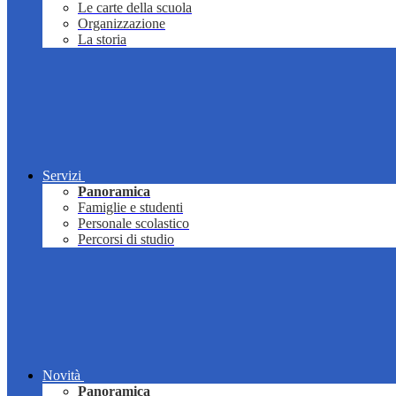
Le carte della scuola
Organizzazione
La storia
Servizi
Panoramica
Famiglie e studenti
Personale scolastico
Percorsi di studio
Novità
Panoramica