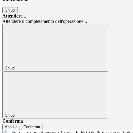
Chiudi
Attendere...
Attendere il completamento dell'operazione...
Chiudi
Chiudi
Conferma
Annulla
Conferma