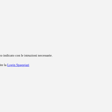
o indicato con le istruzioni necessarie.
ite la
Login Spaggiari