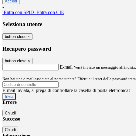
-
Entra con SPID
Entra con CIE
Seleziona utente
button close
×
Recupero password
button close
×
E-mail
Verrà inviato un messaggio all'indirizz
Non hai una e-mail associata al nome utente? Effettua il reset della password tram
E-mail inviata, si prega di controllare la casella di posta elettronica!
Errore
Chiudi
Successo
Chiudi
Informazione