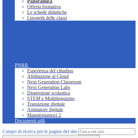
Panoramica
Offerta formativa
Le schede didattiche
I progetti delle classi
PNRR
Esperienza del cittadino
Abilitazione al Cloud
Next Generation Classroom
Next Generation Labs
Dispersione scolastica
STEM e Multilinguismo
Transizione digitale
Animatore digitale
Manuteniamoci 2
Documenti utili
Campo di ricerca per le pagine del sito