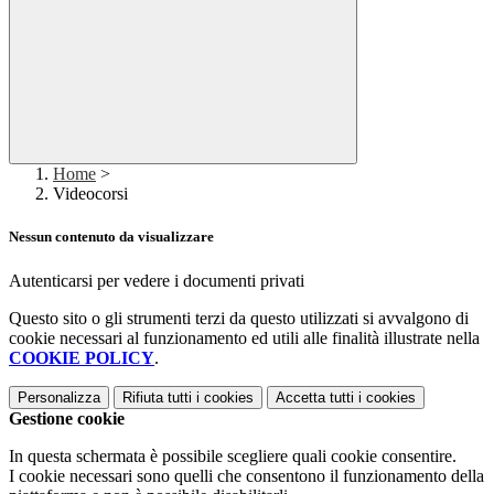
Home
>
Videocorsi
Nessun contenuto da visualizzare
Autenticarsi per vedere i documenti privati
Questo sito o gli strumenti terzi da questo utilizzati si avvalgono di
cookie necessari al funzionamento ed utili alle finalità illustrate nella
COOKIE POLICY
.
Personalizza
Rifiuta tutti
i cookies
Accetta tutti
i cookies
Gestione cookie
In questa schermata è possibile scegliere quali cookie consentire.
I cookie necessari sono quelli che consentono il funzionamento della