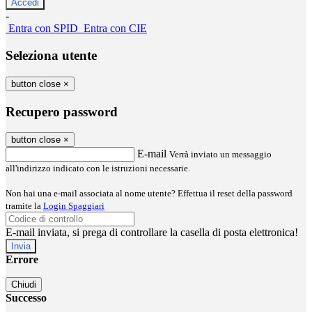
-
Entra con SPID
Entra con CIE
Seleziona utente
button close
×
Recupero password
button close
×
E-mail
Verrà inviato un messaggio
all'indirizzo indicato con le istruzioni necessarie.
Non hai una e-mail associata al nome utente? Effettua il reset della password
tramite la
Login Spaggiari
E-mail inviata, si prega di controllare la casella di posta elettronica!
Errore
Chiudi
Successo