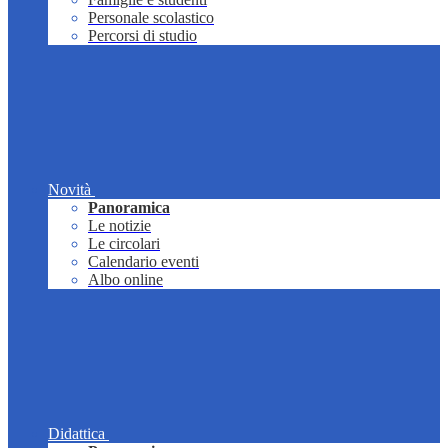
Personale scolastico
Percorsi di studio
Novità
Panoramica
Le notizie
Le circolari
Calendario eventi
Albo online
Didattica