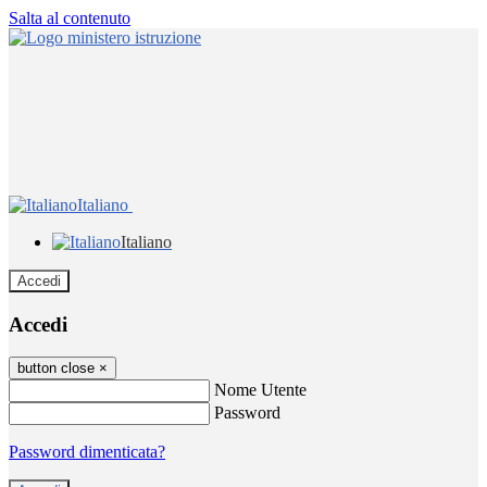
Salta al contenuto
Italiano
Italiano
Accedi
Accedi
button close
×
Nome Utente
Password
Password dimenticata?