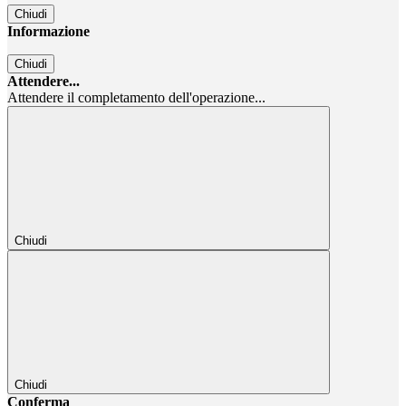
Chiudi
Informazione
Chiudi
Attendere...
Attendere il completamento dell'operazione...
Chiudi
Chiudi
Conferma