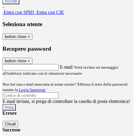
-
Entra con SPID
Entra con CIE
Seleziona utente
button close
×
Recupero password
button close
×
E-mail
Verrà inviato un messaggio
all'indirizzo indicato con le istruzioni necessarie.
Non hai una e-mail associata al nome utente? Effettua il reset della password
tramite la
Login Spaggiari
E-mail inviata, si prega di controllare la casella di posta elettronica!
Errore
Chiudi
Successo