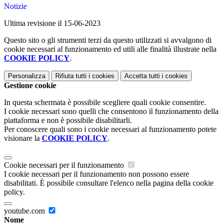
Notizie
Ultima revisione il 15-06-2023
Questo sito o gli strumenti terzi da questo utilizzati si avvalgono di
cookie necessari al funzionamento ed utili alle finalità illustrate nella
COOKIE POLICY
.
Personalizza
Rifiuta tutti
i cookies
Accetta tutti
i cookies
Gestione cookie
In questa schermata è possibile scegliere quali cookie consentire.
I cookie necessari sono quelli che consentono il funzionamento della
piattaforma e non è possibile disabilitarli.
Per conoscere quali sono i cookie necessari al funzionamento potete
visionare la
COOKIE POLICY
.
Cookie necessari per il funzionamento
I cookie necessari per il funzionamento non possono essere
disabilitati. È possibile consultare l'elenco nella pagina della cookie
policy.
youtube.com
Nome