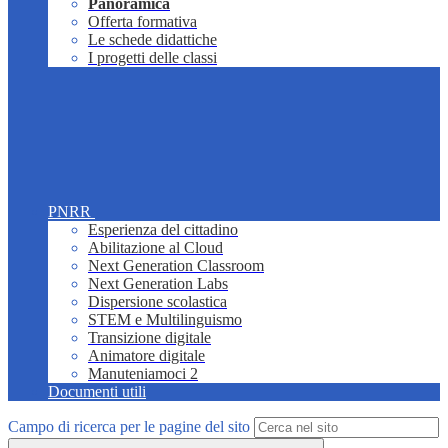
Panoramica
Offerta formativa
Le schede didattiche
I progetti delle classi
PNRR
Esperienza del cittadino
Abilitazione al Cloud
Next Generation Classroom
Next Generation Labs
Dispersione scolastica
STEM e Multilinguismo
Transizione digitale
Animatore digitale
Manuteniamoci 2
Documenti utili
Campo di ricerca per le pagine del sito