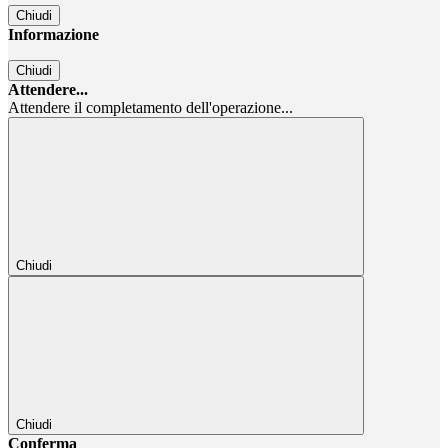
Chiudi
Informazione
Chiudi
Attendere...
Attendere il completamento dell'operazione...
Chiudi
Chiudi
Conferma