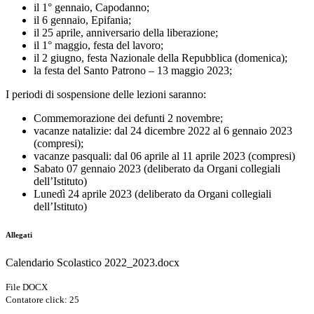
il 1° gennaio, Capodanno;
il 6 gennaio, Epifania;
il 25 aprile, anniversario della liberazione;
il 1° maggio, festa del lavoro;
il 2 giugno, festa Nazionale della Repubblica (domenica);
la festa del Santo Patrono – 13 maggio 2023;
I periodi di sospensione delle lezioni saranno:
Commemorazione dei defunti 2 novembre;
vacanze natalizie: dal 24 dicembre 2022 al 6 gennaio 2023
(compresi);
vacanze pasquali: dal 06 aprile al 11 aprile 2023 (compresi)
Sabato 07 gennaio 2023 (deliberato da Organi collegiali
dell’Istituto)
Lunedì 24 aprile 2023 (deliberato da Organi collegiali
dell’Istituto)
Allegati
Calendario Scolastico 2022_2023.docx
File DOCX
Contatore click: 25