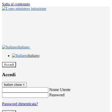
Salta al contenuto
Italiano
Italiano
Accedi
Accedi
button close
×
Nome Utente
Password
Password dimenticata?