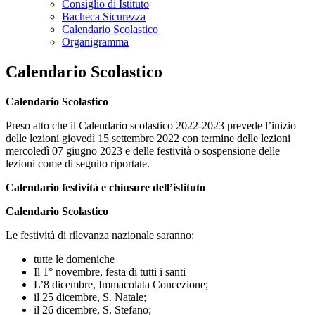
Consiglio di Istituto
Bacheca Sicurezza
Calendario Scolastico
Organigramma
Calendario Scolastico
Calendario Scolastico
Preso atto che il Calendario scolastico 2022-2023 prevede l’inizio
delle lezioni giovedì 15 settembre 2022 con termine delle lezioni
mercoledì 07 giugno 2023 e delle festività o sospensione delle
lezioni come di seguito riportate.
Calendario festività e chiusure dell’istituto
Calendario Scolastico
Le festività di rilevanza nazionale saranno:
tutte le domeniche
Il 1° novembre, festa di tutti i santi
L’8 dicembre, Immacolata Concezione;
il 25 dicembre, S. Natale;
il 26 dicembre, S. Stefano;