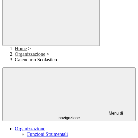
Home
>
Organizzazione
>
Calendario Scolastico
Menu di
navigazione
Organizzazione
Funzioni Strumentali