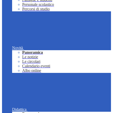
Personale scolastico
Percorsi di studio
Novità
Panoramica
Le notizie
Le circolari
Calendario eventi
Albo online
Didattica