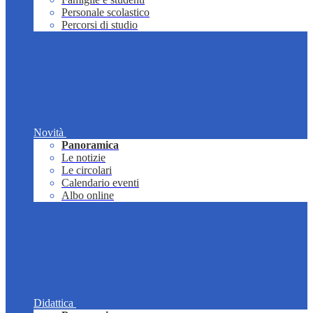
Personale scolastico
Percorsi di studio
Novità
Panoramica
Le notizie
Le circolari
Calendario eventi
Albo online
Didattica