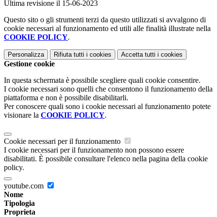
Ultima revisione il 15-06-2023
Questo sito o gli strumenti terzi da questo utilizzati si avvalgono di
cookie necessari al funzionamento ed utili alle finalità illustrate nella
COOKIE POLICY
.
Personalizza
Rifiuta tutti
i cookies
Accetta tutti
i cookies
Gestione cookie
In questa schermata è possibile scegliere quali cookie consentire.
I cookie necessari sono quelli che consentono il funzionamento della
piattaforma e non è possibile disabilitarli.
Per conoscere quali sono i cookie necessari al funzionamento potete
visionare la
COOKIE POLICY
.
Cookie necessari per il funzionamento
I cookie necessari per il funzionamento non possono essere
disabilitati. È possibile consultare l'elenco nella pagina della cookie
policy.
youtube.com
Nome
Tipologia
Proprieta