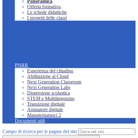
Panoramica
Offerta formativa
Le schede didattiche
I progetti delle classi
PNRR
Esperienza del cittadino
Abilitazione al Cloud
Next Generation Classroom
Next Generation Labs
Dispersione scolastica
STEM e Multilinguismo
Transizione digitale
Animatore digitale
Manuteniamoci 2
Documenti utili
Campo di ricerca per le pagine del sito