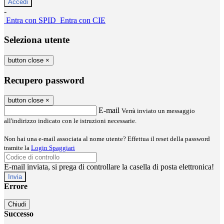
-
Entra con SPID
Entra con CIE
Seleziona utente
button close
×
Recupero password
button close
×
E-mail
Verrà inviato un messaggio
all'indirizzo indicato con le istruzioni necessarie.
Non hai una e-mail associata al nome utente? Effettua il reset della password
tramite la
Login Spaggiari
E-mail inviata, si prega di controllare la casella di posta elettronica!
Errore
Chiudi
Successo