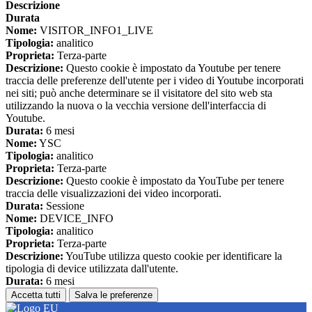
Descrizione
Durata
Nome:
VISITOR_INFO1_LIVE
Tipologia:
analitico
Proprieta:
Terza-parte
Descrizione:
Questo cookie è impostato da Youtube per tenere
traccia delle preferenze dell'utente per i video di Youtube incorporati
nei siti; può anche determinare se il visitatore del sito web sta
utilizzando la nuova o la vecchia versione dell'interfaccia di
Youtube.
Durata:
6 mesi
Nome:
YSC
Tipologia:
analitico
Proprieta:
Terza-parte
Descrizione:
Questo cookie è impostato da YouTube per tenere
traccia delle visualizzazioni dei video incorporati.
Durata:
Sessione
Nome:
DEVICE_INFO
Tipologia:
analitico
Proprieta:
Terza-parte
Descrizione:
YouTube utilizza questo cookie per identificare la
tipologia di device utilizzata dall'utente.
Durata:
6 mesi
Accetta tutti
Salva le preferenze