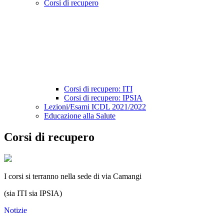
Corsi di recupero
Corsi di recupero: ITI
Corsi di recupero: IPSIA
Lezioni/Esami ICDL 2021/2022
Educazione alla Salute
Corsi di recupero
I corsi si terranno nella sede di via Camangi
(sia ITI sia IPSIA)
Notizie