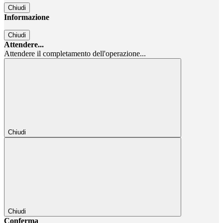
Chiudi
Informazione
Chiudi
Attendere...
Attendere il completamento dell'operazione...
Chiudi
Chiudi
Conferma