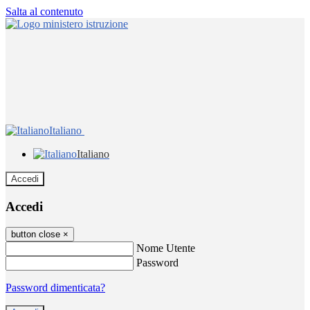
Salta al contenuto
Italiano
Italiano
Accedi
Accedi
button close
×
Nome Utente
Password
Password dimenticata?