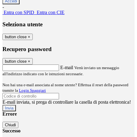
-
Entra con SPID
Entra con CIE
Seleziona utente
button close
×
Recupero password
button close
×
E-mail
Verrà inviato un messaggio
all'indirizzo indicato con le istruzioni necessarie.
Non hai una e-mail associata al nome utente? Effettua il reset della password
tramite la
Login Spaggiari
E-mail inviata, si prega di controllare la casella di posta elettronica!
Errore
Chiudi
Successo