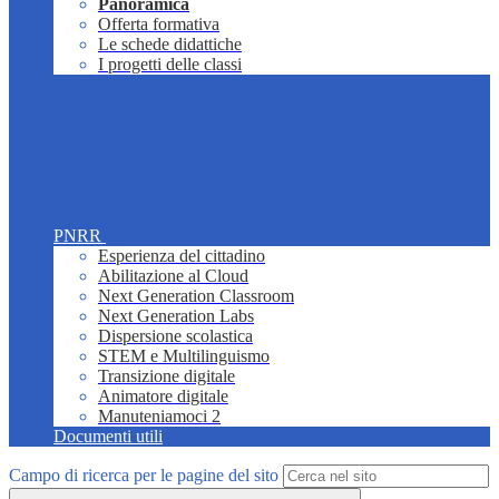
Panoramica
Offerta formativa
Le schede didattiche
I progetti delle classi
PNRR
Esperienza del cittadino
Abilitazione al Cloud
Next Generation Classroom
Next Generation Labs
Dispersione scolastica
STEM e Multilinguismo
Transizione digitale
Animatore digitale
Manuteniamoci 2
Documenti utili
Campo di ricerca per le pagine del sito