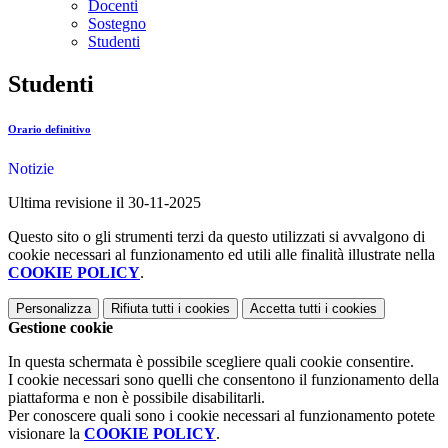
Docenti
Sostegno
Studenti
Studenti
Orario definitivo
Notizie
Ultima revisione il 30-11-2025
Questo sito o gli strumenti terzi da questo utilizzati si avvalgono di
cookie necessari al funzionamento ed utili alle finalità illustrate nella
COOKIE POLICY
.
Personalizza
Rifiuta tutti
i cookies
Accetta tutti
i cookies
Gestione cookie
In questa schermata è possibile scegliere quali cookie consentire.
I cookie necessari sono quelli che consentono il funzionamento della
piattaforma e non è possibile disabilitarli.
Per conoscere quali sono i cookie necessari al funzionamento potete
visionare la
COOKIE POLICY
.