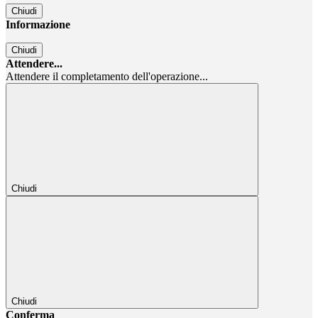
Chiudi
Informazione
Chiudi
Attendere...
Attendere il completamento dell'operazione...
Chiudi
Chiudi
Conferma