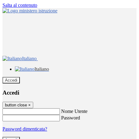
Salta al contenuto
Italiano
Italiano
Accedi
Accedi
button close
×
Nome Utente
Password
Password dimenticata?