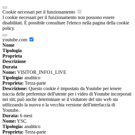
Cookie necessari per il funzionamento
I cookie necessari per il funzionamento non possono essere
disabilitati. È possibile consultare l'elenco nella pagina della cookie
policy.
youtube.com
Nome
Tipologia
Proprieta
Descrizione
Durata
Nome:
VISITOR_INFO1_LIVE
Tipologia:
analitico
Proprieta:
Terza-parte
Descrizione:
Questo cookie è impostato da Youtube per tenere
traccia delle preferenze dell'utente per i video di Youtube incorporati
nei siti; può anche determinare se il visitatore del sito web sta
utilizzando la nuova o la vecchia versione dell'interfaccia di
Youtube.
Durata:
6 mesi
Nome:
YSC
Tipologia:
analitico
Proprieta:
Terza-parte