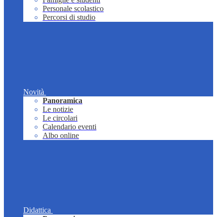
Personale scolastico
Percorsi di studio
Novità
Panoramica
Le notizie
Le circolari
Calendario eventi
Albo online
Didattica