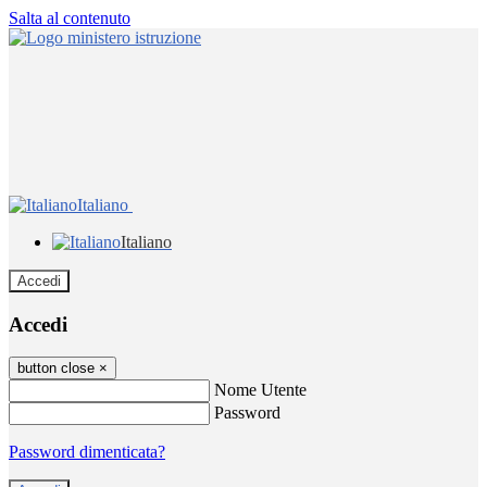
Salta al contenuto
Italiano
Italiano
Accedi
Accedi
button close
×
Nome Utente
Password
Password dimenticata?