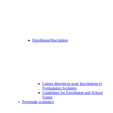
Enrollment/Inscription
Lignes directrices pour Inscriptions et
Formulaires Scolaires
Guidelines for Enrollment and School
Forms
Personale scolastico