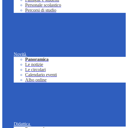
Personale scolastico
Percorsi di studio
Novità
Panoramica
Le notizie
Le circolari
Calendario eventi
Albo online
Didattica