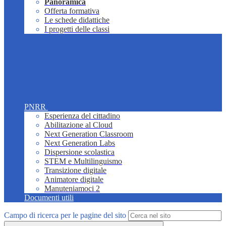
Panoramica
Offerta formativa
Le schede didattiche
I progetti delle classi
PNRR
Esperienza del cittadino
Abilitazione al Cloud
Next Generation Classroom
Next Generation Labs
Dispersione scolastica
STEM e Multilinguismo
Transizione digitale
Animatore digitale
Manuteniamoci 2
Documenti utili
Campo di ricerca per le pagine del sito