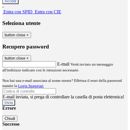
-
Entra con SPID
Entra con CIE
Seleziona utente
button close
×
Recupero password
button close
×
E-mail
Verrà inviato un messaggio
all'indirizzo indicato con le istruzioni necessarie.
Non hai una e-mail associata al nome utente? Effettua il reset della password
tramite la
Login Spaggiari
E-mail inviata, si prega di controllare la casella di posta elettronica!
Errore
Chiudi
Successo