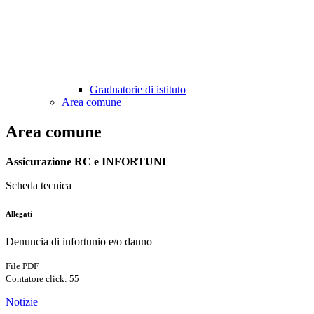
Graduatorie di istituto
Area comune
Area comune
Assicurazione
RC e INFORTUNI
Scheda tecnica
Allegati
Denuncia di infortunio e/o danno
File PDF
Contatore click: 55
Notizie