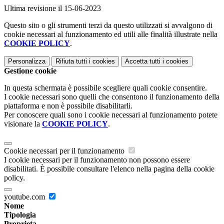
Ultima revisione il 15-06-2023
Questo sito o gli strumenti terzi da questo utilizzati si avvalgono di
cookie necessari al funzionamento ed utili alle finalità illustrate nella
COOKIE POLICY
.
Personalizza
Rifiuta tutti
i cookies
Accetta tutti
i cookies
Gestione cookie
In questa schermata è possibile scegliere quali cookie consentire.
I cookie necessari sono quelli che consentono il funzionamento della
piattaforma e non è possibile disabilitarli.
Per conoscere quali sono i cookie necessari al funzionamento potete
visionare la
COOKIE POLICY
.
Cookie necessari per il funzionamento
I cookie necessari per il funzionamento non possono essere
disabilitati. È possibile consultare l'elenco nella pagina della cookie
policy.
youtube.com
Nome
Tipologia
Proprieta