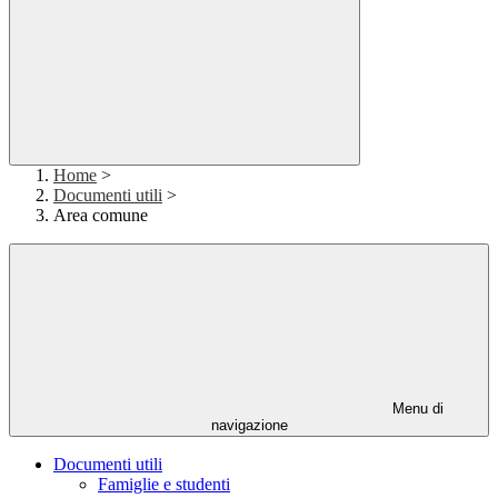
Home
>
Documenti utili
>
Area comune
Menu di
navigazione
Documenti utili
Famiglie e studenti