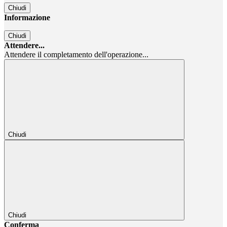
Chiudi
Informazione
Chiudi
Attendere...
Attendere il completamento dell'operazione...
Chiudi
Chiudi
Conferma