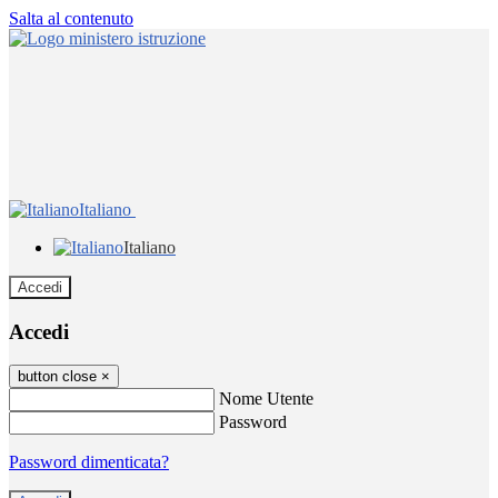
Salta al contenuto
Italiano
Italiano
Accedi
Accedi
button close
×
Nome Utente
Password
Password dimenticata?