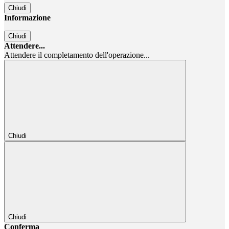
Chiudi
Informazione
Chiudi
Attendere...
Attendere il completamento dell'operazione...
Chiudi
Chiudi
Conferma