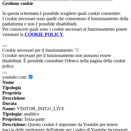
Gestione cookie
In questa schermata è possibile scegliere quali cookie consentire.
I cookie necessari sono quelli che consentono il funzionamento della
piattaforma e non è possibile disabilitarli.
Per conoscere quali sono i cookie necessari al funzionamento potete
visionare la
COOKIE POLICY
.
Cookie necessari per il funzionamento
I cookie necessari per il funzionamento non possono essere
disabilitati. È possibile consultare l'elenco nella pagina della cookie
policy.
youtube.com
Nome
Tipologia
Proprieta
Descrizione
Durata
Nome:
VISITOR_INFO1_LIVE
Tipologia:
analitico
Proprieta:
Terza-parte
Descrizione:
Questo cookie è impostato da Youtube per tenere
traccia delle preferenze dell'utente per i video di Youtube incorporati