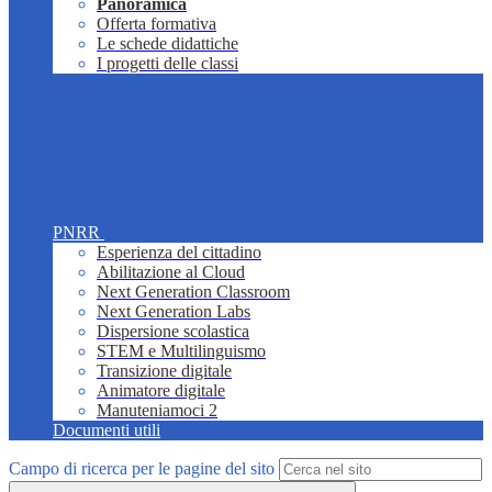
Panoramica
Offerta formativa
Le schede didattiche
I progetti delle classi
PNRR
Esperienza del cittadino
Abilitazione al Cloud
Next Generation Classroom
Next Generation Labs
Dispersione scolastica
STEM e Multilinguismo
Transizione digitale
Animatore digitale
Manuteniamoci 2
Documenti utili
Campo di ricerca per le pagine del sito