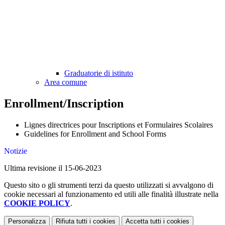
Graduatorie di istituto
Area comune
Enrollment/Inscription
Lignes directrices pour Inscriptions et Formulaires Scolaires
Guidelines for Enrollment and School Forms
Notizie
Ultima revisione il 15-06-2023
Questo sito o gli strumenti terzi da questo utilizzati si avvalgono di
cookie necessari al funzionamento ed utili alle finalità illustrate nella
COOKIE POLICY
.
Personalizza
Rifiuta tutti
i cookies
Accetta tutti
i cookies