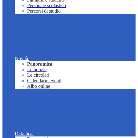
Personale scolastico
Percorsi di studio
Novità
Panoramica
Le notizie
Le circolari
Calendario eventi
Albo online
Didattica