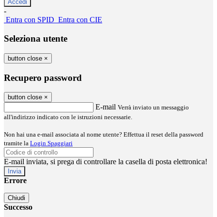
-
Entra con SPID
Entra con CIE
Seleziona utente
button close
×
Recupero password
button close
×
E-mail
Verrà inviato un messaggio
all'indirizzo indicato con le istruzioni necessarie.
Non hai una e-mail associata al nome utente? Effettua il reset della password
tramite la
Login Spaggiari
E-mail inviata, si prega di controllare la casella di posta elettronica!
Errore
Chiudi
Successo