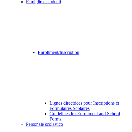
Famiglie e studenti
Enrollment/Inscription
Lignes directrices pour Inscriptions et
Formulaires Scolaires
Guidelines for Enrollment and School
Forms
Personale scolastico