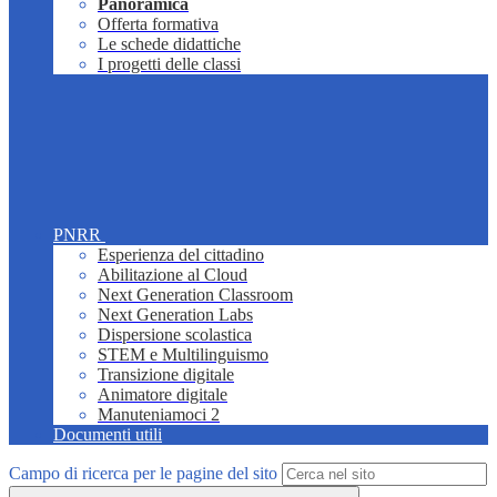
Panoramica
Offerta formativa
Le schede didattiche
I progetti delle classi
PNRR
Esperienza del cittadino
Abilitazione al Cloud
Next Generation Classroom
Next Generation Labs
Dispersione scolastica
STEM e Multilinguismo
Transizione digitale
Animatore digitale
Manuteniamoci 2
Documenti utili
Campo di ricerca per le pagine del sito