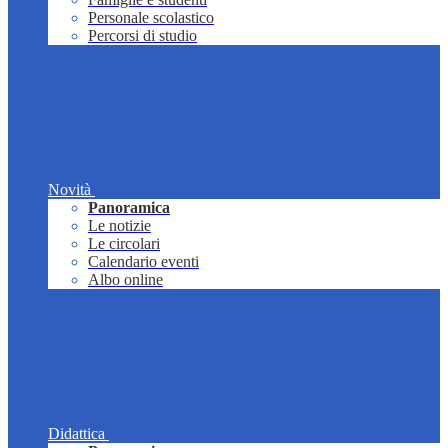
Personale scolastico
Percorsi di studio
Novità
Panoramica
Le notizie
Le circolari
Calendario eventi
Albo online
Didattica