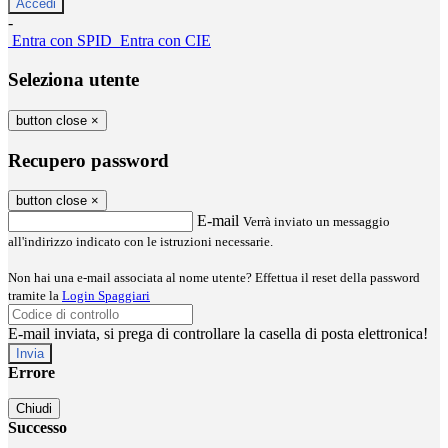
-
Entra con SPID
Entra con CIE
Seleziona utente
button close
×
Recupero password
button close
×
E-mail
Verrà inviato un messaggio
all'indirizzo indicato con le istruzioni necessarie.
Non hai una e-mail associata al nome utente? Effettua il reset della password
tramite la
Login Spaggiari
E-mail inviata, si prega di controllare la casella di posta elettronica!
Errore
Chiudi
Successo