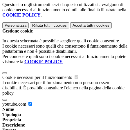
Questo sito o gli strumenti terzi da questo utilizzati si avvalgono di
cookie necessari al funzionamento ed utili alle finalità illustrate nella
COOKIE POLICY
.
Personalizza
Rifiuta tutti
i cookies
Accetta tutti
i cookies
Gestione cookie
In questa schermata è possibile scegliere quali cookie consentire.
I cookie necessari sono quelli che consentono il funzionamento della
piattaforma e non è possibile disabilitarli.
Per conoscere quali sono i cookie necessari al funzionamento potete
visionare la
COOKIE POLICY
.
Cookie necessari per il funzionamento
I cookie necessari per il funzionamento non possono essere
disabilitati. È possibile consultare l'elenco nella pagina della cookie
policy.
youtube.com
Nome
Tipologia
Proprieta
Descrizione