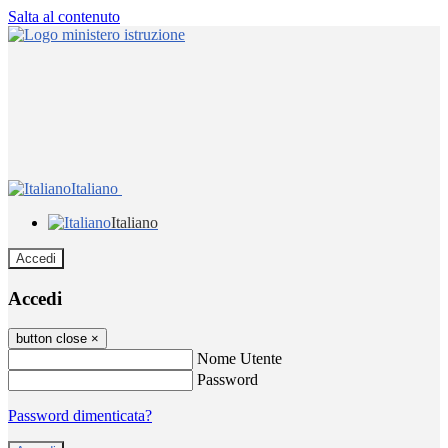
Salta al contenuto
Italiano
Italiano
Accedi
Accedi
button close
×
Nome Utente
Password
Password dimenticata?