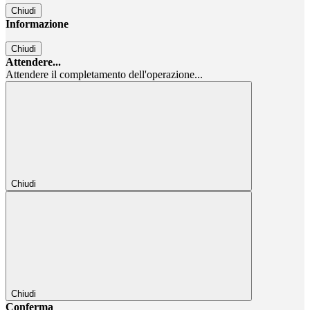
Chiudi
Informazione
Chiudi
Attendere...
Attendere il completamento dell'operazione...
Chiudi
Chiudi
Conferma