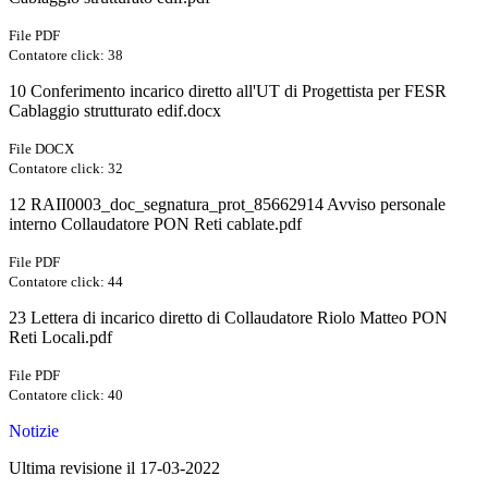
File PDF
Contatore click: 38
10 Conferimento incarico diretto all'UT di Progettista per FESR
Cablaggio strutturato edif.docx
File DOCX
Contatore click: 32
12 RAII0003_doc_segnatura_prot_85662914 Avviso personale
interno Collaudatore PON Reti cablate.pdf
File PDF
Contatore click: 44
23 Lettera di incarico diretto di Collaudatore Riolo Matteo PON
Reti Locali.pdf
File PDF
Contatore click: 40
Notizie
Ultima revisione il 17-03-2022