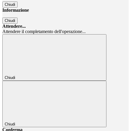
Chiudi
Informazione
Chiudi
Attendere...
Attendere il completamento dell'operazione...
Chiudi
Chiudi
Conferma