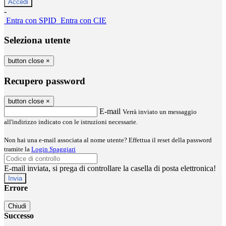
-
Entra con SPID
Entra con CIE
Seleziona utente
button close
×
Recupero password
button close
×
E-mail
Verrà inviato un messaggio
all'indirizzo indicato con le istruzioni necessarie.
Non hai una e-mail associata al nome utente? Effettua il reset della password
tramite la
Login Spaggiari
E-mail inviata, si prega di controllare la casella di posta elettronica!
Errore
Chiudi
Successo