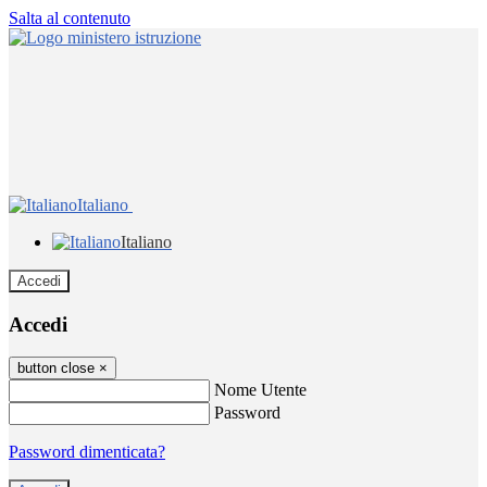
Salta al contenuto
Italiano
Italiano
Accedi
Accedi
button close
×
Nome Utente
Password
Password dimenticata?