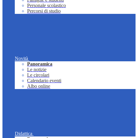
Personale scolastico
Percorsi di studio
Novità
Panoramica
Le notizie
Le circolari
Calendario eventi
Albo online
Didattica