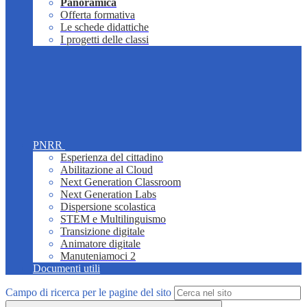
Panoramica
Offerta formativa
Le schede didattiche
I progetti delle classi
PNRR
Esperienza del cittadino
Abilitazione al Cloud
Next Generation Classroom
Next Generation Labs
Dispersione scolastica
STEM e Multilinguismo
Transizione digitale
Animatore digitale
Manuteniamoci 2
Documenti utili
Campo di ricerca per le pagine del sito