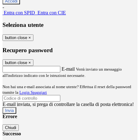
-
Entra con SPID
Entra con CIE
Seleziona utente
button close
×
Recupero password
button close
×
E-mail
Verrà inviato un messaggio
all'indirizzo indicato con le istruzioni necessarie.
Non hai una e-mail associata al nome utente? Effettua il reset della password
tramite la
Login Spaggiari
E-mail inviata, si prega di controllare la casella di posta elettronica!
Errore
Chiudi
Successo