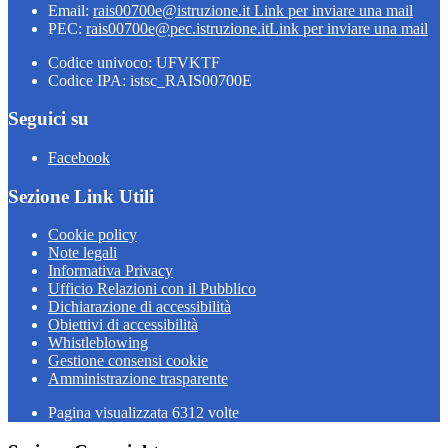
Email:
rais00700e@istruzione.it
Link per inviare una mail
PEC:
rais00700e@pec.istruzione.it
Link per inviare una mail
Codice univoco: UFVKTF
Codice IPA: istsc_RAIS00700E
Seguici su
Facebook
Sezione Link Utili
Cookie policy
Note legali
Informativa Privacy
Ufficio Relazioni con il Pubblico
Dichiarazione di accessibilità
Obiettivi di accessibilità
Whistleblowing
Gestione consensi cookie
Amministrazione trasparente
Pagina visualizzata
6312
volte