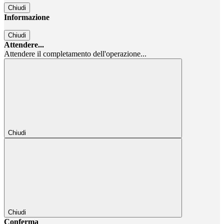
Chiudi
Informazione
Chiudi
Attendere...
Attendere il completamento dell'operazione...
Chiudi
Chiudi
Conferma