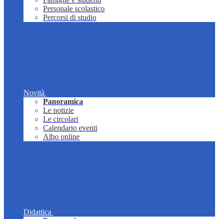
Personale scolastico
Percorsi di studio
Novità
Panoramica
Le notizie
Le circolari
Calendario eventi
Albo online
Didattica