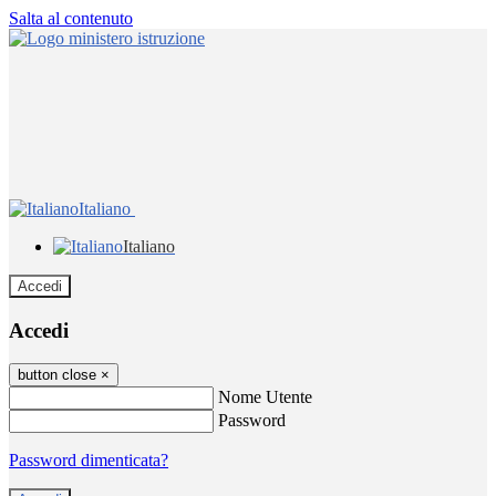
Salta al contenuto
Italiano
Italiano
Accedi
Accedi
button close
×
Nome Utente
Password
Password dimenticata?