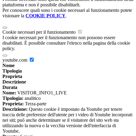
piattaforma e non è possibile disabilitarli.
Per conoscere quali sono i cookie necessari al funzionamento potete
visionare la
COOKIE POLICY
.
Cookie necessari per il funzionamento
I cookie necessari per il funzionamento non possono essere
disabilitati. È possibile consultare l'elenco nella pagina della cookie
policy.
youtube.com
Nome
Tipologia
Proprieta
Descrizione
Durata
Nome:
VISITOR_INFO1_LIVE
Tipologia:
analitico
Proprieta:
Terza-parte
Descrizione:
Questo cookie è impostato da Youtube per tenere
traccia delle preferenze dell'utente per i video di Youtube incorporati
nei siti; può anche determinare se il visitatore del sito web sta
utilizzando la nuova o la vecchia versione dell'interfaccia di
Youtube.