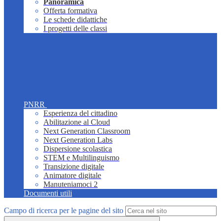
Panoramica
Offerta formativa
Le schede didattiche
I progetti delle classi
PNRR
Esperienza del cittadino
Abilitazione al Cloud
Next Generation Classroom
Next Generation Labs
Dispersione scolastica
STEM e Multilinguismo
Transizione digitale
Animatore digitale
Manuteniamoci 2
Documenti utili
Campo di ricerca per le pagine del sito