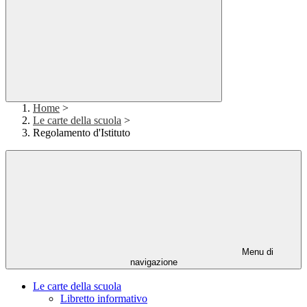
Home
>
Le carte della scuola
>
Regolamento d'Istituto
Menu di
navigazione
Le carte della scuola
Libretto informativo