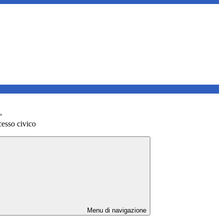
>
cesso civico
Menu di navigazione