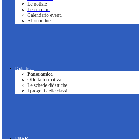
Le notizie
Le circolari
Calendario eventi
Albo online
Didattica
Panoramica
Offerta formativa
Le schede didattiche
I progetti delle classi
PNRR