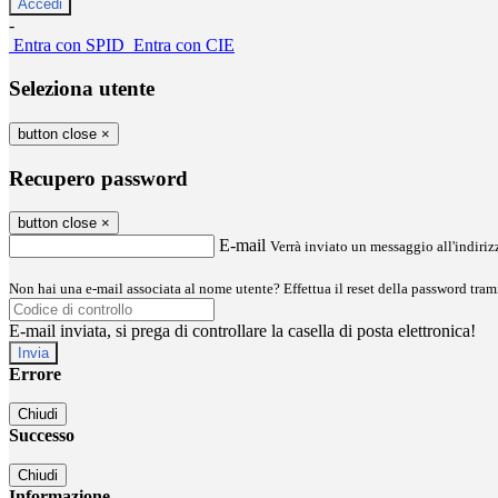
-
Entra con SPID
Entra con CIE
Seleziona utente
button close
×
Recupero password
button close
×
E-mail
Verrà inviato un messaggio all'indirizz
Non hai una e-mail associata al nome utente? Effettua il reset della password tram
E-mail inviata, si prega di controllare la casella di posta elettronica!
Errore
Chiudi
Successo
Chiudi
Informazione