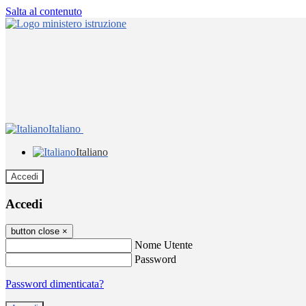
Salta al contenuto
Italiano
Italiano
Accedi
Accedi
button close
×
Nome Utente
Password
Password dimenticata?