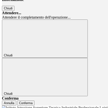
Chiudi
Attendere...
Attendere il completamento dell'operazione...
Chiudi
Chiudi
Conferma
Annulla
Conferma