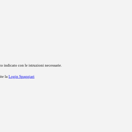
o indicato con le istruzioni necessarie.
ite la
Login Spaggiari