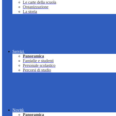
Le carte della scuola
Organizzazione
La storia
Servizi
Panoramica
Famiglie e studenti
Personale scolastico
Percorsi di studio
Novità
Panoramica