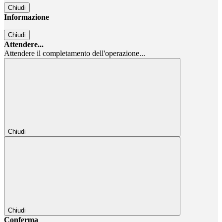
Chiudi
Informazione
Chiudi
Attendere...
Attendere il completamento dell'operazione...
Chiudi
Chiudi
Conferma