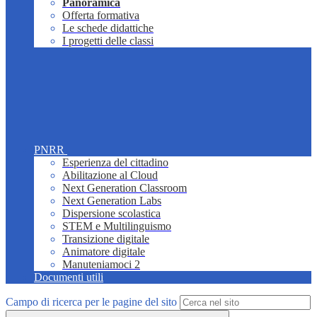
Panoramica
Offerta formativa
Le schede didattiche
I progetti delle classi
PNRR
Esperienza del cittadino
Abilitazione al Cloud
Next Generation Classroom
Next Generation Labs
Dispersione scolastica
STEM e Multilinguismo
Transizione digitale
Animatore digitale
Manuteniamoci 2
Documenti utili
Campo di ricerca per le pagine del sito