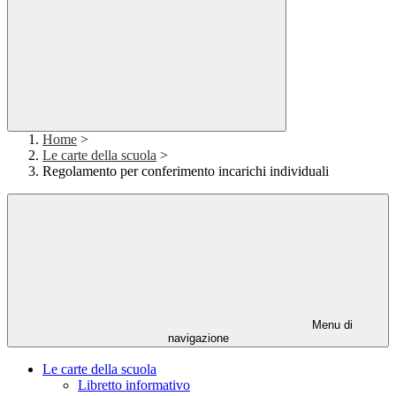
Home
>
Le carte della scuola
>
Regolamento per conferimento incarichi individuali
Menu di
navigazione
Le carte della scuola
Libretto informativo