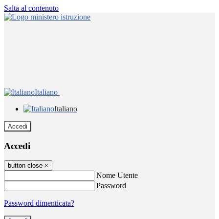
Salta al contenuto
Italiano
Italiano
Accedi
Accedi
button close
×
Nome Utente
Password
Password dimenticata?