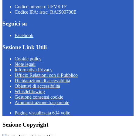
Codice univoco: UFVKTF
Codice IPA: istsc_RAIS00700E
Seguici su
Facebook
Sezione Link Utili
Cookie policy
Note legali
Informativa Privacy
Ufficio Relazioni con il Pubblico
Dichiarazione di accessibilità
Obiettivi di accessibilità
Whistleblowing
Gestione consensi cookie
Amministrazione trasparente
Pagina visualizzata
634
volte
Sezione Copyright