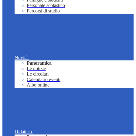
Personale scolastico
Percorsi di studio
Novità
Panoramica
Le notizie
Le circolari
Calendario eventi
Albo online
Didattica