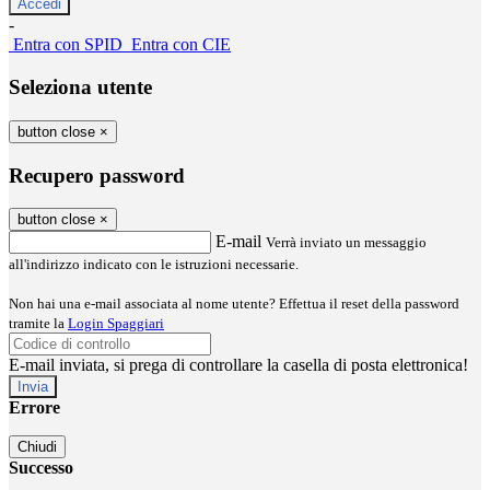
-
Entra con SPID
Entra con CIE
Seleziona utente
button close
×
Recupero password
button close
×
E-mail
Verrà inviato un messaggio
all'indirizzo indicato con le istruzioni necessarie.
Non hai una e-mail associata al nome utente? Effettua il reset della password
tramite la
Login Spaggiari
E-mail inviata, si prega di controllare la casella di posta elettronica!
Errore
Chiudi
Successo