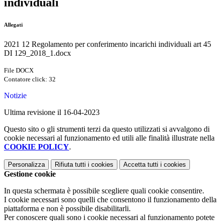
individuali
Allegati
2021 12 Regolamento per conferimento incarichi individuali art 45
DI 129_2018_1.docx
File DOCX
Contatore click: 32
Notizie
Ultima revisione il 16-04-2023
Questo sito o gli strumenti terzi da questo utilizzati si avvalgono di
cookie necessari al funzionamento ed utili alle finalità illustrate nella
COOKIE POLICY
.
Personalizza
Rifiuta tutti
i cookies
Accetta tutti
i cookies
Gestione cookie
In questa schermata è possibile scegliere quali cookie consentire.
I cookie necessari sono quelli che consentono il funzionamento della
piattaforma e non è possibile disabilitarli.
Per conoscere quali sono i cookie necessari al funzionamento potete