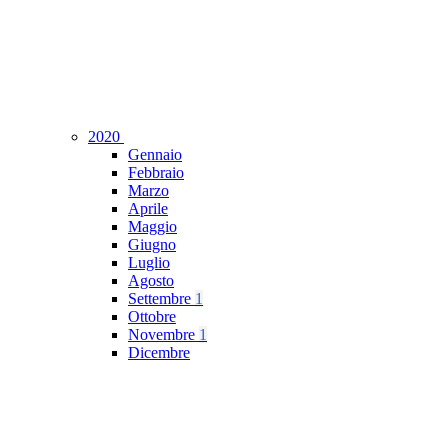
2020
Gennaio
Febbraio
Marzo
Aprile
Maggio
Giugno
Luglio
Agosto
Settembre
1
Ottobre
Novembre
1
Dicembre