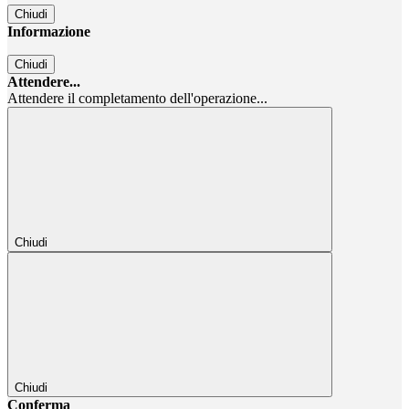
Chiudi
Informazione
Chiudi
Attendere...
Attendere il completamento dell'operazione...
Chiudi
Chiudi
Conferma