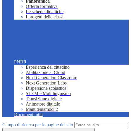
Panoramica
Offerta formativa
Le schede didattiche
I progetti delle classi
PNRR
Esperienza del cittadino
Abilitazione al Cloud
Next Generation Classroom
Next Generation Labs
Dispersione scolastica
STEM e Multilinguismo
Transizione digitale
Animatore digitale
Manuteniamoci 2
Documenti utili
Campo di ricerca per le pagine del sito