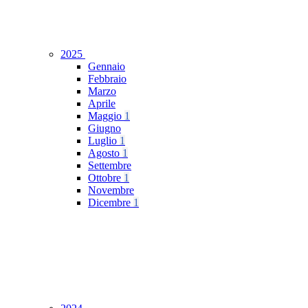
2025
Gennaio
Febbraio
Marzo
Aprile
Maggio
1
Giugno
Luglio
1
Agosto
1
Settembre
Ottobre
1
Novembre
Dicembre
1