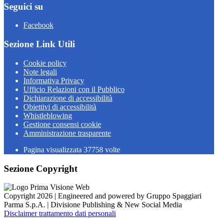
Seguici su
Facebook
Sezione Link Utili
Cookie policy
Note legali
Informativa Privacy
Ufficio Relazioni con il Pubblico
Dichiarazione di accessibilità
Obiettivi di accessibilità
Whistleblowing
Gestione consensi cookie
Amministrazione trasparente
Pagina visualizzata
37758
volte
Sezione Copyright
Copyright 2026 | Engineered and powered by Gruppo Spaggiari
Parma S.p.A. | Divisione Publishing & New Social Media
Disclaimer trattamento dati personali