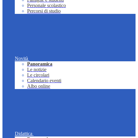
Personale scolastico
Percorsi di studio
Novità
Panoramica
Le notizie
Le circolari
Calendario eventi
Albo online
Didattica