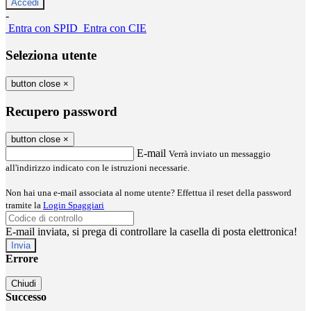
-
Entra con SPID
Entra con CIE
Seleziona utente
button close
×
Recupero password
button close
×
E-mail
Verrà inviato un messaggio
all'indirizzo indicato con le istruzioni necessarie.
Non hai una e-mail associata al nome utente? Effettua il reset della password
tramite la
Login Spaggiari
E-mail inviata, si prega di controllare la casella di posta elettronica!
Errore
Chiudi
Successo