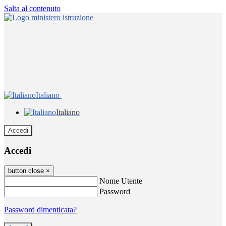
Salta al contenuto
Italiano
Italiano
Accedi
Accedi
button close
×
Nome Utente
Password
Password dimenticata?