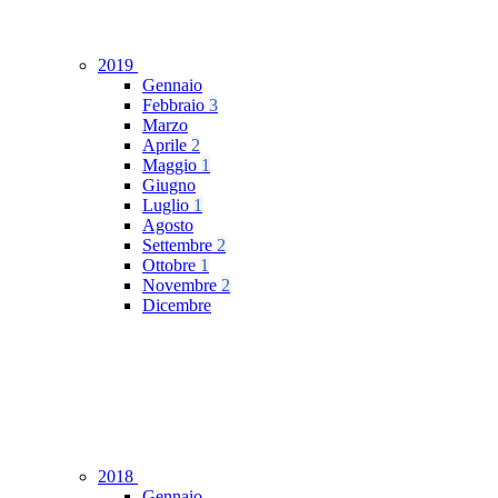
2019
Gennaio
Febbraio
3
Marzo
Aprile
2
Maggio
1
Giugno
Luglio
1
Agosto
Settembre
2
Ottobre
1
Novembre
2
Dicembre
2018
Gennaio