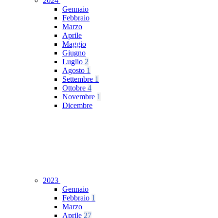
2024
Gennaio
Febbraio
Marzo
Aprile
Maggio
Giugno
Luglio
2
Agosto
1
Settembre
1
Ottobre
4
Novembre
1
Dicembre
2023
Gennaio
Febbraio
1
Marzo
Aprile
27