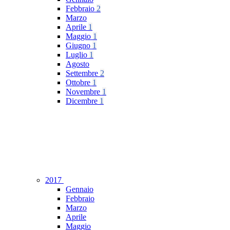
Febbraio
2
Marzo
Aprile
1
Maggio
1
Giugno
1
Luglio
1
Agosto
Settembre
2
Ottobre
1
Novembre
1
Dicembre
1
2017
Gennaio
Febbraio
Marzo
Aprile
Maggio