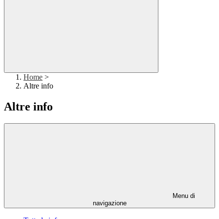
Home
>
Altre info
Altre info
Menu di
navigazione