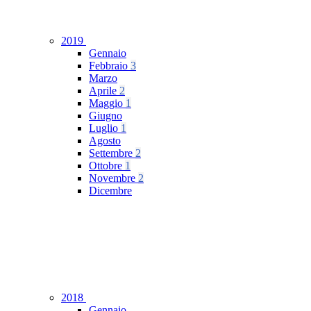
2019
Gennaio
Febbraio
3
Marzo
Aprile
2
Maggio
1
Giugno
Luglio
1
Agosto
Settembre
2
Ottobre
1
Novembre
2
Dicembre
2018
Gennaio