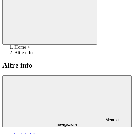
Home
>
Altre info
Altre info
Menu di
navigazione