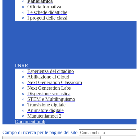
Panoramica
Offerta formativa
Le schede didattiche
I progetti delle classi
PNRR
Esperienza del cittadino
Abilitazione al Cloud
Next Generation Classroom
Next Generation Labs
Dispersione scolastica
STEM e Multilinguismo
Transizione digitale
Animatore digitale
Manuteniamoci 2
Documenti utili
Campo di ricerca per le pagine del sito