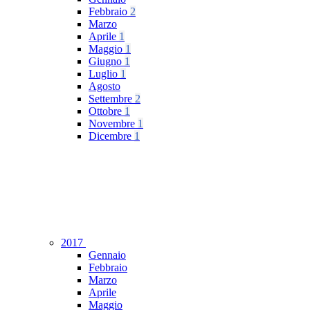
Febbraio
2
Marzo
Aprile
1
Maggio
1
Giugno
1
Luglio
1
Agosto
Settembre
2
Ottobre
1
Novembre
1
Dicembre
1
2017
Gennaio
Febbraio
Marzo
Aprile
Maggio