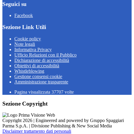
Seguici su
Facebook
Sezione Link Utili
Cookie policy
Note legali
Informativa Privacy
Ufficio Relazioni con il Pubblico
Dichiarazione di accessibilità
Obiettivi di accessibilità
Whistleblowing
Gestione consensi cookie
Amministrazione trasparente
Pagina visualizzata
37707
volte
Sezione Copyright
Copyright 2026 | Engineered and powered by Gruppo Spaggiari
Parma S.p.A. | Divisione Publishing & New Social Media
Disclaimer trattamento dati personali