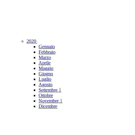
2020
Gennaio
Febbraio
Marzo
Aprile
Maggio
Giugno
Luglio
Agosto
Settembre
1
Ottobre
Novembre
1
Dicembre