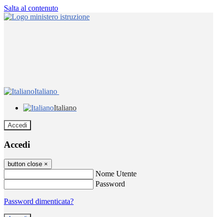
Salta al contenuto
Italiano
Italiano
Accedi
Accedi
button close
×
Nome Utente
Password
Password dimenticata?