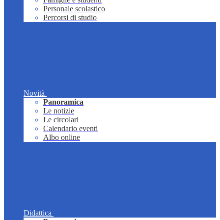
Personale scolastico
Percorsi di studio
Novità
Panoramica
Le notizie
Le circolari
Calendario eventi
Albo online
Didattica