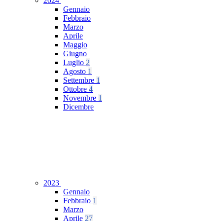
2024
Gennaio
Febbraio
Marzo
Aprile
Maggio
Giugno
Luglio
2
Agosto
1
Settembre
1
Ottobre
4
Novembre
1
Dicembre
2023
Gennaio
Febbraio
1
Marzo
Aprile
27