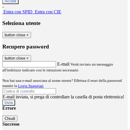
-
Entra con SPID
Entra con CIE
Seleziona utente
button close
×
Recupero password
button close
×
E-mail
Verrà inviato un messaggio
all'indirizzo indicato con le istruzioni necessarie.
Non hai una e-mail associata al nome utente? Effettua il reset della password
tramite la
Login Spaggiari
E-mail inviata, si prega di controllare la casella di posta elettronica!
Errore
Chiudi
Successo