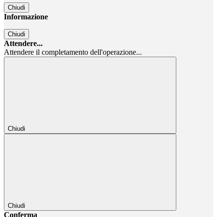
Chiudi
Informazione
Chiudi
Attendere...
Attendere il completamento dell'operazione...
Chiudi
Chiudi
Conferma