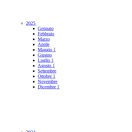
2025
Gennaio
Febbraio
Marzo
Aprile
Maggio
1
Giugno
Luglio
1
Agosto
1
Settembre
Ottobre
1
Novembre
Dicembre
1