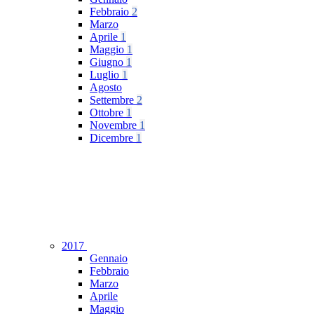
Febbraio
2
Marzo
Aprile
1
Maggio
1
Giugno
1
Luglio
1
Agosto
Settembre
2
Ottobre
1
Novembre
1
Dicembre
1
2017
Gennaio
Febbraio
Marzo
Aprile
Maggio