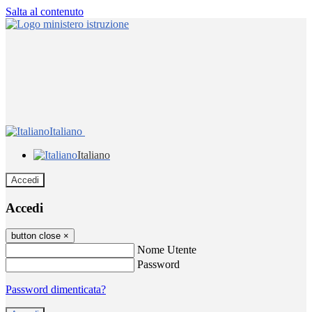
Salta al contenuto
Italiano
Italiano
Accedi
Accedi
button close
×
Nome Utente
Password
Password dimenticata?