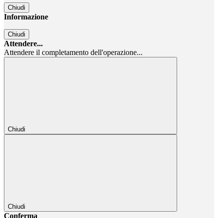
Chiudi
Informazione
Chiudi
Attendere...
Attendere il completamento dell'operazione...
Chiudi
Chiudi
Conferma