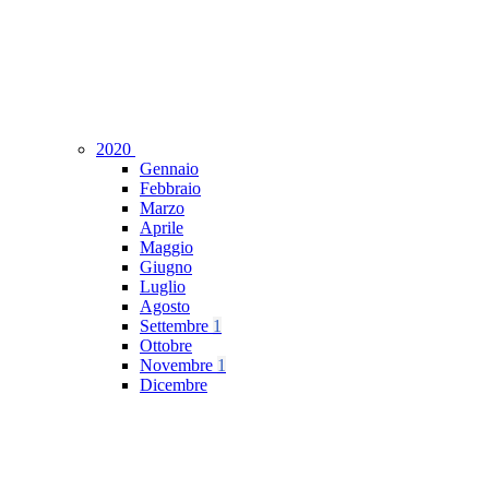
2020
Gennaio
Febbraio
Marzo
Aprile
Maggio
Giugno
Luglio
Agosto
Settembre
1
Ottobre
Novembre
1
Dicembre