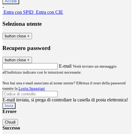
-
Entra con SPID
Entra con CIE
Seleziona utente
button close
×
Recupero password
button close
×
E-mail
Verrà inviato un messaggio
all'indirizzo indicato con le istruzioni necessarie.
Non hai una e-mail associata al nome utente? Effettua il reset della password
tramite la
Login Spaggiari
E-mail inviata, si prega di controllare la casella di posta elettronica!
Errore
Chiudi
Successo