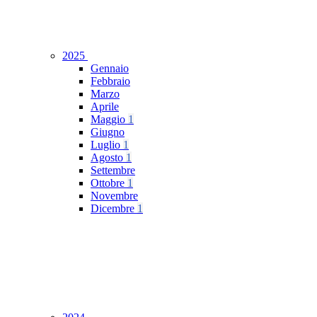
2025
Gennaio
Febbraio
Marzo
Aprile
Maggio
1
Giugno
Luglio
1
Agosto
1
Settembre
Ottobre
1
Novembre
Dicembre
1