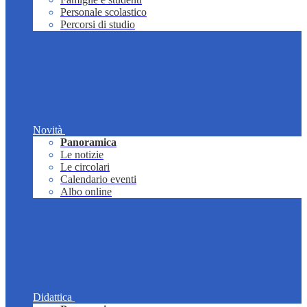
Personale scolastico
Percorsi di studio
Novità
Panoramica
Le notizie
Le circolari
Calendario eventi
Albo online
Didattica