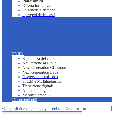
Panoramica
Offerta formativa
Le schede didattiche
I progetti delle classi
PNRR
Esperienza del cittadino
Abilitazione al Cloud
Next Generation Classroom
Next Generation Labs
Dispersione scolastica
STEM e Multilinguismo
Transizione digitale
Animatore digitale
Manuteniamoci 2
Documenti utili
Campo di ricerca per le pagine del sito