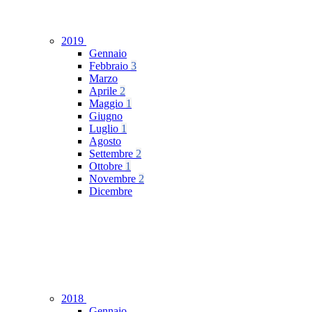
2019
Gennaio
Febbraio
3
Marzo
Aprile
2
Maggio
1
Giugno
Luglio
1
Agosto
Settembre
2
Ottobre
1
Novembre
2
Dicembre
2018
Gennaio