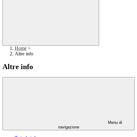
Home
>
Altre info
Altre info
Menu di
navigazione