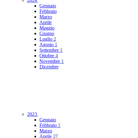
2024
Gennaio
Febbraio
Marzo
Aprile
Maggio
Giugno
Luglio
2
Agosto
1
Settembre
1
Ottobre
4
Novembre
1
Dicembre
2023
Gennaio
Febbraio
1
Marzo
Aprile
27