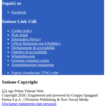
Seguici su
Facebook
Sezione Link Utili
Cookie policy
Note legali
Informativa Privacy
Ufficio Relazioni con il Pubblico
Dichiarazione di accessibilità
Obiettivi di accessibilità
Whistleblowing
Gestione consensi cookie
Amministrazione trasparente
Pagina visualizzata
37942
volte
Sezione Copyright
Copyright 2026 | Engineered and powered by Gruppo Spaggiari
Parma S.p.A. | Divisione Publishing & New Social Media
Disclaimer trattamento dati personali