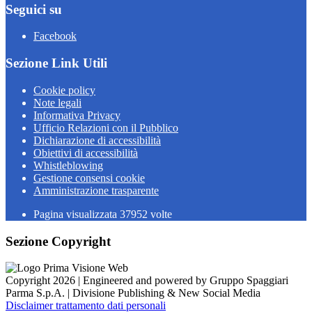
Seguici su
Facebook
Sezione Link Utili
Cookie policy
Note legali
Informativa Privacy
Ufficio Relazioni con il Pubblico
Dichiarazione di accessibilità
Obiettivi di accessibilità
Whistleblowing
Gestione consensi cookie
Amministrazione trasparente
Pagina visualizzata
37952
volte
Sezione Copyright
Copyright 2026 | Engineered and powered by Gruppo Spaggiari
Parma S.p.A. | Divisione Publishing & New Social Media
Disclaimer trattamento dati personali