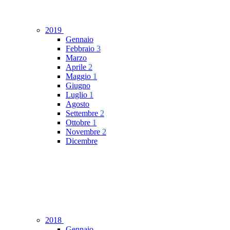
2019
Gennaio
Febbraio
3
Marzo
Aprile
2
Maggio
1
Giugno
Luglio
1
Agosto
Settembre
2
Ottobre
1
Novembre
2
Dicembre
2018
Gennaio