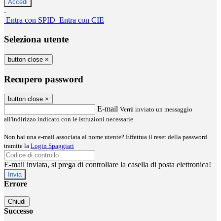
-
Entra con SPID
Entra con CIE
Seleziona utente
button close
×
Recupero password
button close
×
E-mail
Verrà inviato un messaggio
all'indirizzo indicato con le istruzioni necessarie.
Non hai una e-mail associata al nome utente? Effettua il reset della password
tramite la
Login Spaggiari
E-mail inviata, si prega di controllare la casella di posta elettronica!
Errore
Chiudi
Successo