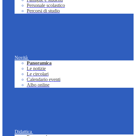
Personale scolastico
Percorsi di studio
Novità
Panoramica
Le notizie
Le circolari
Calendario eventi
Albo online
Didattica