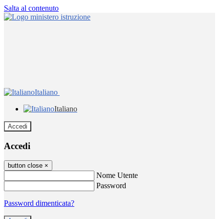
Salta al contenuto
Italiano
Italiano
Accedi
Accedi
button close
×
Nome Utente
Password
Password dimenticata?