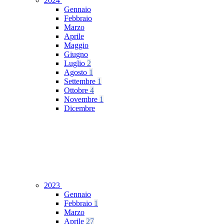
2024
Gennaio
Febbraio
Marzo
Aprile
Maggio
Giugno
Luglio
2
Agosto
1
Settembre
1
Ottobre
4
Novembre
1
Dicembre
2023
Gennaio
Febbraio
1
Marzo
Aprile
27