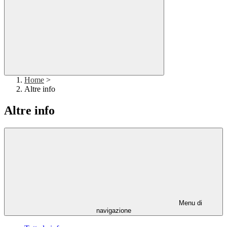
Home
>
Altre info
Altre info
Menu di
navigazione