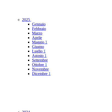
2025
Gennaio
Febbraio
Marzo
Aprile
Maggio
1
Giugno
Luglio
1
Agosto
1
Settembre
Ottobre
1
Novembre
Dicembre
1