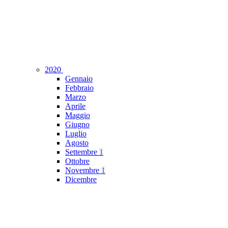
2020
Gennaio
Febbraio
Marzo
Aprile
Maggio
Giugno
Luglio
Agosto
Settembre
1
Ottobre
Novembre
1
Dicembre