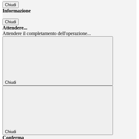
Chiudi
Informazione
Chiudi
Attendere...
Attendere il completamento dell'operazione...
Chiudi
Chiudi
Conferma