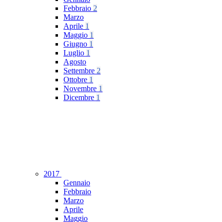
Febbraio
2
Marzo
Aprile
1
Maggio
1
Giugno
1
Luglio
1
Agosto
Settembre
2
Ottobre
1
Novembre
1
Dicembre
1
2017
Gennaio
Febbraio
Marzo
Aprile
Maggio