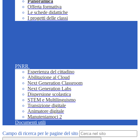
Panoramica
Offerta formativa
Le schede didattiche
I progetti delle classi
PNRR
Esperienza del cittadino
Abilitazione al Cloud
Next Generation Classroom
Next Generation Labs
Dispersione scolastica
STEM e Multilinguismo
Transizione digitale
Animatore digitale
Manuteniamoci 2
Documenti utili
Campo di ricerca per le pagine del sito