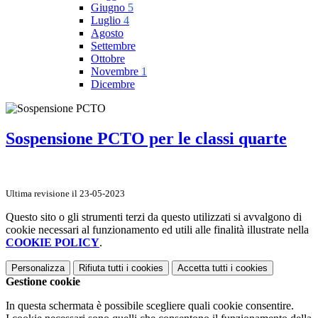
Giugno
5
Luglio
4
Agosto
Settembre
Ottobre
Novembre
1
Dicembre
Sospensione PCTO per le classi quarte
Ultima revisione il 23-05-2023
Questo sito o gli strumenti terzi da questo utilizzati si avvalgono di
cookie necessari al funzionamento ed utili alle finalità illustrate nella
COOKIE POLICY
.
Personalizza
Rifiuta tutti
i cookies
Accetta tutti
i cookies
Gestione cookie
In questa schermata è possibile scegliere quali cookie consentire.