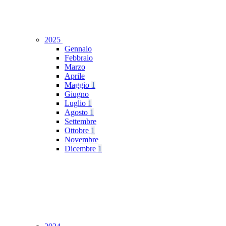
2025
Gennaio
Febbraio
Marzo
Aprile
Maggio
1
Giugno
Luglio
1
Agosto
1
Settembre
Ottobre
1
Novembre
Dicembre
1