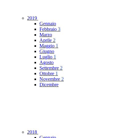
2019
Gennaio
Febbraio
3
Marzo
Aprile
2
Maggio
1
Giugno
Luglio
1
Agosto
Settembre
2
Ottobre
1
Novembre
2
Dicembre
2018
Gennaio