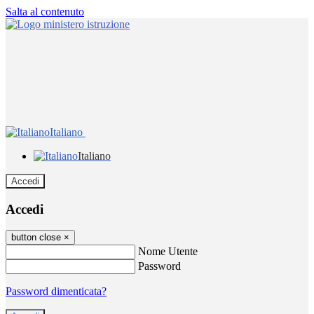
Salta al contenuto
Italiano
Italiano
Accedi
Accedi
button close
×
Nome Utente
Password
Password dimenticata?