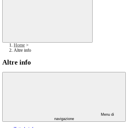
Home
>
Altre info
Altre info
Menu di
navigazione