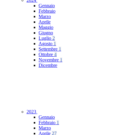
2024
Gennaio
Febbraio
Marzo
Aprile
Maggio
Giugno
Luglio
2
Agosto
1
Settembre
1
Ottobre
4
Novembre
1
Dicembre
2023
Gennaio
Febbraio
1
Marzo
Aprile
27