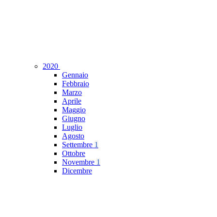
2020
Gennaio
Febbraio
Marzo
Aprile
Maggio
Giugno
Luglio
Agosto
Settembre
1
Ottobre
Novembre
1
Dicembre