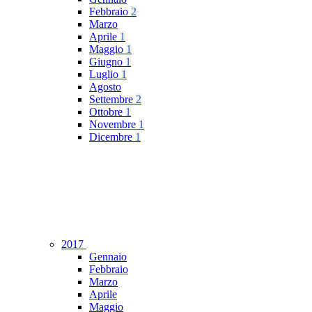
Febbraio
2
Marzo
Aprile
1
Maggio
1
Giugno
1
Luglio
1
Agosto
Settembre
2
Ottobre
1
Novembre
1
Dicembre
1
2017
Gennaio
Febbraio
Marzo
Aprile
Maggio