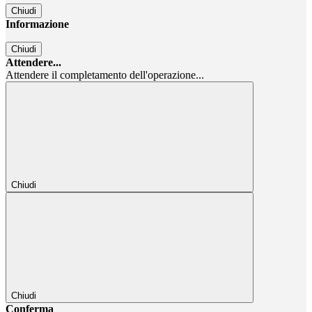
Chiudi
Informazione
Chiudi
Attendere...
Attendere il completamento dell'operazione...
Chiudi
Chiudi
Conferma