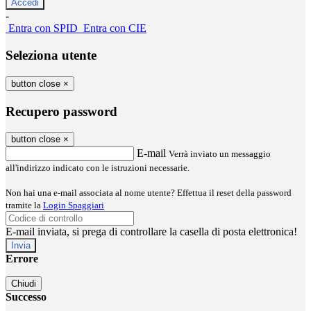
-
Entra con SPID
Entra con CIE
Seleziona utente
button close
×
Recupero password
button close
×
E-mail
Verrà inviato un messaggio
all'indirizzo indicato con le istruzioni necessarie.
Non hai una e-mail associata al nome utente? Effettua il reset della password
tramite la
Login Spaggiari
E-mail inviata, si prega di controllare la casella di posta elettronica!
Errore
Chiudi
Successo