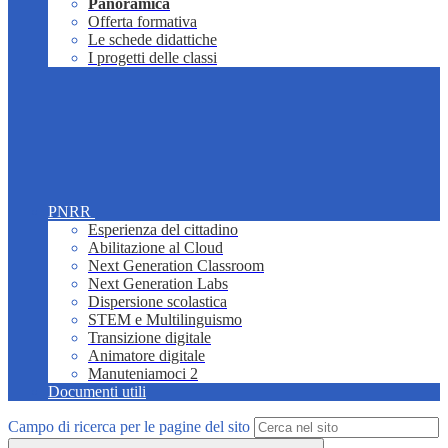
Panoramica
Offerta formativa
Le schede didattiche
I progetti delle classi
PNRR
Esperienza del cittadino
Abilitazione al Cloud
Next Generation Classroom
Next Generation Labs
Dispersione scolastica
STEM e Multilinguismo
Transizione digitale
Animatore digitale
Manuteniamoci 2
Documenti utili
Campo di ricerca per le pagine del sito