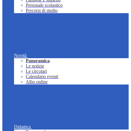
Personale scolastico
Percorsi di studio
Novità
Panoramica
Le notizie
Le circolari
Calendario eventi
Albo online
Didattica