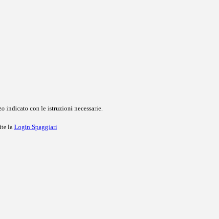
o indicato con le istruzioni necessarie.
ite la
Login Spaggiari