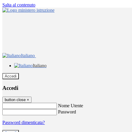
Salta al contenuto
Italiano
Italiano
Accedi
Accedi
button close
×
Nome Utente
Password
Password dimenticata?