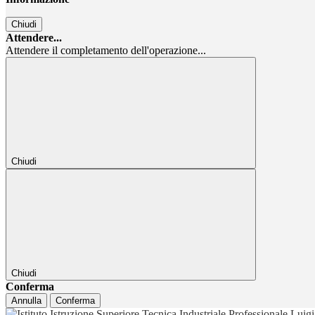
Chiudi
Attendere...
Attendere il completamento dell'operazione...
Chiudi
Chiudi
Conferma
Annulla
Conferma