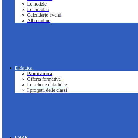
Le notizie
Le circolari
Calendario eventi
Albo online
Didattica
Panoramica
Offerta formativa
Le schede didattiche
I progetti delle classi
PNRR