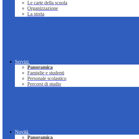
Le carte della scuola
Organizzazione
La storia
Servizi
Panoramica
Famiglie e studenti
Personale scolastico
Percorsi di studio
Novità
Panoramica