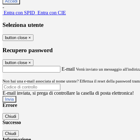
-
Entra con SPID
Entra con CIE
Seleziona utente
button close
×
Recupero password
button close
×
E-mail
Verrà inviato un messaggio all'indirizz
Non hai una e-mail associata al nome utente? Effettua il reset della password tram
E-mail inviata, si prega di controllare la casella di posta elettronica!
Errore
Chiudi
Successo
Chiudi
Informazione