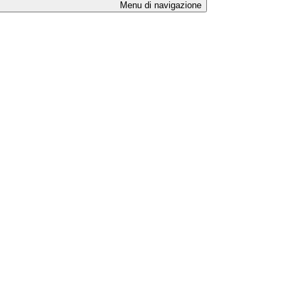
Menu di navigazione