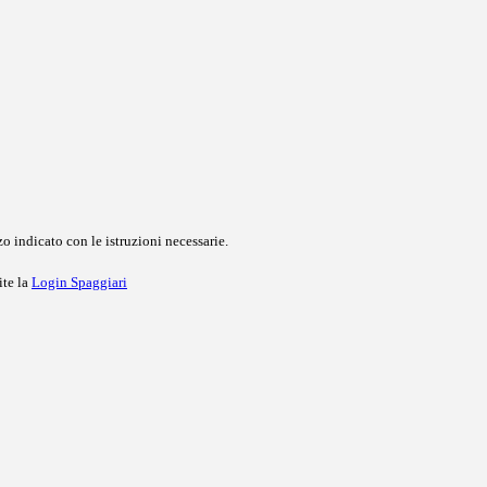
o indicato con le istruzioni necessarie.
ite la
Login Spaggiari