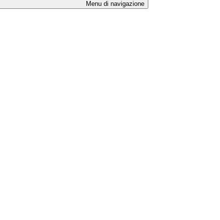
Menu di navigazione