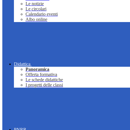
Le notizie
Le circolari
Calendario eventi
Albo online
Didattica
Panoramica
Offerta formativa
Le schede didattiche
I progetti delle classi
PNRR