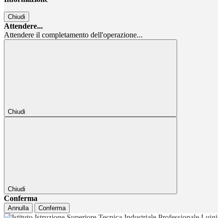
Chiudi
Attendere...
Attendere il completamento dell'operazione...
Chiudi
Chiudi
Conferma
Annulla
Conferma