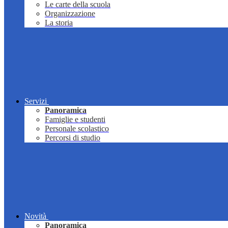
Le carte della scuola
Organizzazione
La storia
Servizi
Panoramica
Famiglie e studenti
Personale scolastico
Percorsi di studio
Novità
Panoramica