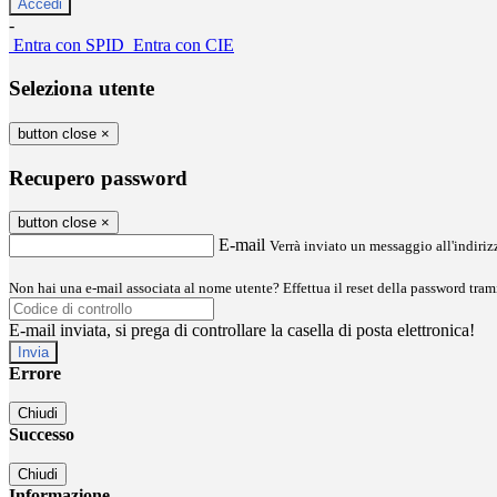
-
Entra con SPID
Entra con CIE
Seleziona utente
button close
×
Recupero password
button close
×
E-mail
Verrà inviato un messaggio all'indirizz
Non hai una e-mail associata al nome utente? Effettua il reset della password tram
E-mail inviata, si prega di controllare la casella di posta elettronica!
Errore
Chiudi
Successo
Chiudi
Informazione