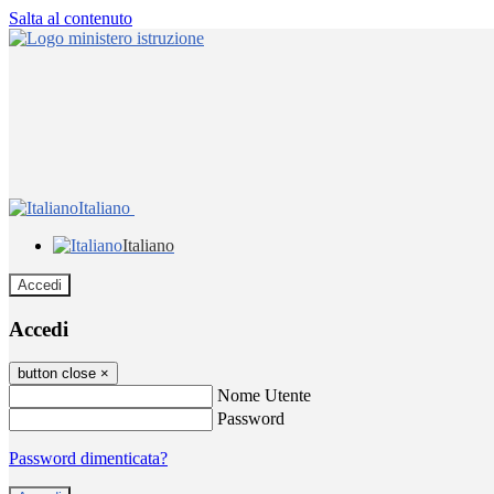
Salta al contenuto
Italiano
Italiano
Accedi
Accedi
button close
×
Nome Utente
Password
Password dimenticata?