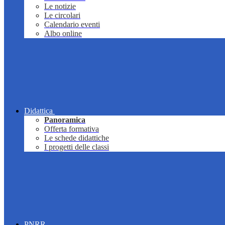
Le notizie
Le circolari
Calendario eventi
Albo online
Didattica
Panoramica
Offerta formativa
Le schede didattiche
I progetti delle classi
PNRR