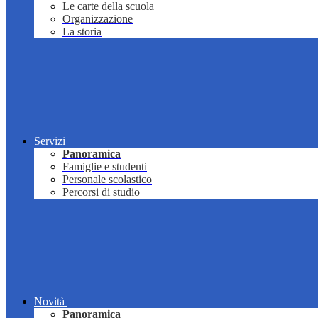
Le carte della scuola
Organizzazione
La storia
Servizi
Panoramica
Famiglie e studenti
Personale scolastico
Percorsi di studio
Novità
Panoramica