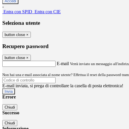
-
Entra con SPID
Entra con CIE
Seleziona utente
button close
×
Recupero password
button close
×
E-mail
Verrà inviato un messaggio all'indirizz
Non hai una e-mail associata al nome utente? Effettua il reset della password tram
E-mail inviata, si prega di controllare la casella di posta elettronica!
Errore
Chiudi
Successo
Chiudi
Informazione