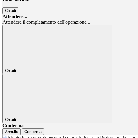
Chiudi
Attendere...
Attendere il completamento dell'operazione...
Chiudi
Chiudi
Conferma
Annulla
Conferma