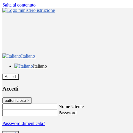
Salta al contenuto
Italiano
Italiano
Accedi
Accedi
button close
×
Nome Utente
Password
Password dimenticata?