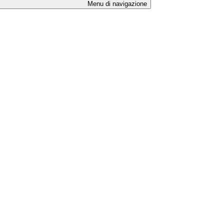
Menu di navigazione