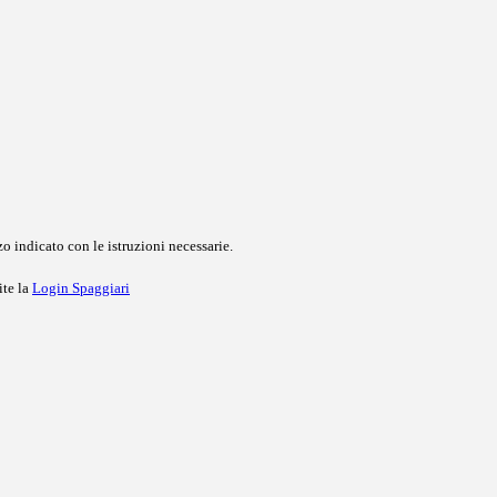
o indicato con le istruzioni necessarie.
ite la
Login Spaggiari