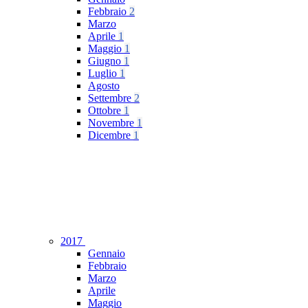
Febbraio
2
Marzo
Aprile
1
Maggio
1
Giugno
1
Luglio
1
Agosto
Settembre
2
Ottobre
1
Novembre
1
Dicembre
1
2017
Gennaio
Febbraio
Marzo
Aprile
Maggio