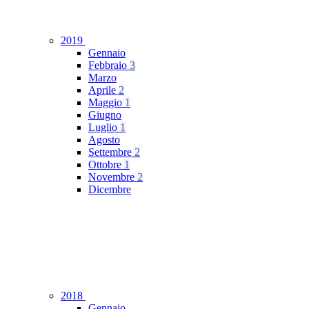
2019
Gennaio
Febbraio
3
Marzo
Aprile
2
Maggio
1
Giugno
Luglio
1
Agosto
Settembre
2
Ottobre
1
Novembre
2
Dicembre
2018
Gennaio