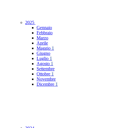
2025
Gennaio
Febbraio
Marzo
Aprile
Maggio
1
Giugno
Luglio
1
Agosto
1
Settembre
Ottobre
1
Novembre
Dicembre
1