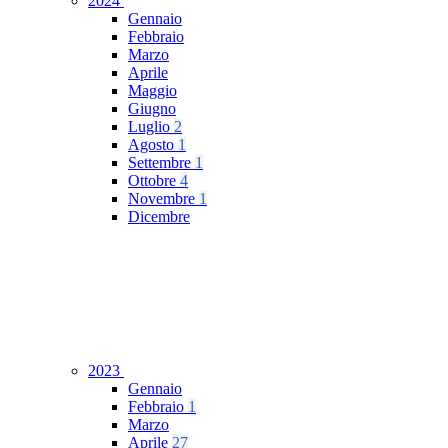
2024
Gennaio
Febbraio
Marzo
Aprile
Maggio
Giugno
Luglio
2
Agosto
1
Settembre
1
Ottobre
4
Novembre
1
Dicembre
2023
Gennaio
Febbraio
1
Marzo
Aprile
27