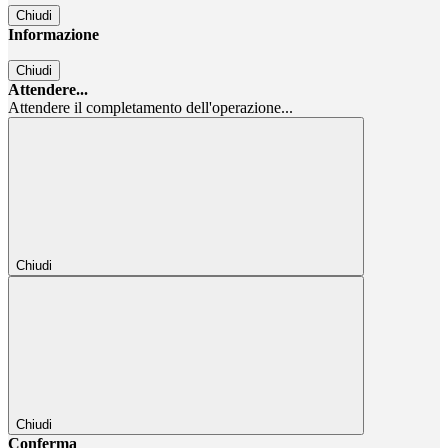
Chiudi
Informazione
Chiudi
Attendere...
Attendere il completamento dell'operazione...
Chiudi
Chiudi
Conferma