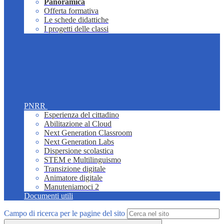
Panoramica
Offerta formativa
Le schede didattiche
I progetti delle classi
PNRR
Esperienza del cittadino
Abilitazione al Cloud
Next Generation Classroom
Next Generation Labs
Dispersione scolastica
STEM e Multilinguismo
Transizione digitale
Animatore digitale
Manuteniamoci 2
Documenti utili
Campo di ricerca per le pagine del sito