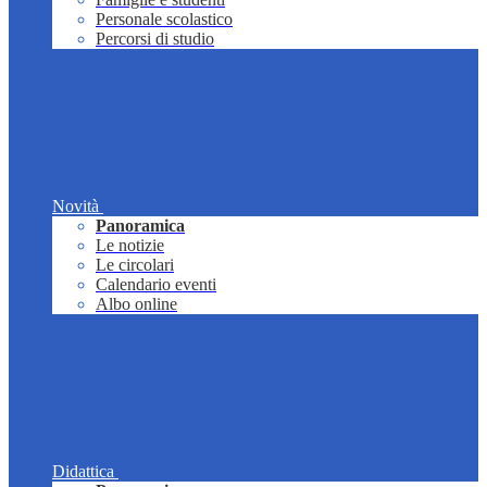
Personale scolastico
Percorsi di studio
Novità
Panoramica
Le notizie
Le circolari
Calendario eventi
Albo online
Didattica