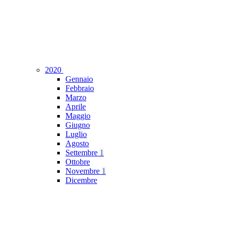
2020
Gennaio
Febbraio
Marzo
Aprile
Maggio
Giugno
Luglio
Agosto
Settembre
1
Ottobre
Novembre
1
Dicembre