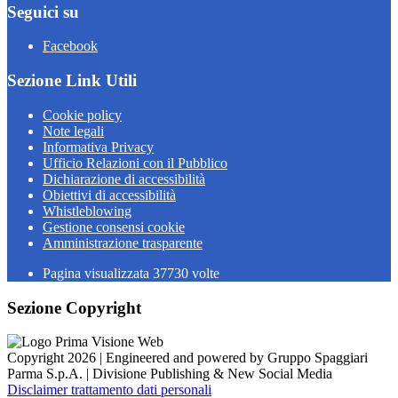
Seguici su
Facebook
Sezione Link Utili
Cookie policy
Note legali
Informativa Privacy
Ufficio Relazioni con il Pubblico
Dichiarazione di accessibilità
Obiettivi di accessibilità
Whistleblowing
Gestione consensi cookie
Amministrazione trasparente
Pagina visualizzata
37730
volte
Sezione Copyright
Copyright 2026 | Engineered and powered by Gruppo Spaggiari
Parma S.p.A. | Divisione Publishing & New Social Media
Disclaimer trattamento dati personali