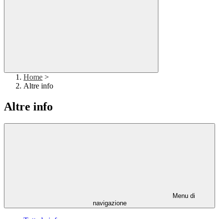
Home
>
Altre info
Altre info
Menu di
navigazione