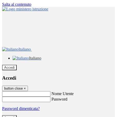
Salta al contenuto
Italiano
Italiano
Accedi
Accedi
button close
×
Nome Utente
Password
Password dimenticata?