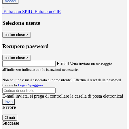
-
Entra con SPID
Entra con CIE
Seleziona utente
button close
×
Recupero password
button close
×
E-mail
Verrà inviato un messaggio
all'indirizzo indicato con le istruzioni necessarie.
Non hai una e-mail associata al nome utente? Effettua il reset della password
tramite la
Login Spaggiari
E-mail inviata, si prega di controllare la casella di posta elettronica!
Errore
Chiudi
Successo