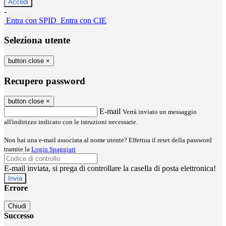
-
Entra con SPID
Entra con CIE
Seleziona utente
button close
×
Recupero password
button close
×
E-mail
Verrà inviato un messaggio
all'indirizzo indicato con le istruzioni necessarie.
Non hai una e-mail associata al nome utente? Effettua il reset della password
tramite la
Login Spaggiari
E-mail inviata, si prega di controllare la casella di posta elettronica!
Errore
Chiudi
Successo