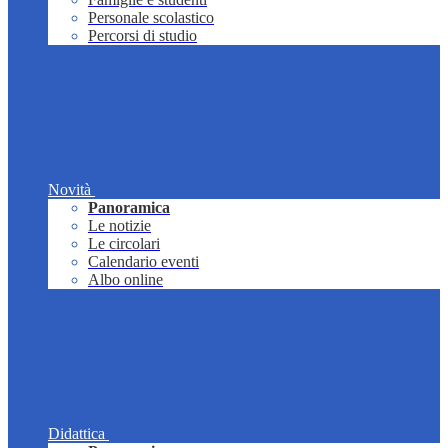
Personale scolastico
Percorsi di studio
Novità
Panoramica
Le notizie
Le circolari
Calendario eventi
Albo online
Didattica