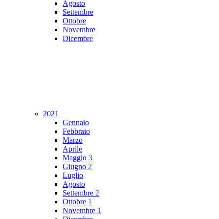
Agosto
Settembre
Ottobre
Novembre
Dicembre
2021
Gennaio
Febbraio
Marzo
Aprile
Maggio
3
Giugno
2
Luglio
Agosto
Settembre
2
Ottobre
1
Novembre
1