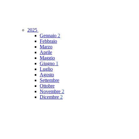
2025
Gennaio
2
Febbraio
Marzo
Aprile
Maggio
Giugno
1
Luglio
Agosto
Settembre
Ottobre
Novembre
2
Dicembre
2