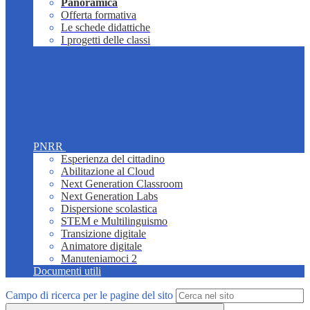
Panoramica
Offerta formativa
Le schede didattiche
I progetti delle classi
PNRR
Esperienza del cittadino
Abilitazione al Cloud
Next Generation Classroom
Next Generation Labs
Dispersione scolastica
STEM e Multilinguismo
Transizione digitale
Animatore digitale
Manuteniamoci 2
Documenti utili
Campo di ricerca per le pagine del sito