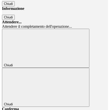
Chiudi
Informazione
Chiudi
Attendere...
Attendere il completamento dell'operazione...
Chiudi
Chiudi
Conferma