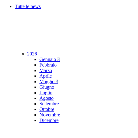
Tutte le news
2026
Gennaio
3
Febbraio
Marzo
Aprile
Maggio
3
Giugno
Luglio
Agosto
Settembre
Ottobre
Novembre
Dicembre