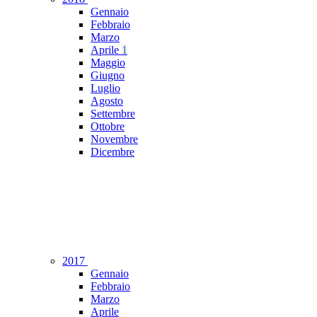
Gennaio
Febbraio
Marzo
Aprile
1
Maggio
Giugno
Luglio
Agosto
Settembre
Ottobre
Novembre
Dicembre
2017
Gennaio
Febbraio
Marzo
Aprile