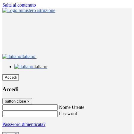
Salta al contenuto
Italiano
Italiano
Accedi
Accedi
button close
×
Nome Utente
Password
Password dimenticata?