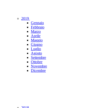
2019
Gennaio
Febbraio
Marzo
Aprile
Maggio
Giugno
Luglio
Agosto
Settembre
Ottobre
Novembre
Dicembre
2018