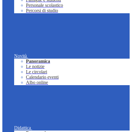
Personale scolastico
Percorsi di studio
Novità
Panoramica
Le notizie
Le circolari
Calendario eventi
Albo online
Didattica