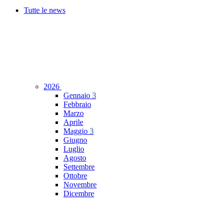
Tutte le news
2026
Gennaio
3
Febbraio
Marzo
Aprile
Maggio
3
Giugno
Luglio
Agosto
Settembre
Ottobre
Novembre
Dicembre