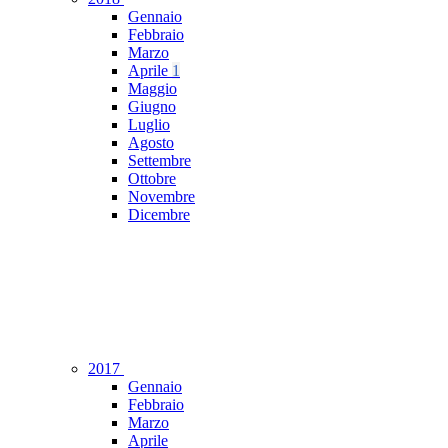
Gennaio
Febbraio
Marzo
Aprile
1
Maggio
Giugno
Luglio
Agosto
Settembre
Ottobre
Novembre
Dicembre
2017
Gennaio
Febbraio
Marzo
Aprile