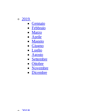
2019
Gennaio
Febbraio
Marzo
Aprile
Maggio
Giugno
Luglio
Agosto
Settembre
Ottobre
Novembre
Dicembre
2018