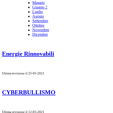
Maggio
Giugno
2
Luglio
Agosto
Settembre
Ottobre
Novembre
Dicembre
Energie Rinnovabili
Ultima revisione il 25-05-2021
CYBERBULLISMO
Ultima revisione il 12-05-2021