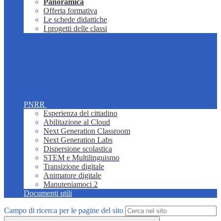
Panoramica
Offerta formativa
Le schede didattiche
I progetti delle classi
PNRR
Esperienza del cittadino
Abilitazione al Cloud
Next Generation Classroom
Next Generation Labs
Dispersione scolastica
STEM e Multilinguismo
Transizione digitale
Animatore digitale
Manuteniamoci 2
Documenti utili
Campo di ricerca per le pagine del sito