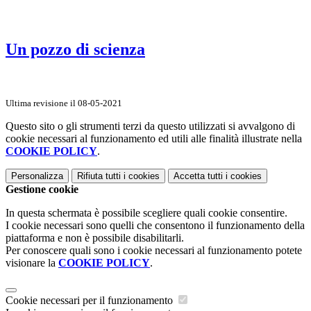
Un pozzo di scienza
Ultima revisione il 08-05-2021
Questo sito o gli strumenti terzi da questo utilizzati si avvalgono di
cookie necessari al funzionamento ed utili alle finalità illustrate nella
COOKIE POLICY
.
Personalizza
Rifiuta tutti
i cookies
Accetta tutti
i cookies
Gestione cookie
In questa schermata è possibile scegliere quali cookie consentire.
I cookie necessari sono quelli che consentono il funzionamento della
piattaforma e non è possibile disabilitarli.
Per conoscere quali sono i cookie necessari al funzionamento potete
visionare la
COOKIE POLICY
.
Cookie necessari per il funzionamento