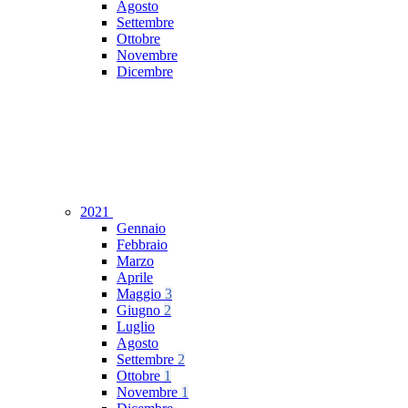
Agosto
Settembre
Ottobre
Novembre
Dicembre
2021
Gennaio
Febbraio
Marzo
Aprile
Maggio
3
Giugno
2
Luglio
Agosto
Settembre
2
Ottobre
1
Novembre
1