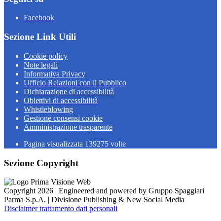
Facebook
Sezione Link Utili
Cookie policy
Note legali
Informativa Privacy
Ufficio Relazioni con il Pubblico
Dichiarazione di accessibilità
Obiettivi di accessibilità
Whistleblowing
Gestione consensi cookie
Amministrazione trasparente
Pagina visualizzata
139275
volte
Sezione Copyright
Copyright 2026 | Engineered and powered by Gruppo Spaggiari
Parma S.p.A. | Divisione Publishing & New Social Media
Disclaimer trattamento dati personali