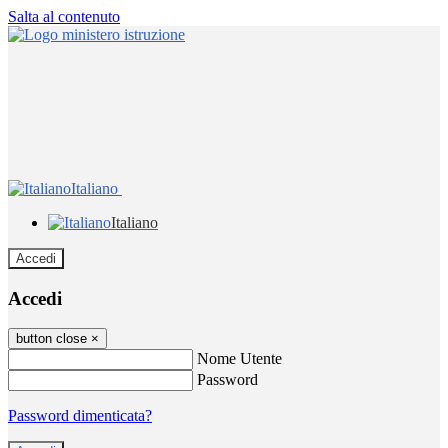
Salta al contenuto
Italiano
Italiano
Accedi
Accedi
button close
×
Nome Utente
Password
Password dimenticata?