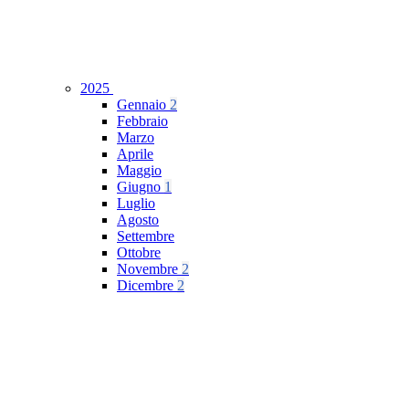
2025
Gennaio
2
Febbraio
Marzo
Aprile
Maggio
Giugno
1
Luglio
Agosto
Settembre
Ottobre
Novembre
2
Dicembre
2