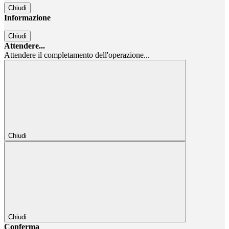
Chiudi
Informazione
Chiudi
Attendere...
Attendere il completamento dell'operazione...
Chiudi
Chiudi
Conferma