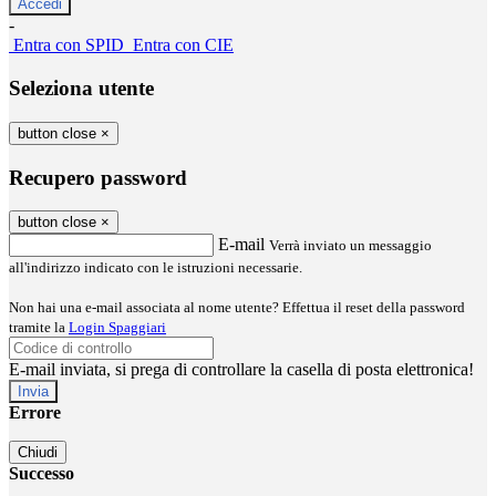
-
Entra con SPID
Entra con CIE
Seleziona utente
button close
×
Recupero password
button close
×
E-mail
Verrà inviato un messaggio
all'indirizzo indicato con le istruzioni necessarie.
Non hai una e-mail associata al nome utente? Effettua il reset della password
tramite la
Login Spaggiari
E-mail inviata, si prega di controllare la casella di posta elettronica!
Errore
Chiudi
Successo