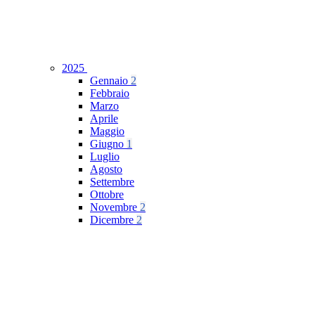
2025
Gennaio
2
Febbraio
Marzo
Aprile
Maggio
Giugno
1
Luglio
Agosto
Settembre
Ottobre
Novembre
2
Dicembre
2