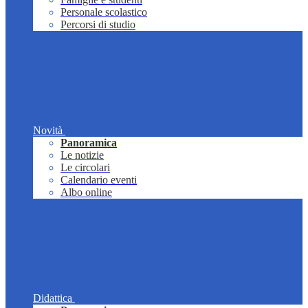
Personale scolastico
Percorsi di studio
Novità
Panoramica
Le notizie
Le circolari
Calendario eventi
Albo online
Didattica