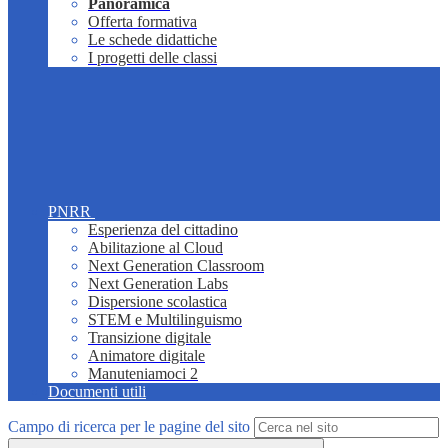
Panoramica
Offerta formativa
Le schede didattiche
I progetti delle classi
PNRR
Esperienza del cittadino
Abilitazione al Cloud
Next Generation Classroom
Next Generation Labs
Dispersione scolastica
STEM e Multilinguismo
Transizione digitale
Animatore digitale
Manuteniamoci 2
Documenti utili
Campo di ricerca per le pagine del sito