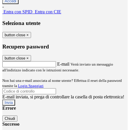
-
Entra con SPID
Entra con CIE
Seleziona utente
button close
×
Recupero password
button close
×
E-mail
Verrà inviato un messaggio
all'indirizzo indicato con le istruzioni necessarie.
Non hai una e-mail associata al nome utente? Effettua il reset della password
tramite la
Login Spaggiari
E-mail inviata, si prega di controllare la casella di posta elettronica!
Errore
Chiudi
Successo