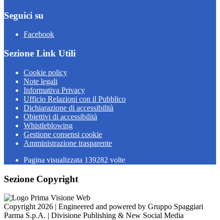
Seguici su
Facebook
Sezione Link Utili
Cookie policy
Note legali
Informativa Privacy
Ufficio Relazioni con il Pubblico
Dichiarazione di accessibilità
Obiettivi di accessibilità
Whistleblowing
Gestione consensi cookie
Amministrazione trasparente
Pagina visualizzata
139282
volte
Sezione Copyright
Copyright 2026 | Engineered and powered by Gruppo Spaggiari
Parma S.p.A. | Divisione Publishing & New Social Media