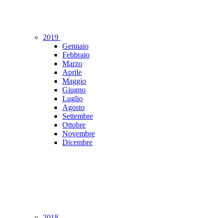
2019
Gennaio
Febbraio
Marzo
Aprile
Maggio
Giugno
Luglio
Agosto
Settembre
Ottobre
Novembre
Dicembre
2018