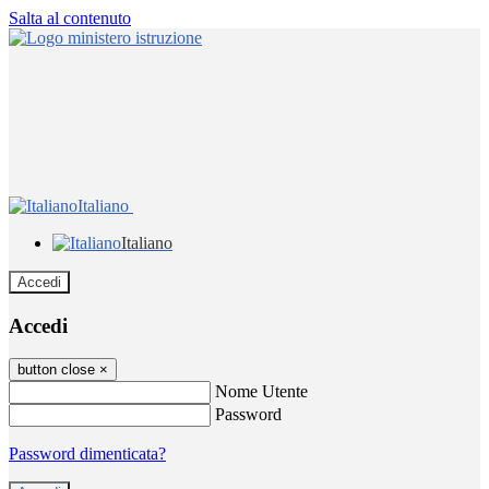
Salta al contenuto
Italiano
Italiano
Accedi
Accedi
button close
×
Nome Utente
Password
Password dimenticata?