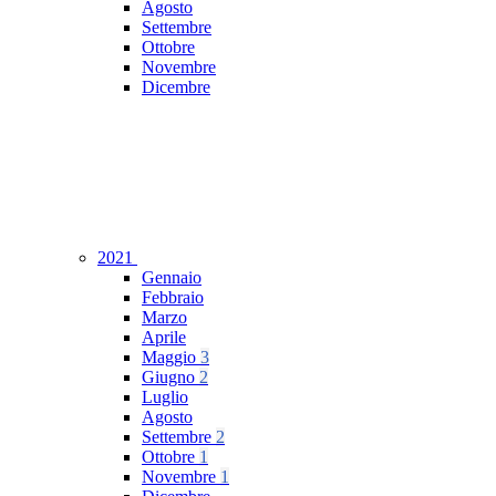
Agosto
Settembre
Ottobre
Novembre
Dicembre
2021
Gennaio
Febbraio
Marzo
Aprile
Maggio
3
Giugno
2
Luglio
Agosto
Settembre
2
Ottobre
1
Novembre
1