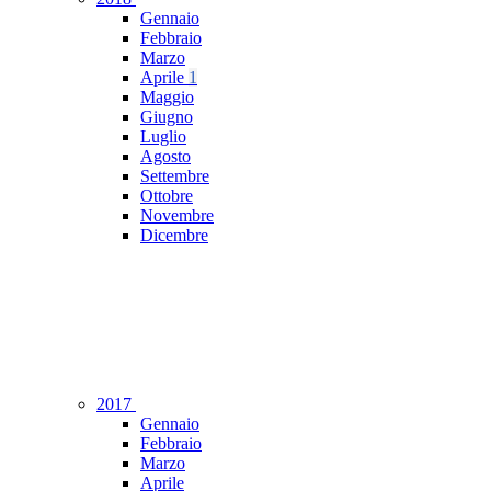
Gennaio
Febbraio
Marzo
Aprile
1
Maggio
Giugno
Luglio
Agosto
Settembre
Ottobre
Novembre
Dicembre
2017
Gennaio
Febbraio
Marzo
Aprile