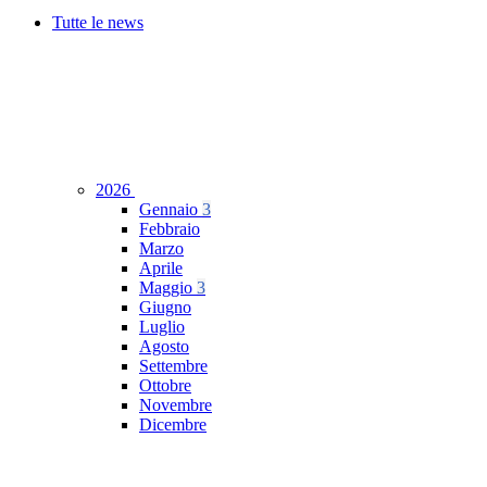
Tutte le news
2026
Gennaio
3
Febbraio
Marzo
Aprile
Maggio
3
Giugno
Luglio
Agosto
Settembre
Ottobre
Novembre
Dicembre