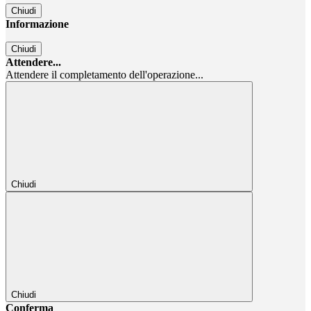
Chiudi
Informazione
Chiudi
Attendere...
Attendere il completamento dell'operazione...
Chiudi
Chiudi
Conferma