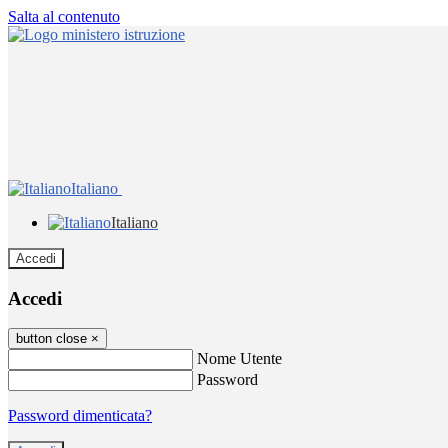
Salta al contenuto
Italiano
Italiano
Accedi
Accedi
button close
×
Nome Utente
Password
Password dimenticata?