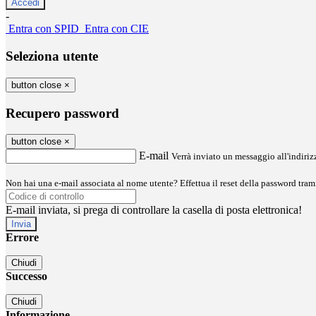
-
Entra con SPID
Entra con CIE
Seleziona utente
button close
×
Recupero password
button close
×
E-mail
Verrà inviato un messaggio all'indirizz
Non hai una e-mail associata al nome utente? Effettua il reset della password tram
E-mail inviata, si prega di controllare la casella di posta elettronica!
Errore
Chiudi
Successo
Chiudi
Informazione