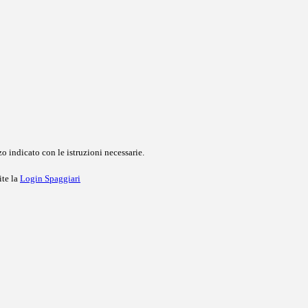
o indicato con le istruzioni necessarie.
ite la
Login Spaggiari