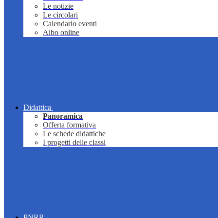
Le notizie
Le circolari
Calendario eventi
Albo online
Didattica
Panoramica
Offerta formativa
Le schede didattiche
I progetti delle classi
PNRR