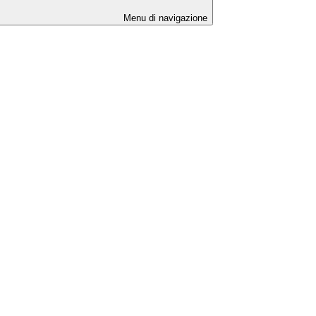
Menu di navigazione