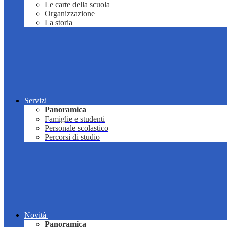
Le carte della scuola
Organizzazione
La storia
Servizi
Panoramica
Famiglie e studenti
Personale scolastico
Percorsi di studio
Novità
Panoramica