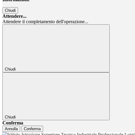
Chiudi
Attendere...
Attendere il completamento dell'operazione...
Chiudi
Chiudi
Conferma
Annulla
Conferma