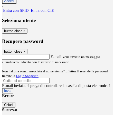
-
Entra con SPID
Entra con CIE
Seleziona utente
button close
×
Recupero password
button close
×
E-mail
Verrà inviato un messaggio
all'indirizzo indicato con le istruzioni necessarie.
Non hai una e-mail associata al nome utente? Effettua il reset della password
tramite la
Login Spaggiari
E-mail inviata, si prega di controllare la casella di posta elettronica!
Errore
Chiudi
Successo