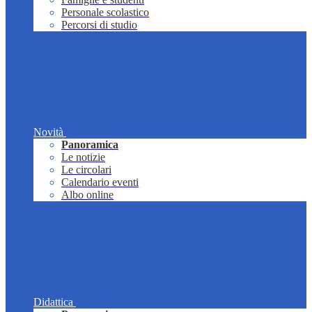
Personale scolastico
Percorsi di studio
Novità
Panoramica
Le notizie
Le circolari
Calendario eventi
Albo online
Didattica