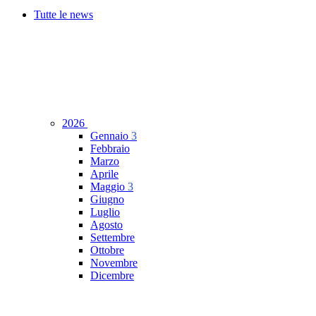
Tutte le news
2026
Gennaio
3
Febbraio
Marzo
Aprile
Maggio
3
Giugno
Luglio
Agosto
Settembre
Ottobre
Novembre
Dicembre