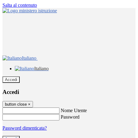
Salta al contenuto
Italiano
Italiano
Accedi
Accedi
button close
×
Nome Utente
Password
Password dimenticata?