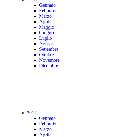
Gennaio
Febbraio
Marzo
Aprile
1
Maggio
Giugno
Luglio
Agosto
Settembre
Ottobre
Novembre
Dicembre
2017
Gennaio
Febbraio
Marzo
Aprile