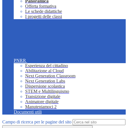
Panoramica
Offerta formativa
Le schede didattiche
I progetti delle classi
PNRR
Esperienza del cittadino
Abilitazione al Cloud
Next Generation Classroom
Next Generation Labs
Dispersione scolastica
STEM e Multilinguismo
Transizione digitale
Animatore digitale
Manuteniamoci 2
Documenti utili
Campo di ricerca per le pagine del sito