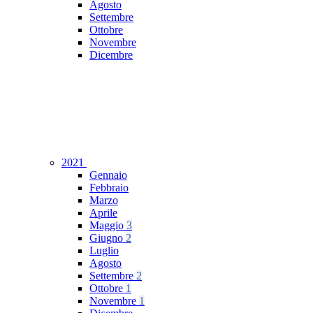
Agosto
Settembre
Ottobre
Novembre
Dicembre
2021
Gennaio
Febbraio
Marzo
Aprile
Maggio
3
Giugno
2
Luglio
Agosto
Settembre
2
Ottobre
1
Novembre
1