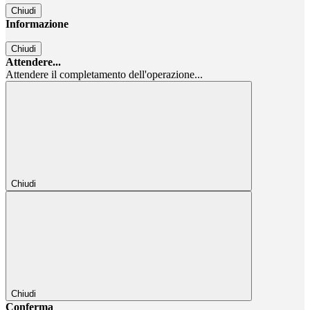
Chiudi
Informazione
Chiudi
Attendere...
Attendere il completamento dell'operazione...
Chiudi
Chiudi
Conferma