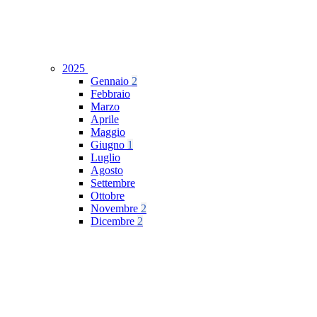
2025
Gennaio
2
Febbraio
Marzo
Aprile
Maggio
Giugno
1
Luglio
Agosto
Settembre
Ottobre
Novembre
2
Dicembre
2