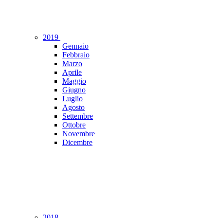
2019
Gennaio
Febbraio
Marzo
Aprile
Maggio
Giugno
Luglio
Agosto
Settembre
Ottobre
Novembre
Dicembre
2018