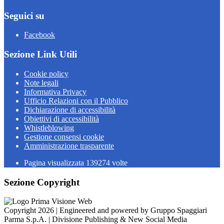
Seguici su
Facebook
Sezione Link Utili
Cookie policy
Note legali
Informativa Privacy
Ufficio Relazioni con il Pubblico
Dichiarazione di accessibilità
Obiettivi di accessibilità
Whistleblowing
Gestione consensi cookie
Amministrazione trasparente
Pagina visualizzata
139274
volte
Sezione Copyright
Copyright 2026 | Engineered and powered by Gruppo Spaggiari
Parma S.p.A. | Divisione Publishing & New Social Media