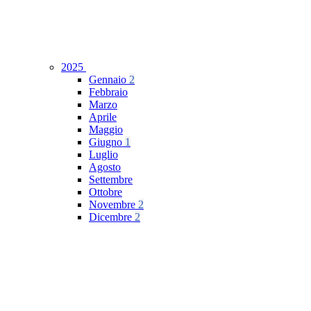
2025
Gennaio
2
Febbraio
Marzo
Aprile
Maggio
Giugno
1
Luglio
Agosto
Settembre
Ottobre
Novembre
2
Dicembre
2