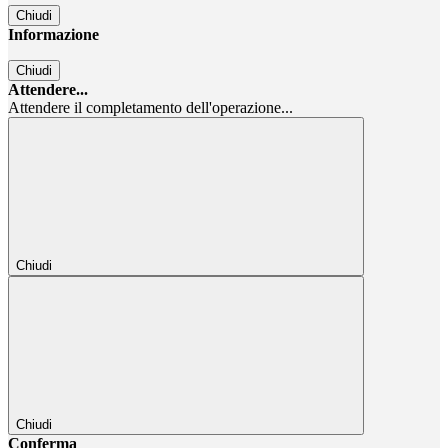
Chiudi
Informazione
Chiudi
Attendere...
Attendere il completamento dell'operazione...
Chiudi
Chiudi
Conferma