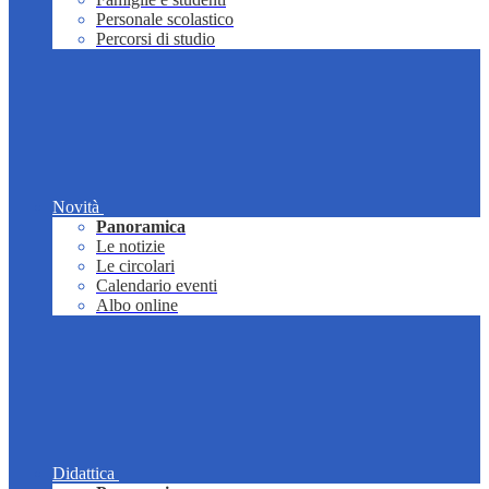
Personale scolastico
Percorsi di studio
Novità
Panoramica
Le notizie
Le circolari
Calendario eventi
Albo online
Didattica