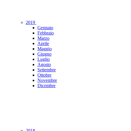
2019
Gennaio
Febbraio
Marzo
Aprile
Maggio
Giugno
Luglio
Agosto
Settembre
Ottobre
Novembre
Dicembre
2018