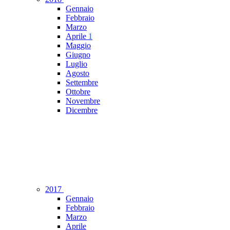
Gennaio
Febbraio
Marzo
Aprile
1
Maggio
Giugno
Luglio
Agosto
Settembre
Ottobre
Novembre
Dicembre
2017
Gennaio
Febbraio
Marzo
Aprile