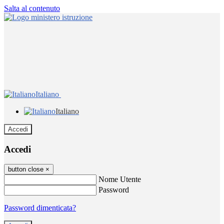
Salta al contenuto
Italiano
Italiano
Accedi
Accedi
button close
×
Nome Utente
Password
Password dimenticata?