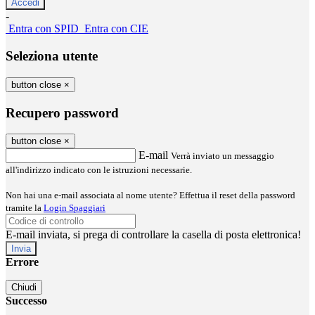
-
Entra con SPID
Entra con CIE
Seleziona utente
button close
×
Recupero password
button close
×
E-mail
Verrà inviato un messaggio
all'indirizzo indicato con le istruzioni necessarie.
Non hai una e-mail associata al nome utente? Effettua il reset della password
tramite la
Login Spaggiari
E-mail inviata, si prega di controllare la casella di posta elettronica!
Errore
Chiudi
Successo