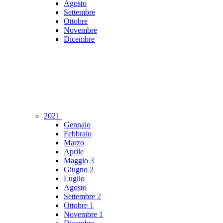
Agosto
Settembre
Ottobre
Novembre
Dicembre
2021
Gennaio
Febbraio
Marzo
Aprile
Maggio
3
Giugno
2
Luglio
Agosto
Settembre
2
Ottobre
1
Novembre
1