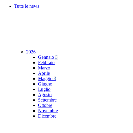
Tutte le news
2026
Gennaio
3
Febbraio
Marzo
Aprile
Maggio
3
Giugno
Luglio
Agosto
Settembre
Ottobre
Novembre
Dicembre