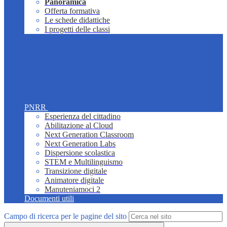
Panoramica
Offerta formativa
Le schede didattiche
I progetti delle classi
PNRR
Esperienza del cittadino
Abilitazione al Cloud
Next Generation Classroom
Next Generation Labs
Dispersione scolastica
STEM e Multilinguismo
Transizione digitale
Animatore digitale
Manuteniamoci 2
Documenti utili
Campo di ricerca per le pagine del sito