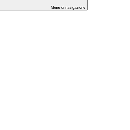
Menu di navigazione