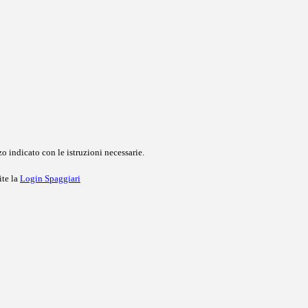
o indicato con le istruzioni necessarie.
ite la
Login Spaggiari