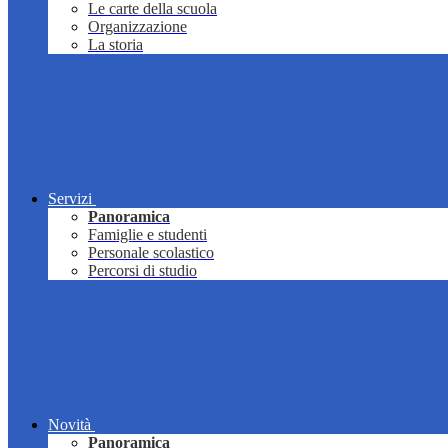
Le carte della scuola
Organizzazione
La storia
Servizi
Panoramica
Famiglie e studenti
Personale scolastico
Percorsi di studio
Novità
Panoramica