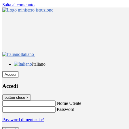
Salta al contenuto
Italiano
Italiano
Accedi
Accedi
button close
×
Nome Utente
Password
Password dimenticata?