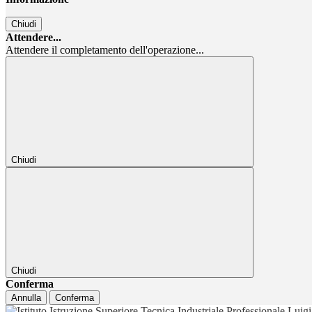
Chiudi
Attendere...
Attendere il completamento dell'operazione...
Chiudi
Chiudi
Conferma
Annulla
Conferma