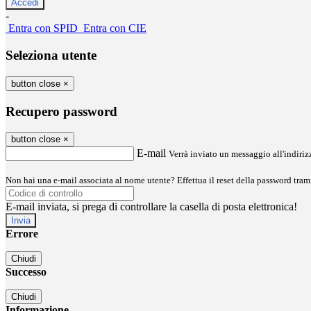
-
Entra con SPID
Entra con CIE
Seleziona utente
button close
×
Recupero password
button close
×
E-mail
Verrà inviato un messaggio all'indirizz
Non hai una e-mail associata al nome utente? Effettua il reset della password tram
E-mail inviata, si prega di controllare la casella di posta elettronica!
Errore
Chiudi
Successo
Chiudi
Informazione