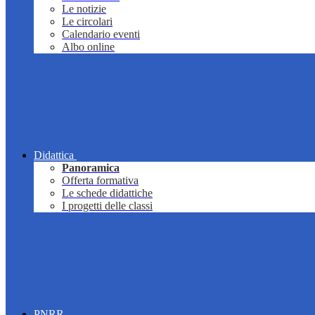
Le notizie
Le circolari
Calendario eventi
Albo online
Didattica
Panoramica
Offerta formativa
Le schede didattiche
I progetti delle classi
PNRR