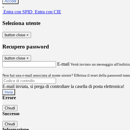
-
Entra con SPID
Entra con CIE
Seleziona utente
button close
×
Recupero password
button close
×
E-mail
Verrà inviato un messaggio all'indirizz
Non hai una e-mail associata al nome utente? Effettua il reset della password tram
E-mail inviata, si prega di controllare la casella di posta elettronica!
Errore
Chiudi
Successo
Chiudi
Informazione