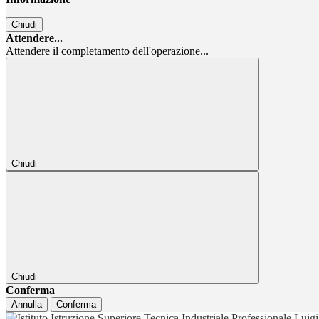
Chiudi
Attendere...
Attendere il completamento dell'operazione...
Chiudi
Chiudi
Conferma
Annulla
Conferma