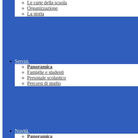
Le carte della scuola
Organizzazione
La storia
Servizi
Panoramica
Famiglie e studenti
Personale scolastico
Percorsi di studio
Novità
Panoramica