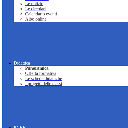
Le notizie
Le circolari
Calendario eventi
Albo online
Didattica
Panoramica
Offerta formativa
Le schede didattiche
I progetti delle classi
PNRR