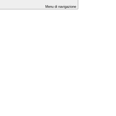
Menu di navigazione