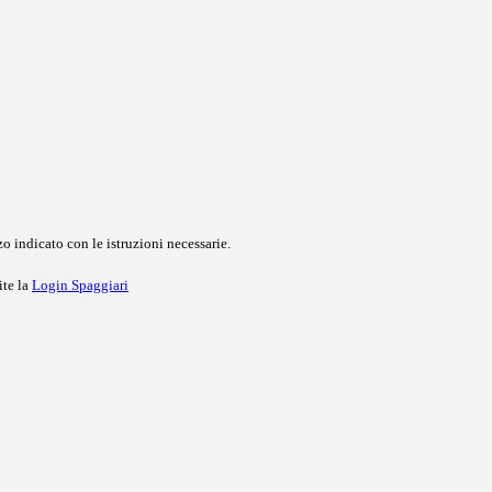
o indicato con le istruzioni necessarie.
ite la
Login Spaggiari