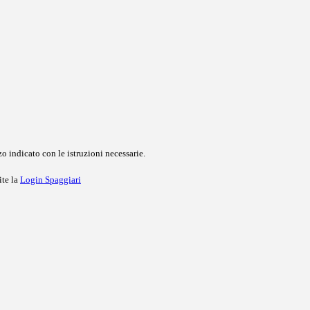
o indicato con le istruzioni necessarie.
ite la
Login Spaggiari