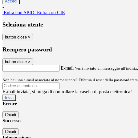
-
Entra con SPID
Entra con CIE
Seleziona utente
button close
×
Recupero password
button close
×
E-mail
Verrà inviato un messaggio all'indirizz
Non hai una e-mail associata al nome utente? Effettua il reset della password tram
E-mail inviata, si prega di controllare la casella di posta elettronica!
Errore
Chiudi
Successo
Chiudi
Informazione