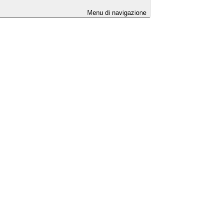
Menu di navigazione