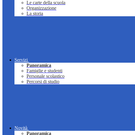
Le carte della scuola
Organizzazione
La storia
Servizi
Panoramica
Famiglie e studenti
Personale scolastico
Percorsi di studio
Novità
Panoramica