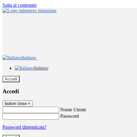
Salta al contenuto
Italiano
Italiano
Accedi
Accedi
button close
×
Nome Utente
Password
Password dimenticata?