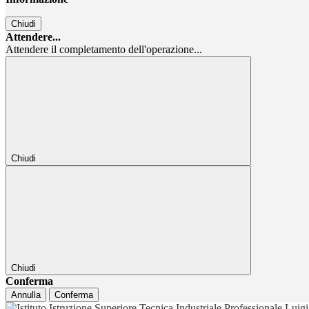
Chiudi
Attendere...
Attendere il completamento dell'operazione...
Chiudi
Chiudi
Conferma
Annulla
Conferma