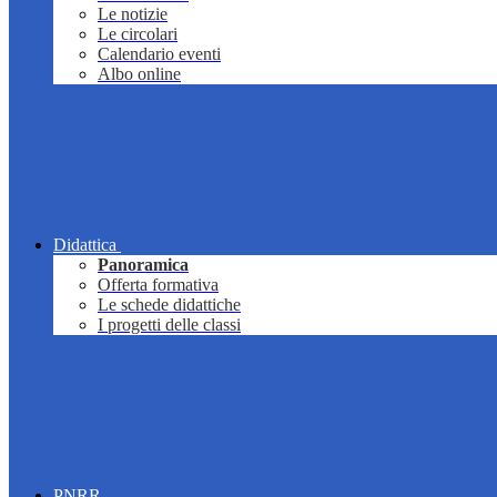
Le notizie
Le circolari
Calendario eventi
Albo online
Didattica
Panoramica
Offerta formativa
Le schede didattiche
I progetti delle classi
PNRR