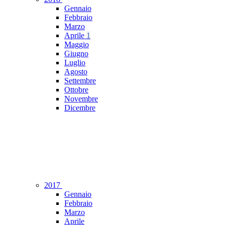
Gennaio
Febbraio
Marzo
Aprile
1
Maggio
Giugno
Luglio
Agosto
Settembre
Ottobre
Novembre
Dicembre
2017
Gennaio
Febbraio
Marzo
Aprile