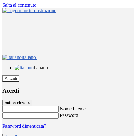
Salta al contenuto
Italiano
Italiano
Accedi
Accedi
button close
×
Nome Utente
Password
Password dimenticata?