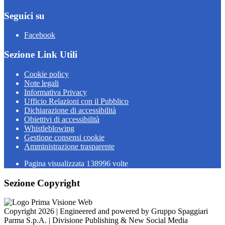
Seguici su
Facebook
Sezione Link Utili
Cookie policy
Note legali
Informativa Privacy
Ufficio Relazioni con il Pubblico
Dichiarazione di accessibilità
Obiettivi di accessibilità
Whistleblowing
Gestione consensi cookie
Amministrazione trasparente
Pagina visualizzata
138996
volte
Sezione Copyright
Copyright 2026 | Engineered and powered by Gruppo Spaggiari
Parma S.p.A. | Divisione Publishing & New Social Media