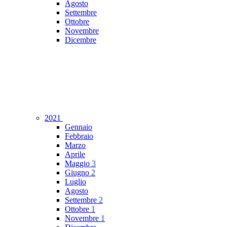
Agosto
Settembre
Ottobre
Novembre
Dicembre
2021
Gennaio
Febbraio
Marzo
Aprile
Maggio
3
Giugno
2
Luglio
Agosto
Settembre
2
Ottobre
1
Novembre
1