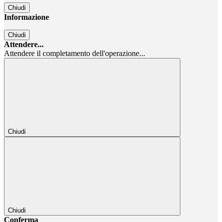
Chiudi
Informazione
Chiudi
Attendere...
Attendere il completamento dell'operazione...
Chiudi
Chiudi
Conferma