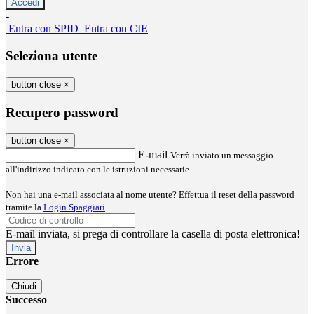
-
Entra con SPID
Entra con CIE
Seleziona utente
button close
×
Recupero password
button close
×
E-mail
Verrà inviato un messaggio
all'indirizzo indicato con le istruzioni necessarie.
Non hai una e-mail associata al nome utente? Effettua il reset della password
tramite la
Login Spaggiari
E-mail inviata, si prega di controllare la casella di posta elettronica!
Errore
Chiudi
Successo