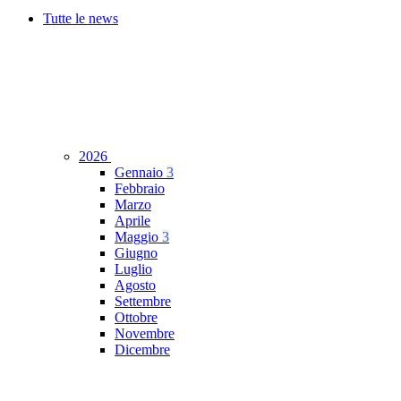
Tutte le news
2026
Gennaio
3
Febbraio
Marzo
Aprile
Maggio
3
Giugno
Luglio
Agosto
Settembre
Ottobre
Novembre
Dicembre