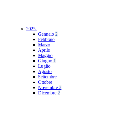
2025
Gennaio
2
Febbraio
Marzo
Aprile
Maggio
Giugno
1
Luglio
Agosto
Settembre
Ottobre
Novembre
2
Dicembre
2