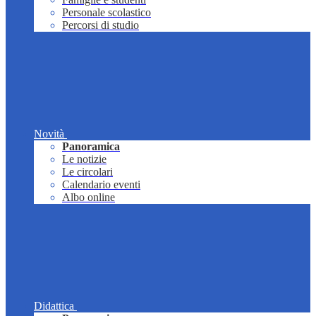
Personale scolastico
Percorsi di studio
Novità
Panoramica
Le notizie
Le circolari
Calendario eventi
Albo online
Didattica