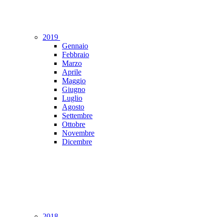
2019
Gennaio
Febbraio
Marzo
Aprile
Maggio
Giugno
Luglio
Agosto
Settembre
Ottobre
Novembre
Dicembre
2018