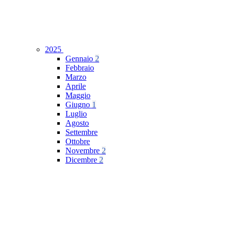
2025
Gennaio
2
Febbraio
Marzo
Aprile
Maggio
Giugno
1
Luglio
Agosto
Settembre
Ottobre
Novembre
2
Dicembre
2