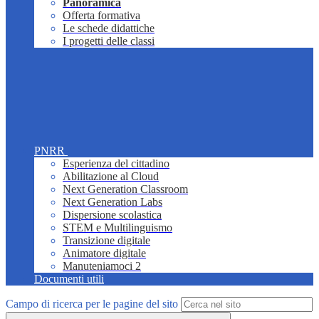
Panoramica
Offerta formativa
Le schede didattiche
I progetti delle classi
PNRR
Esperienza del cittadino
Abilitazione al Cloud
Next Generation Classroom
Next Generation Labs
Dispersione scolastica
STEM e Multilinguismo
Transizione digitale
Animatore digitale
Manuteniamoci 2
Documenti utili
Campo di ricerca per le pagine del sito