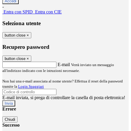
-
Entra con SPID
Entra con CIE
Seleziona utente
button close
×
Recupero password
button close
×
E-mail
Verrà inviato un messaggio
all'indirizzo indicato con le istruzioni necessarie.
Non hai una e-mail associata al nome utente? Effettua il reset della password
tramite la
Login Spaggiari
E-mail inviata, si prega di controllare la casella di posta elettronica!
Errore
Chiudi
Successo