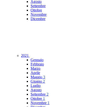
Agosto
Settembre
Ottobre
Novembre
Dicembre
2021
Gennaio
Febbraio
Marzo
Aprile
Maggio
3
Giugno
2
Luglio
Agosto
Settembre
2
Ottobre
1
Novembre
1