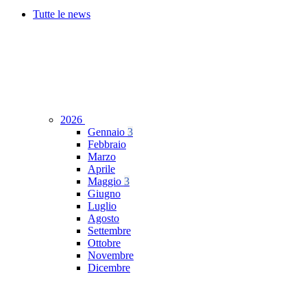
Tutte le news
2026
Gennaio
3
Febbraio
Marzo
Aprile
Maggio
3
Giugno
Luglio
Agosto
Settembre
Ottobre
Novembre
Dicembre