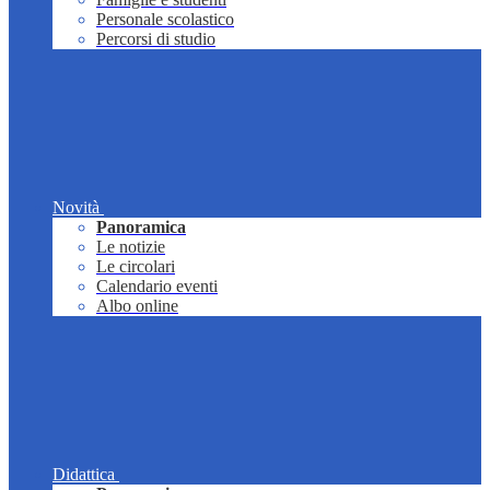
Personale scolastico
Percorsi di studio
Novità
Panoramica
Le notizie
Le circolari
Calendario eventi
Albo online
Didattica