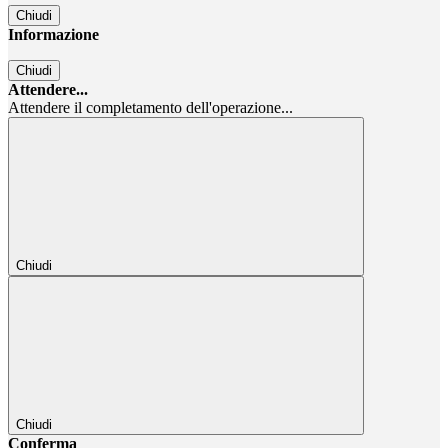
Chiudi
Informazione
Chiudi
Attendere...
Attendere il completamento dell'operazione...
Chiudi
Chiudi
Conferma