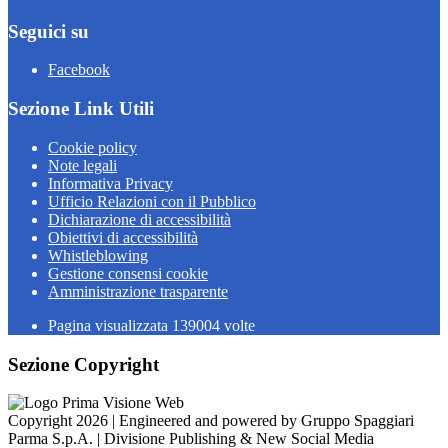
Seguici su
Facebook
Sezione Link Utili
Cookie policy
Note legali
Informativa Privacy
Ufficio Relazioni con il Pubblico
Dichiarazione di accessibilità
Obiettivi di accessibilità
Whistleblowing
Gestione consensi cookie
Amministrazione trasparente
Pagina visualizzata
139004
volte
Sezione Copyright
Copyright 2026 | Engineered and powered by Gruppo Spaggiari
Parma S.p.A. | Divisione Publishing & New Social Media