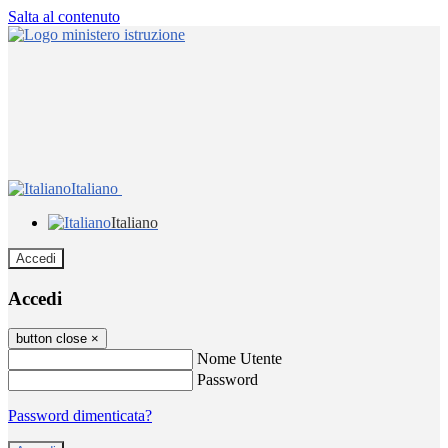
Salta al contenuto
Italiano
Italiano
Accedi
Accedi
button close
×
Nome Utente
Password
Password dimenticata?