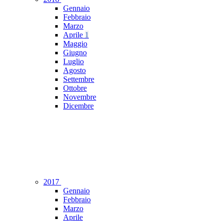
Gennaio
Febbraio
Marzo
Aprile
1
Maggio
Giugno
Luglio
Agosto
Settembre
Ottobre
Novembre
Dicembre
2017
Gennaio
Febbraio
Marzo
Aprile