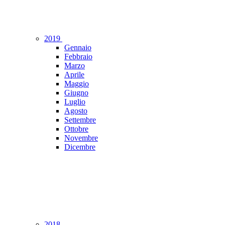
2019
Gennaio
Febbraio
Marzo
Aprile
Maggio
Giugno
Luglio
Agosto
Settembre
Ottobre
Novembre
Dicembre
2018